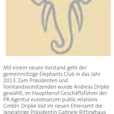
Mit einem neuen Vorstand geht der
gemeinnützige Elephants Club in das Jahr
2013. Zum Präsidenten und
Vorstandsvorsitzenden wurde Andreas Dripke
gewählt, im Hauptberuf Geschäftsführer der
PR-Agentur euromarcom public relations
GmbH. Dripke löst im neuen Ehrenamt die
langjährige Präsidentin Gabriele Rittinghaus