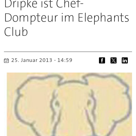
Dripke ist Chef-
Dompteur im Elephants
Club
25. Januar 2013 - 14:59