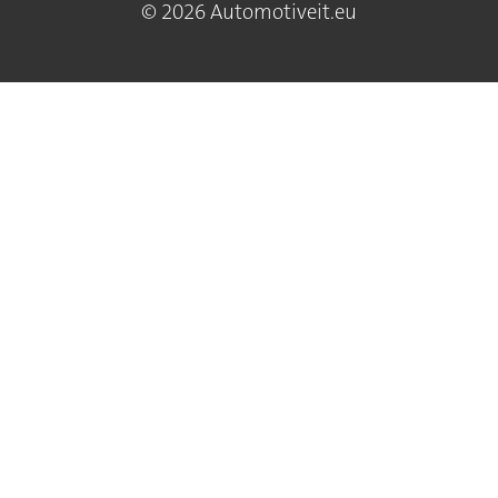
© 2026 Automotiveit.eu