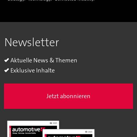
Newsletter
Aktuelle News & Themen
Exklusive Inhalte
Jetzt abonnieren