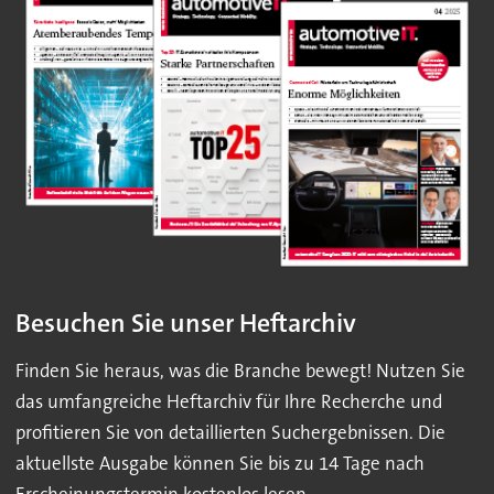
Besuchen Sie unser Heftarchiv
Finden Sie heraus, was die Branche bewegt! Nutzen Sie
das umfangreiche Heftarchiv für Ihre Recherche und
profitieren Sie von detaillierten Suchergebnissen. Die
aktuellste Ausgabe können Sie bis zu 14 Tage nach