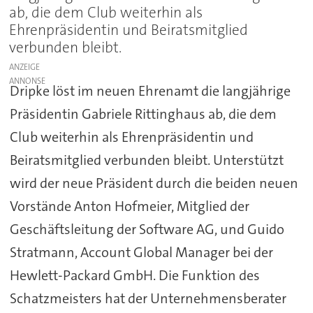
ab, die dem Club weiterhin als
Ehrenpräsidentin und Beiratsmitglied
verbunden bleibt.
ANZEIGE
Dripke löst im neuen Ehrenamt die langjährige
Präsidentin Gabriele Rittinghaus ab, die dem
Club weiterhin als Ehrenpräsidentin und
Beiratsmitglied verbunden bleibt. Unterstützt
wird der neue Präsident durch die beiden neuen
Vorstände Anton Hofmeier, Mitglied der
Geschäftsleitung der Software AG, und Guido
Stratmann, Account Global Manager bei der
Hewlett-Packard GmbH. Die Funktion des
Schatzmeisters hat der Unternehmensberater