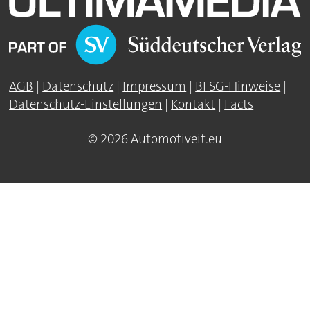
AGB
|
Datenschutz
|
Impressum
|
BFSG-Hinweise
|
Datenschutz-Einstellungen
|
Kontakt
|
Facts
© 2026 Automotiveit.eu