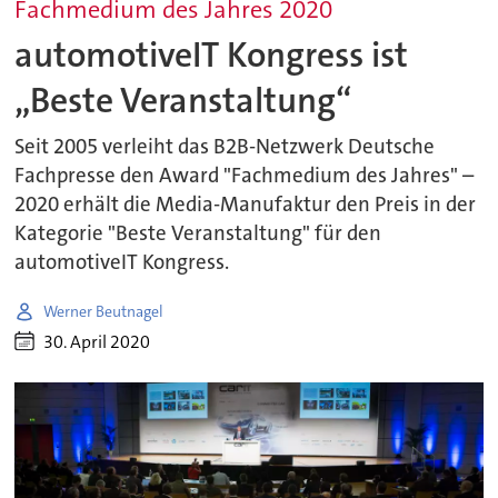
Fachmedium des Jahres 2020
automotiveIT Kongress ist
„Beste Veranstaltung“
Seit 2005 verleiht das B2B-Netzwerk Deutsche
Fachpresse den Award "Fachmedium des Jahres" –
2020 erhält die Media-Manufaktur den Preis in der
Kategorie "Beste Veranstaltung" für den
automotiveIT Kongress.
Werner Beutnagel
30. April 2020