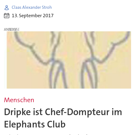
Claas Alexander Stroh
13. September 2017
ANZEIGE
Menschen
Dripke ist Chef-Dompteur im
Elephants Club