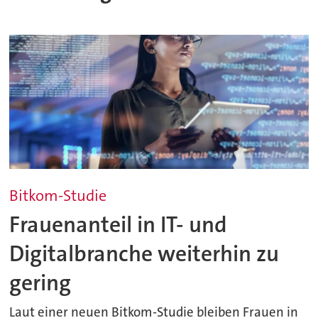
Bitkom-Studie
Frauenanteil in IT- und
Digitalbranche weiterhin zu
gering
Laut einer neuen Bitkom-Studie bleiben Frauen in