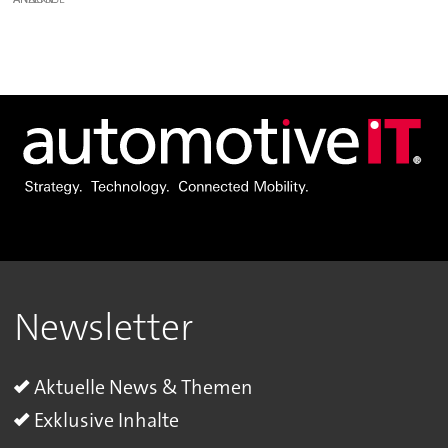
Newsletter
Aktuelle News & Themen
Exklusive Inhalte