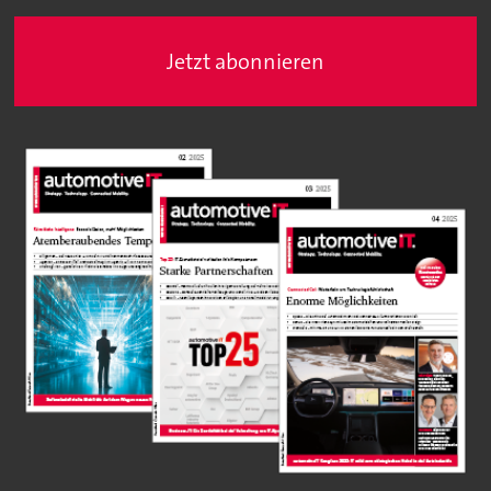
Jetzt abonnieren