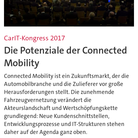
CarIT-Kongress 2017
Die Potenziale der Connected
Mobility
Connected Mobility ist ein Zukunftsmarkt, der die
Automobilbranche und die Zulieferer vor große
Herausforderungen stellt. Die zunehmende
Fahrzeugvernetzung verändert die
Akteurslandschaft und Wertschöpfungskette
grundlegend: Neue Kundenschnittstellen,
Entwicklungsprozesse und IT-Strukturen stehen
daher auf der Agenda ganz oben.