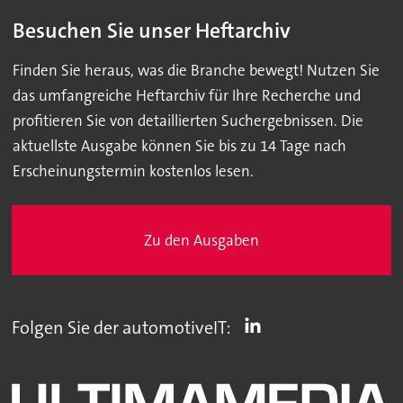
Besuchen Sie unser Heftarchiv
Finden Sie heraus, was die Branche bewegt! Nutzen Sie
das umfangreiche Heftarchiv für Ihre Recherche und
profitieren Sie von detaillierten Suchergebnissen. Die
aktuellste Ausgabe können Sie bis zu 14 Tage nach
Erscheinungstermin kostenlos lesen.
Zu den Ausgaben
Folgen Sie der automotiveIT: