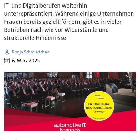
IT- und Digitalberufen weiterhin
unterrepräsentiert. Während einige Unternehmen
Frauen bereits gezielt fördern, gibt es in vielen
Betrieben nach wie vor Widerstände und
strukturelle Hindernisse.
Ronja Schmiedchen
6. März 2025