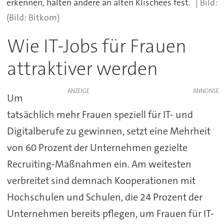
erkennen, halten andere an alten Klischees fest.
(Bild: Bitkom)
Wie IT-Jobs für Frauen
attraktiver werden
ANZEIGE
Um
tatsächlich mehr Frauen speziell für IT- und
Digitalberufe zu gewinnen, setzt eine Mehrheit
von 60 Prozent der Unternehmen gezielte
Recruiting-Maßnahmen ein. Am weitesten
verbreitet sind demnach Kooperationen mit
Hochschulen und Schulen, die 24 Prozent der
Unternehmen bereits pflegen, um Frauen für IT-