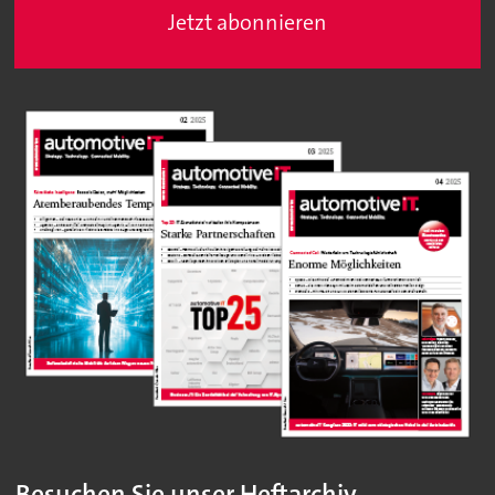
Jetzt abonnieren
Besuchen Sie unser Heftarchiv