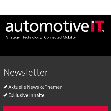
Newsletter
Aktuelle News & Themen
Exklusive Inhalte