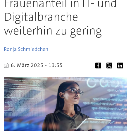
Frauenanteil in IT- und
Digitalbranche
weiterhin zu gering
Ronja
Schmiedchen
6. März 2025 - 13:55