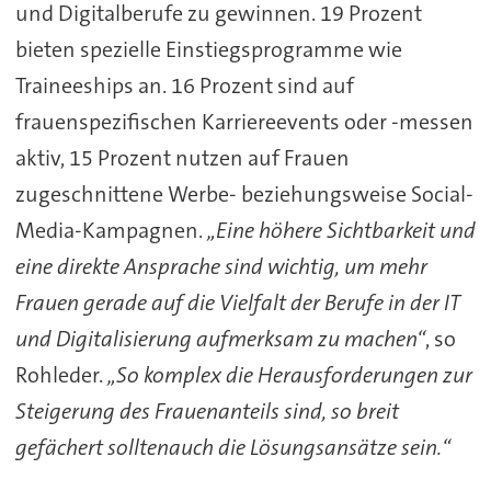
und Digitalberufe zu gewinnen. 19 Prozent
bieten spezielle Einstiegsprogramme wie
Traineeships an. 16 Prozent sind auf
frauenspezifischen Karriereevents oder -messen
aktiv, 15 Prozent nutzen auf Frauen
zugeschnittene Werbe- beziehungsweise Social-
Media-Kampagnen.
„Eine höhere Sichtbarkeit und
eine direkte Ansprache sind wichtig, um mehr
Frauen gerade auf die Vielfalt der Berufe in der IT
und Digitalisierung aufmerksam zu machen“
, so
Rohleder.
„So komplex die Herausforderungen zur
Steigerung des Frauenanteils sind, so breit
gefächert sollten
auch die Lösungsansätze sein.“