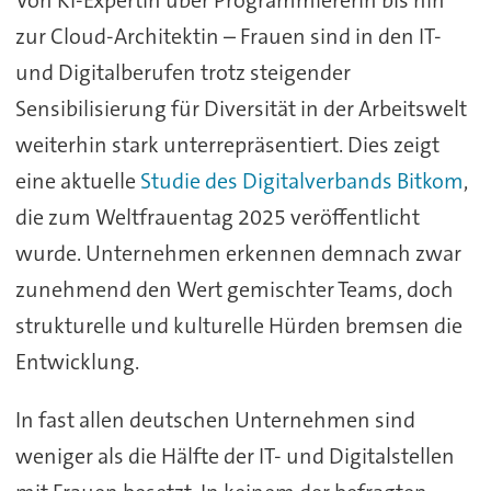
zur Cloud-Architektin – Frauen sind in den IT-
und Digitalberufen trotz steigender
Sensibilisierung für Diversität in der Arbeitswelt
weiterhin stark unterrepräsentiert. Dies zeigt
eine aktuelle
Studie des Digitalverbands Bitkom
,
die zum Weltfrauentag 2025 veröffentlicht
wurde. Unternehmen erkennen demnach zwar
zunehmend den Wert gemischter Teams, doch
strukturelle und kulturelle Hürden bremsen die
Entwicklung.
In fast allen deutschen Unternehmen sind
weniger als die Hälfte der IT- und Digitalstellen