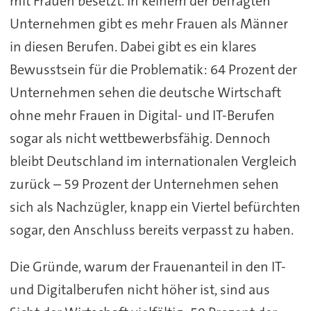
mit Frauen besetzt. In keinem der befragten
Unternehmen gibt es mehr Frauen als Männer
in diesen Berufen. Dabei gibt es ein klares
Bewusstsein für die Problematik: 64 Prozent der
Unternehmen sehen die deutsche Wirtschaft
ohne mehr Frauen in Digital- und IT-Berufen
sogar als nicht wettbewerbsfähig. Dennoch
bleibt Deutschland im internationalen Vergleich
zurück – 59 Prozent der Unternehmen sehen
sich als Nachzügler, knapp ein Viertel befürchten
sogar, den Anschluss bereits verpasst zu haben.
Die Gründe, warum der Frauenanteil in den IT-
und Digitalberufen nicht höher ist, sind aus