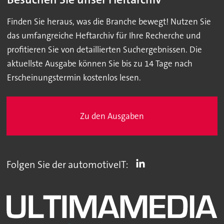
Finden Sie heraus, was die Branche bewegt! Nutzen Sie
das umfangreiche Heftarchiv für Ihre Recherche und
profitieren Sie von detaillierten Suchergebnissen. Die
aktuellste Ausgabe können Sie bis zu 14 Tage nach
Erscheinungstermin kostenlos lesen.
Zu den Ausgaben
Folgen Sie der automotiveIT: