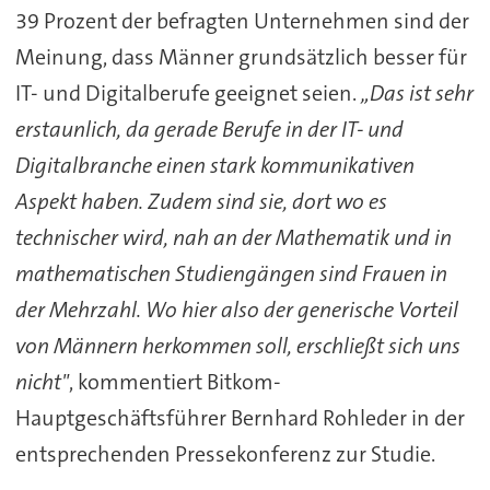
39 Prozent der befragten Unternehmen sind der
Meinung, dass Männer grundsätzlich besser für
IT- und Digitalberufe geeignet seien.
„Das ist sehr
erstaunlich, da gerade Berufe in der IT- und
Digitalbranche einen stark kommunikativen
Aspekt haben. Zudem sind sie, dort wo es
technischer wird, nah an der Mathematik und in
mathematischen Studiengängen sind Frauen in
der Mehrzahl. Wo hier also der generische Vorteil
von Männern herkommen soll, erschließt sich uns
nicht"
, kommentiert Bitkom-
Hauptgeschäftsführer Bernhard Rohleder in der
entsprechenden Pressekonferenz zur Studie.