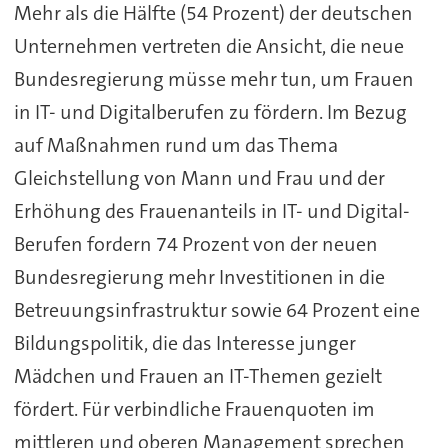
Mehr als die Hälfte (54 Prozent) der deutschen
Unternehmen vertreten die Ansicht, die neue
Bundesregierung müsse mehr tun, um Frauen
in IT- und Digitalberufen zu fördern. Im Bezug
auf Maßnahmen rund um das Thema
Gleichstellung von Mann und Frau und der
Erhöhung des Frauenanteils in IT- und Digital-
Berufen fordern 74 Prozent von der neuen
Bundesregierung mehr Investitionen in die
Betreuungsinfrastruktur sowie 64 Prozent eine
Bildungspolitik, die das Interesse junger
Mädchen und Frauen an IT-Themen gezielt
fördert. Für verbindliche Frauenquoten im
mittleren und oberen Management sprechen