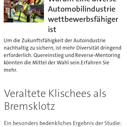
Automobilindustrie
wettbewerbsfähiger
ist
Um die Zukunftsfähigkeit der Autoindustrie
nachhaltig zu sichern, ist mehr Diversität dringend
erforderlich. Quereinstieg und Reverse-Mentoring
könnten die Mittel der Wahl sein.Erfahren Sie
mehr.
Veraltete Klischees als
Bremsklotz
Ein besonders bedenkliches Ergebnis der Studie: