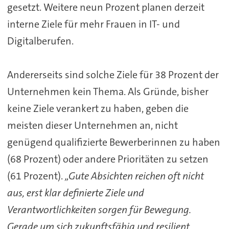
gesetzt. Weitere neun Prozent planen derzeit
interne Ziele für mehr Frauen in IT- und
Digitalberufen.
Andererseits sind solche Ziele für 38 Prozent der
Unternehmen kein Thema. Als Gründe, bisher
keine Ziele verankert zu haben, geben die
meisten dieser Unternehmen an, nicht
genügend qualifizierte Bewerberinnen zu haben
(68 Prozent) oder andere Prioritäten zu setzen
(61 Prozent).
„Gute Absichten reichen oft nicht
aus, erst klar definierte Ziele und
Verantwortlichkeiten sorgen für Bewegung.
Gerade um sich zukunftsfähig und resilient