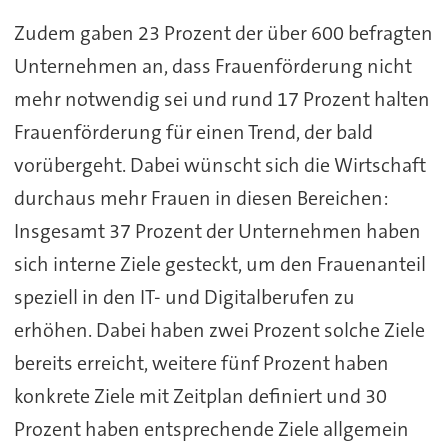
Zudem gaben 23 Prozent der über 600 befragten
Unternehmen an, dass Frauenförderung nicht
mehr notwendig sei und rund 17 Prozent halten
Frauenförderung für einen Trend, der bald
vorübergeht. Dabei wünscht sich die Wirtschaft
durchaus mehr Frauen in diesen Bereichen:
Insgesamt 37 Prozent der Unternehmen haben
sich interne Ziele gesteckt, um den Frauenanteil
speziell in den IT- und Digitalberufen zu
erhöhen. Dabei haben zwei Prozent solche Ziele
bereits erreicht, weitere fünf Prozent haben
konkrete Ziele mit Zeitplan definiert und 30
Prozent haben entsprechende Ziele allgemein