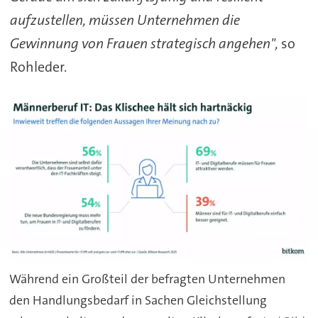
aufzustellen, müssen Unternehmen die
Gewinnung von Frauen strategisch angehen",
so
Rohleder.
Während ein Großteil der befragten Unternehmen
den Handlungsbedarf in Sachen Gleichstellung