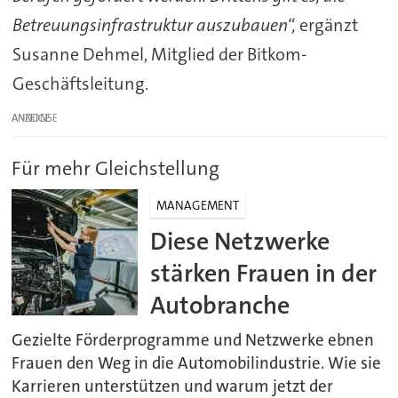
Betreuungsinfrastruktur auszubauen“,
ergänzt
Susanne Dehmel, Mitglied der Bitkom-
Geschäftsleitung.
ANZEIGE
Für mehr Gleichstellung
MANAGEMENT
Diese Netzwerke
stärken Frauen in der
Autobranche
Gezielte Förderprogramme und Netzwerke ebnen
Frauen den Weg in die Automobilindustrie. Wie sie
Karrieren unterstützen und warum jetzt der