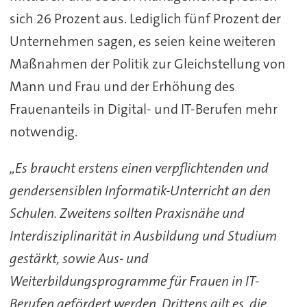
sich 26 Prozent aus. Lediglich fünf Prozent der
Unternehmen sagen, es seien keine weiteren
Maßnahmen der Politik zur Gleichstellung von
Mann und Frau und der Erhöhung des
Frauenanteils in Digital- und IT-Berufen mehr
notwendig.
„Es braucht erstens einen verpflichtenden und
gendersensiblen Informatik-Unterricht an den
Schulen. Zweitens sollten Praxisnähe und
Interdisziplinarität in Ausbildung und Studium
gestärkt, sowie Aus- und
Weiterbildungsprogramme für Frauen in IT-
Berufen gefördert werden. Drittens gilt es, die