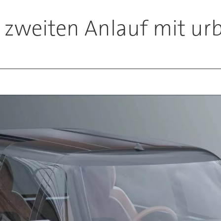
t zweiten Anlauf mit u