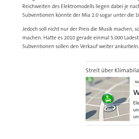
Reichweiten des Elektromodells liegen dabei je nac
Subventionen könnte der Mia 2.0 sogar unter die 1
Jedoch soll nicht nur der Preis die Musik machen,
machen. Hatte es 2010 gerade einmal 5.000 Ladest
Subventionen sollen den Verkauf weiter ankurbeln
Streit über Klimabil
M
W
El
un
un