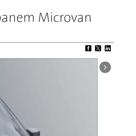
rbanem Microvan