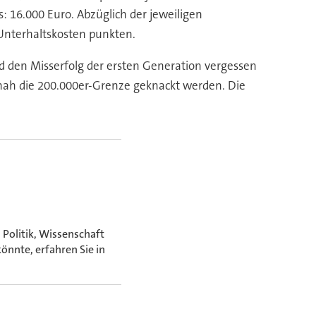
: 16.000 Euro. Abzüglich der jeweiligen
 Unterhaltskosten punkten.
d den Misserfolg der ersten Generation vergessen
tnah die 200.000er-Grenze geknackt werden. Die
 Politik, Wissenschaft
nnte, erfahren Sie in