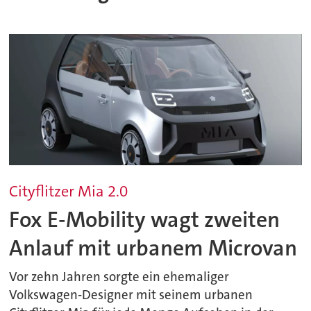
Cityflitzer Mia 2.0
Fox E-Mobility wagt zweiten
Anlauf mit urbanem Microvan
Vor zehn Jahren sorgte ein ehemaliger
Volkswagen-Designer mit seinem urbanen