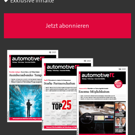
Exklusive Inhalte
Jetzt abonnieren