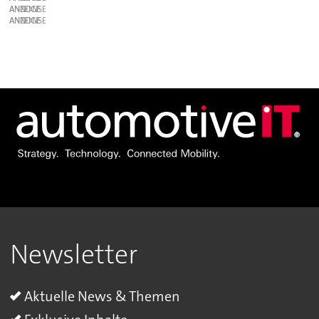
ANZEIGE
ANZEIGE
Newsletter
Aktuelle News & Themen