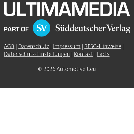
AGB
|
Datenschutz
|
Impressum
|
BFSG-Hinweise
|
Datenschutz-Einstellungen
|
Kontakt
|
Facts
© 2026 Automotiveit.eu