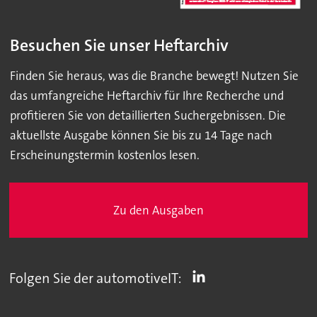
Besuchen Sie unser Heftarchiv
Finden Sie heraus, was die Branche bewegt! Nutzen Sie
das umfangreiche Heftarchiv für Ihre Recherche und
profitieren Sie von detaillierten Suchergebnissen. Die
aktuellste Ausgabe können Sie bis zu 14 Tage nach
Erscheinungstermin kostenlos lesen.
Zu den Ausgaben
Folgen Sie der automotiveIT: