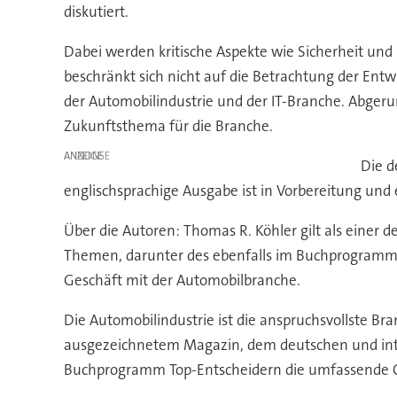
diskutiert.
Dabei werden kritische Aspekte wie Sicherheit und 
beschränkt sich nicht auf die Betrachtung der Ent
der Automobilindustrie und der IT-Branche. Abgeru
Zukunftsthema für die Branche.
ANZEIGE
Die d
englischsprachige Ausgabe ist in Vorbereitung und
Über die Autoren: Thomas R. Köhler gilt als einer
Themen, darunter des ebenfalls im Buchprogramm v
Geschäft mit der Automobilbranche.
Die Automobilindustrie ist die anspruchsvollste Br
ausgezeichnetem Magazin, dem deutschen und inte
Buchprogramm Top-Entscheidern die umfassende