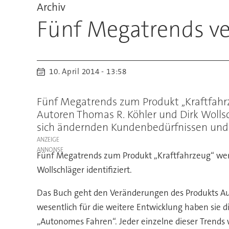
Archiv
Fünf Megatrends v
10. April 2014 - 13:58
Fünf Megatrends zum Produkt ,,Kraftfahr
Autoren Thomas R. Köhler und Dirk Wolls
sich ändernden Kundenbedürfnissen und
ANZEIGE
Fünf Megatrends zum Produkt ,,Kraftfahrzeug“ wer
Wollschläger identifiziert.
Das Buch geht den Veränderungen des Produkts Au
wesentlich für die weitere Entwicklung haben sie
„Autonomes Fahren“. Jeder einzelne dieser Trends 