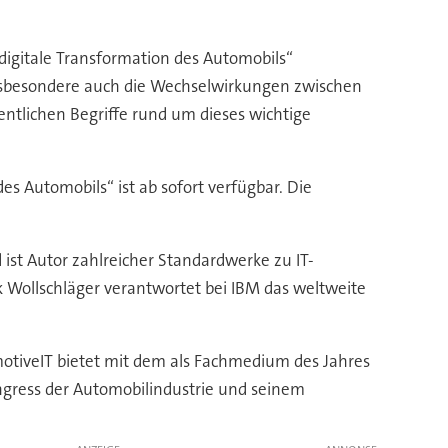
 digitale Transformation des Automobils“
 insbesondere auch die Wechselwirkungen zwischen
ntlichen Begriffe rund um dieses wichtige
es Automobils“ ist ab sofort verfügbar. Die
ist Autor zahlreicher Standardwerke zu IT-
 Wollschläger verantwortet bei IBM das weltweite
omotiveIT bietet mit dem als Fachmedium des Jahres
gress der Automobilindustrie und seinem