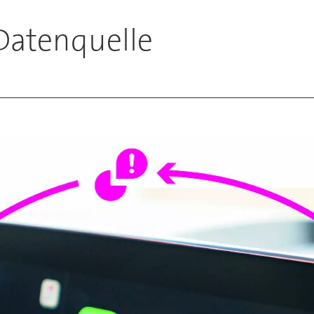
Datenquelle