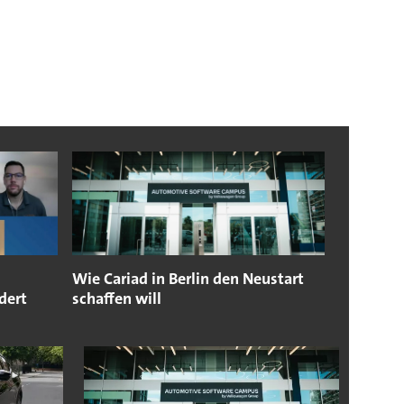
Wie Cariad in Berlin den Neustart
dert
schaffen will