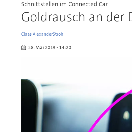
Schnittstellen im Connected Car
Goldrausch an der 
Claas Alexander
Stroh
28. Mai 2019 - 14:20