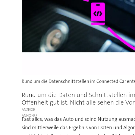
Rund um die Datenschnittstellen im Connected Car ents
Rund um die Daten und Schnittstellen im 
Offenheit gut ist. Nicht alle sehen die Vort
ANZEIGE
Fast alles, was das Auto und seine Nutzung ausma
sind mittlerweile das Ergebnis von Daten und Algor