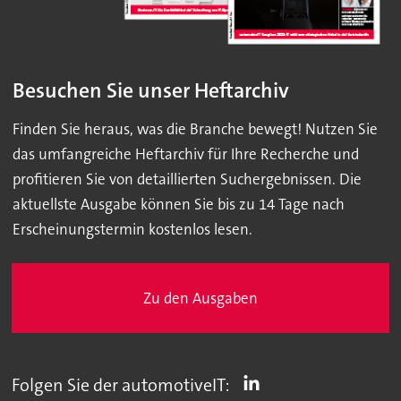
Besuchen Sie unser Heftarchiv
Finden Sie heraus, was die Branche bewegt! Nutzen Sie
das umfangreiche Heftarchiv für Ihre Recherche und
profitieren Sie von detaillierten Suchergebnissen. Die
aktuellste Ausgabe können Sie bis zu 14 Tage nach
Erscheinungstermin kostenlos lesen.
Zu den Ausgaben
Folgen Sie der automotiveIT: