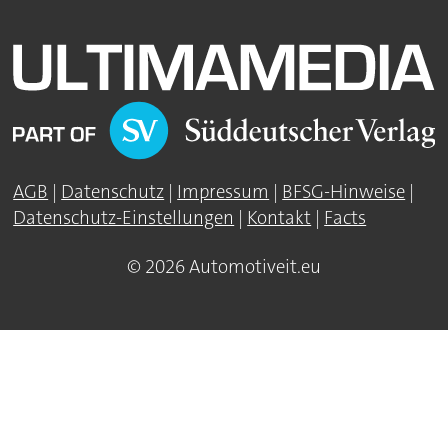
AGB
|
Datenschutz
|
Impressum
|
BFSG-Hinweise
|
Datenschutz-Einstellungen
|
Kontakt
|
Facts
© 2026 Automotiveit.eu