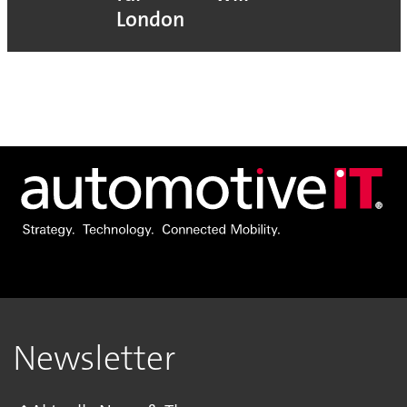
London
Newsletter