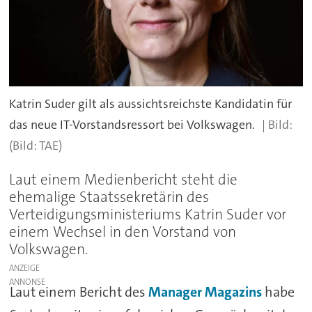
Katrin Suder gilt als aussichtsreichste Kandidatin für
das neue IT-Vorstandsressort bei Volkswagen.
(Bild: TAE)
Laut einem Medienbericht steht die
ehemalige Staatssekretärin des
Verteidigungsministeriums Katrin Suder vor
einem Wechsel in den Vorstand von
Volkswagen.
ANZEIGE
Laut einem Bericht des
Manager Magazins
habe