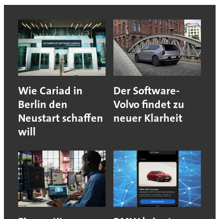
Wie Cariad in
Der Software-
Berlin den
Volvo findet zu
Neustart schaffen
neuer Klarheit
will