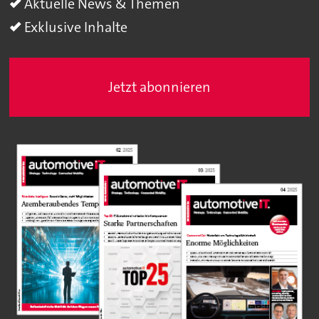
Aktuelle News & Themen
Exklusive Inhalte
Jetzt abonnieren