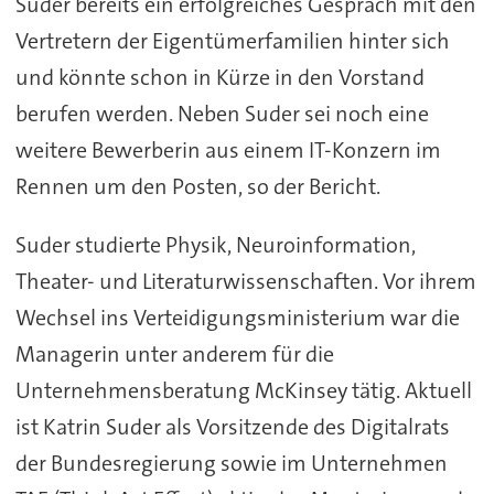
Suder bereits ein erfolgreiches Gespräch mit den
Vertretern der Eigentümerfamilien hinter sich
und könnte schon in Kürze in den Vorstand
berufen werden. Neben Suder sei noch eine
weitere Bewerberin aus einem IT-Konzern im
Rennen um den Posten, so der Bericht.
Suder studierte Physik, Neuroinformation,
Theater- und Literaturwissenschaften. Vor ihrem
Wechsel ins Verteidigungsministerium war die
Managerin unter anderem für die
Unternehmensberatung McKinsey tätig. Aktuell
ist Katrin Suder als Vorsitzende des Digitalrats
der Bundesregierung sowie im Unternehmen