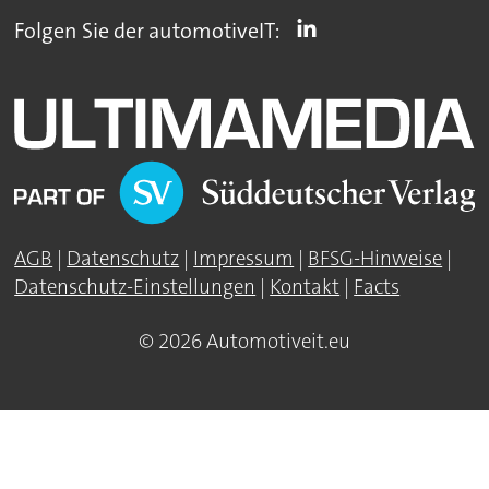
Folgen Sie der automotiveIT:
AGB
|
Datenschutz
|
Impressum
|
BFSG-Hinweise
|
Datenschutz-Einstellungen
|
Kontakt
|
Facts
© 2026 Automotiveit.eu