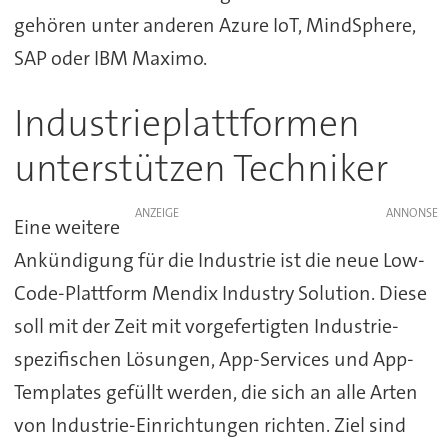
gehören unter anderen Azure IoT, MindSphere,
SAP oder IBM Maximo.
Industrieplattformen
unterstützen Techniker
ANZEIGE
Eine weitere
Ankündigung für die Industrie ist die neue Low-
Code-Plattform Mendix Industry Solution. Diese
soll mit der Zeit mit vorgefertigten Industrie-
spezifischen Lösungen, App-Services und App-
Templates gefüllt werden, die sich an alle Arten
von Industrie-Einrichtungen richten. Ziel sind