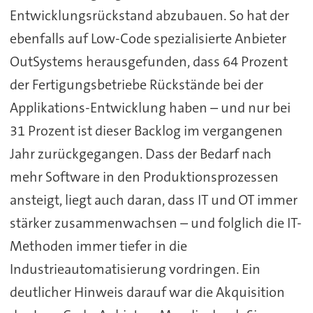
Entwicklungsrückstand abzubauen. So hat der
ebenfalls auf Low-Code spezialisierte Anbieter
OutSystems herausgefunden, dass 64 Prozent
der Fertigungsbetriebe Rückstände bei der
Applikations-Entwicklung haben – und nur bei
31 Prozent ist dieser Backlog im vergangenen
Jahr zurückgegangen. Dass der Bedarf nach
mehr Software in den Produktionsprozessen
ansteigt, liegt auch daran, dass IT und OT immer
stärker zusammenwachsen – und folglich die IT-
Methoden immer tiefer in die
Industrieautomatisierung vordringen. Ein
deutlicher Hinweis darauf war die Akquisition