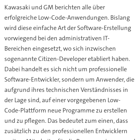
Kawasaki und GM berichten alle über
erfolgreiche Low-Code-Anwendungen. Bislang
wird diese einfache Art der Software-Erstellung
vorwiegend bei den administrativen IT-
Bereichen eingesetzt, wo sich inzwischen
sogenannte Citizen-Developer etabliert haben.
Dabei handelt es sich nicht um professionelle
Software-Entwickler, sondern um Anwender, die
aufgrund ihres technischen Verständnisses in
der Lage sind, auf einer vorgegebenen Low-
Code-Plattform neue Programme zu erstellen
und zu pflegen. Das bedeutet zum einen, dass
zusätzlich zu den professionellen Entwicklern