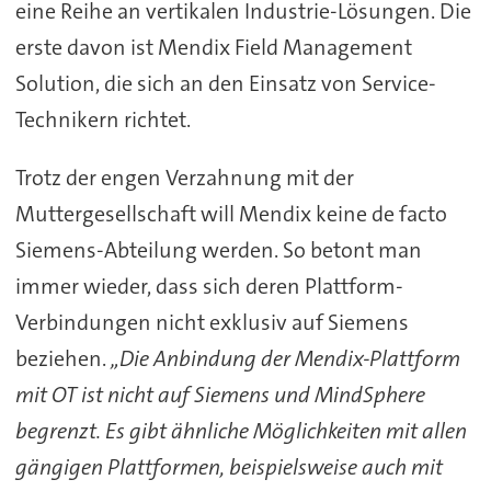
eine Reihe an vertikalen Industrie-Lösungen. Die
erste davon ist Mendix Field Management
Solution, die sich an den Einsatz von Service-
Technikern richtet.
Trotz der engen Verzahnung mit der
Muttergesellschaft will Mendix keine de facto
Siemens-Abteilung werden. So betont man
immer wieder, dass sich deren Plattform-
Verbindungen nicht exklusiv auf Siemens
beziehen.
„Die Anbindung der Mendix-Plattform
mit OT ist nicht auf Siemens und MindSphere
begrenzt. Es gibt ähnliche Möglichkeiten mit allen
gängigen Plattformen, beispielsweise auch mit