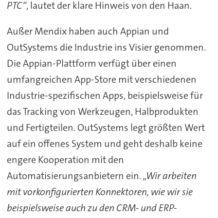
PTC“
, lautet der klare Hinweis von den Haan.
Außer Mendix haben auch Appian und
OutSystems die Industrie ins Visier genommen.
Die Appian-Plattform verfügt über einen
umfangreichen App-Store mit verschiedenen
Industrie-spezifischen Apps, beispielsweise für
das Tracking von Werkzeugen, Halbprodukten
und Fertigteilen. OutSystems legt größten Wert
auf ein offenes System und geht deshalb keine
engere Kooperation mit den
Automatisierungsanbietern ein.
„Wir arbeiten
mit vorkonfigurierten Konnektoren, wie wir sie
beispielsweise auch zu den CRM- und ERP-