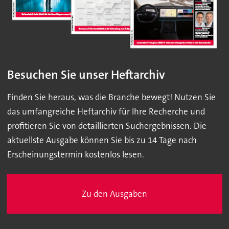
Besuchen Sie unser Heftarchiv
Finden Sie heraus, was die Branche bewegt! Nutzen Sie
das umfangreiche Heftarchiv für Ihre Recherche und
profitieren Sie von detaillierten Suchergebnissen. Die
aktuellste Ausgabe können Sie bis zu 14 Tage nach
Erscheinungstermin kostenlos lesen.
Zu den Ausgaben