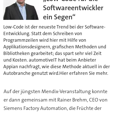
Softwareentwickler
ein Segen“
Low-Code ist der neueste Trend bei der Software-
Entwicklung. Statt dem Schreiben von
Programmzeilen wird hier mit Hilfe von
Applikationsdesignern, grafischen Methoden und
Bibliotheken gearbeitet; das spart sehr viel Zeit
und Kosten. automotiveIT hat beim Anbieter
Appian nachfragt, wie diese Methode aktuell in der
Autobranche genutzt wird.Hier erfahren Sie mehr.
Auf der jüngsten Mendix-Veranstaltung konnte
er dann gemeinsam mit Rainer Brehm, CEO von
Siemens Factory Automation, die Früchte der