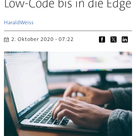
Low-Code bis in die Edge
Harald
Weiss
2. Oktober 2020 - 07:22