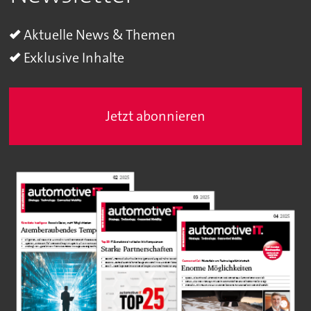
Aktuelle News & Themen
Exklusive Inhalte
Jetzt abonnieren