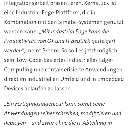
Integrationsarbeit präsentieren. Kernstück ist
eine Industrial-Edge-Plattform, die in
Kombination mit den Simatic-Systemen genutzt
werden kann.
„Mit Industrial Edge kann die
Produktivität von OT und IT deutlich gesteigert
werden“
, meint Brehm. So soll es jetzt möglich
sein, Low-Code-basiertes industrielles Edge-
Computing und containerisierte Anwendungen
direkt im industriellen Umfeld und in Embedded
Devices ablaufen zu lassen.
„Ein Fertigungsingenieur kann somit seine
Anwendungen selber schreiben, modifizieren und
deployen – und zwar ohne die IT-Abteilung in