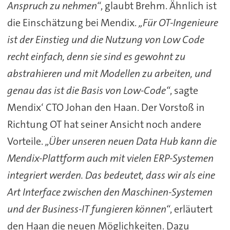
Anspruch zu nehmen“
, glaubt Brehm. Ähnlich ist
die Einschätzung bei Mendix.
„Für OT-Ingenieure
ist der Einstieg und die Nutzung von Low Code
recht einfach, denn sie sind es gewohnt zu
abstrahieren und mit Modellen zu arbeiten, und
genau das ist die Basis von Low-Code“
, sagte
Mendix‘ CTO Johan den Haan. Der Vorstoß in
Richtung OT hat seiner Ansicht noch andere
Vorteile.
„Über unseren neuen Data Hub kann die
Mendix-Plattform auch mit vielen ERP-Systemen
integriert werden. Das bedeutet, dass wir als eine
Art Interface zwischen den Maschinen-Systemen
und der Business-IT fungieren können“
, erläutert
den Haan die neuen Möglichkeiten. Dazu