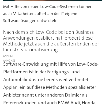
Mit Hilfe von neuen Low-Code-Systemen können
auch Mitarbeiter außerhalb der IT eigene
Softwarelösungen entwickeln.
Nach dem sich Low-Code bei den Business-
Anwendungen etabliert hat, erobert diese
Methode jetzt auch die äußersten Enden der
Industrieautomatisierung.
ANZEIGE
Software-Entwicklung mit Hilfe von Low-Code-
Plattformen ist in der Fertigungs- und
Automobilindustrie bereits weit verbreitet.
Appian, ein auf diese Methoden spezialisierter
Anbieter nennt unter anderen Daimler als
Referenzkunden und auch BMW, Audi, Honda,