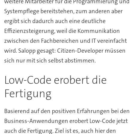
weitere Mitarbeiter für die Programmierung und
Systempflege bereitstehen, zum anderen aber
ergibt sich dadurch auch eine deutliche
Effizienzsteigerung, weil die Kommunikation
zwischen den Fachbereichen und IT vereinfacht
wird. Salopp gesagt: Citizen-Developer müssen
sich nur mit sich selbst abstimmen.
Low-Code erobert die
Fertigung
Basierend auf den positiven Erfahrungen bei den
Business-Anwendungen erobert Low-Code jetzt
auch die Fertigung. Ziel ist es, auch hier den