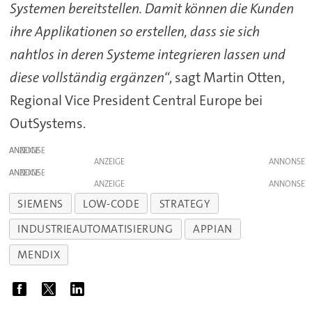
Systemen bereitstellen. Damit können die Kunden
ihre Applikationen so erstellen, dass sie sich
nahtlos in deren Systeme integrieren lassen und
diese vollständig ergänzen“
, sagt Martin Otten,
Regional Vice President Central Europe bei
OutSystems.
ANZEIGE
ANZEIGE
ANZEIGE
ANZEIGE
SIEMENS
LOW-CODE
STRATEGY
INDUSTRIEAUTOMATISIERUNG
APPIAN
MENDIX