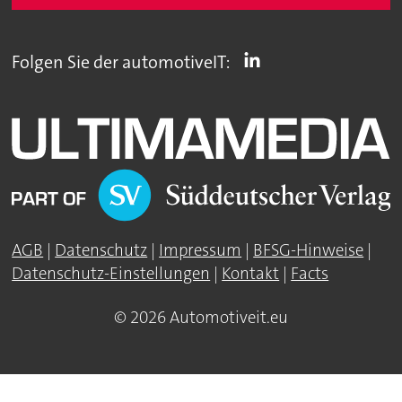
Folgen Sie der automotiveIT:
AGB
|
Datenschutz
|
Impressum
|
BFSG-Hinweise
|
Datenschutz-Einstellungen
|
Kontakt
|
Facts
© 2026 Automotiveit.eu