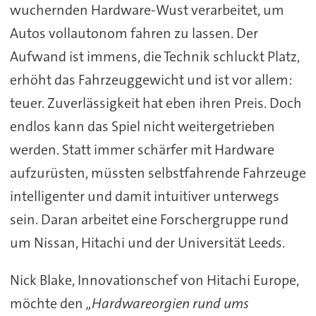
wuchernden Hardware-Wust verarbeitet, um
Autos vollautonom fahren zu lassen. Der
Aufwand ist immens, die Technik schluckt Platz,
erhöht das Fahrzeuggewicht und ist vor allem:
teuer. Zuverlässigkeit hat eben ihren Preis. Doch
endlos kann das Spiel nicht weitergetrieben
werden. Statt immer schärfer mit Hardware
aufzurüsten, müssten selbstfahrende Fahrzeuge
intelligenter und damit intuitiver unterwegs
sein. Daran arbeitet eine Forschergruppe rund
um Nissan, Hitachi und der Universität Leeds.
Nick Blake, Innovationschef von Hitachi Europe,
möchte den
„Hardwareorgien rund ums