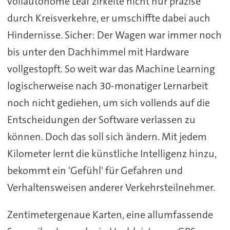
vollautonome Leaf zirkelte nicht nur präzise
durch Kreisverkehre, er umschiffte dabei auch
Hindernisse. Sicher: Der Wagen war immer noch
bis unter den Dachhimmel mit Hardware
vollgestopft. So weit war das Machine Learning
logischerweise nach 30-monatiger Lernarbeit
noch nicht gediehen, um sich vollends auf die
Entscheidungen der Software verlassen zu
können. Doch das soll sich ändern. Mit jedem
Kilometer lernt die künstliche Intelligenz hinzu,
bekommt ein 'Gefühl' für Gefahren und
Verhaltensweisen anderer Verkehrsteilnehmer.
Zentimetergenaue Karten, eine allumfassende