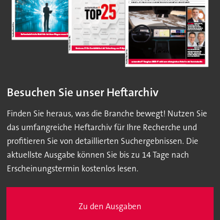
Besuchen Sie unser Heftarchiv
Finden Sie heraus, was die Branche bewegt! Nutzen Sie
das umfangreiche Heftarchiv für Ihre Recherche und
profitieren Sie von detaillierten Suchergebnissen. Die
aktuellste Ausgabe können Sie bis zu 14 Tage nach
Erscheinungstermin kostenlos lesen.
Zu den Ausgaben