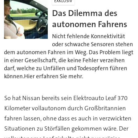
EXKLUSIV
Das Dilemma des
autonomen Fahrens
Nicht fehlende Konnektivität
oder schwache Sensoren stehen
dem autonomen Fahren im Weg. Das Problem liegt
in einer Gesellschaft, die keine Fehler verzeihen
darf, welche zu Unfällen und Todesopfern führen
können.Hier erfahren Sie mehr.
So hat Nissan bereits sein Elektroauto Leaf 370
Kilometer vollautonom durch Großbritannien
fahren lassen, ohne dass es auch in verzwickten
Situationen zu Störfällen gekommen wäre. Der