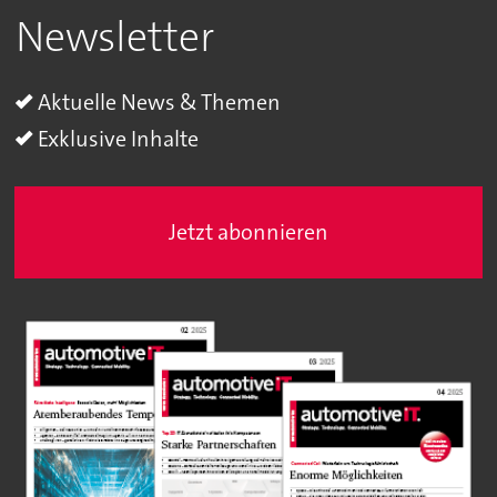
Newsletter
Aktuelle News & Themen
Exklusive Inhalte
Jetzt abonnieren