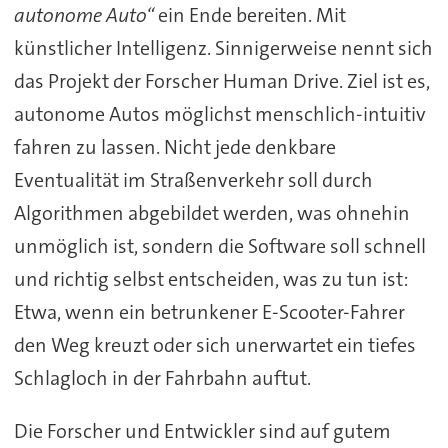
autonome Auto“
ein Ende bereiten. Mit
künstlicher Intelligenz. Sinnigerweise nennt sich
das Projekt der Forscher Human Drive. Ziel ist es,
autonome Autos möglichst menschlich-intuitiv
fahren zu lassen. Nicht jede denkbare
Eventualität im Straßenverkehr soll durch
Algorithmen abgebildet werden, was ohnehin
unmöglich ist, sondern die Software soll schnell
und richtig selbst entscheiden, was zu tun ist:
Etwa, wenn ein betrunkener E-Scooter-Fahrer
den Weg kreuzt oder sich unerwartet ein tiefes
Schlagloch in der Fahrbahn auftut.
Die Forscher und Entwickler sind auf gutem