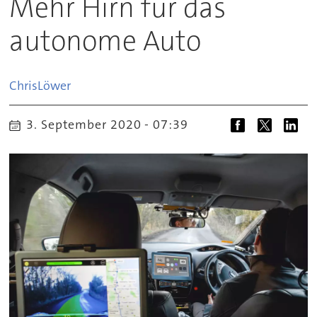
Mehr Hirn für das
autonome Auto
Chris
Löwer
3. September 2020 - 07:39