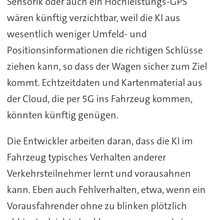
Sensorik oder auch ein Hochleistungs-GPS
wären künftig verzichtbar, weil die KI aus
wesentlich weniger Umfeld- und
Positionsinformationen die richtigen Schlüsse
ziehen kann, so dass der Wagen sicher zum Ziel
kommt. Echtzeitdaten und Kartenmaterial aus
der Cloud, die per 5G ins Fahrzeug kommen,
könnten künftig genügen.
Die Entwickler arbeiten daran, dass die KI im
Fahrzeug typisches Verhalten anderer
Verkehrsteilnehmer lernt und vorausahnen
kann. Eben auch Fehlverhalten, etwa, wenn ein
Vorausfahrender ohne zu blinken plötzlich