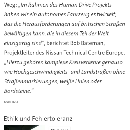
Weg:
„Im Rahmen des Human Drive Projekts
haben wir ein autonomes Fahrzeug entwickelt,
das die Herausforderungen auf britischen Straßen
bewältigen kann, die in diesem Teil der Welt
einzigartig sind“
, berichtet Bob Bateman,
Projektleiter des Nissan Technical Centre Europe,
„Hierzu gehören komplexe Kreisverkehre genauso
wie Hochgeschwindigkeits- und Landstraßen ohne
Straßenmarkierungen, weiße Linien oder
Bordsteine.“
ANZEIGE
Ethik und Fehlertoleranz