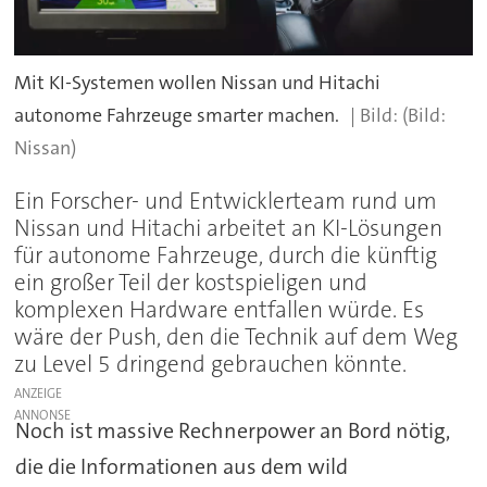
Mit KI-Systemen wollen Nissan und Hitachi
autonome Fahrzeuge smarter machen.
(Bild:
Nissan)
Ein Forscher- und Entwicklerteam rund um
Nissan und Hitachi arbeitet an KI-Lösungen
für autonome Fahrzeuge, durch die künftig
ein großer Teil der kostspieligen und
komplexen Hardware entfallen würde. Es
wäre der Push, den die Technik auf dem Weg
zu Level 5 dringend gebrauchen könnte.
ANZEIGE
Noch ist massive Rechnerpower an Bord nötig,
die die Informationen aus dem wild