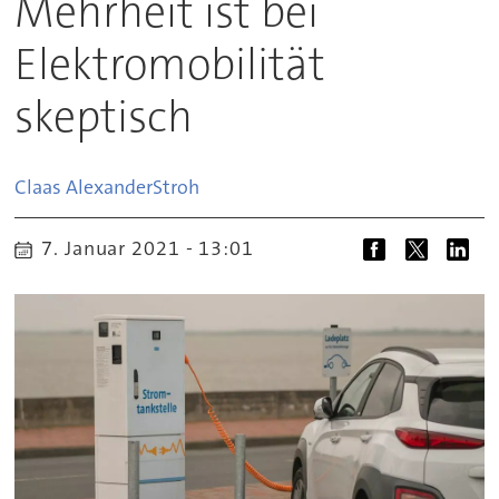
Mehrheit ist bei
Elektromobilität
skeptisch
Claas Alexander
Stroh
7. Januar 2021 - 13:01