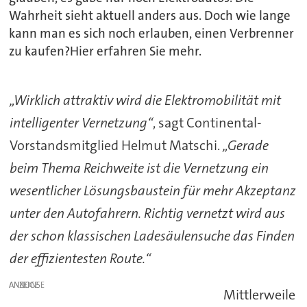
Wahrheit sieht aktuell anders aus. Doch wie lange
kann man es sich noch erlauben, einen Verbrenner
zu kaufen?Hier erfahren Sie mehr.
„Wirklich attraktiv wird die Elektromobilität mit
intelligenter Vernetzung“
, sagt Continental-
Vorstandsmitglied Helmut Matschi.
„Gerade
beim Thema Reichweite ist die Vernetzung ein
wesentlicher Lösungsbaustein für mehr Akzeptanz
unter den Autofahrern. Richtig vernetzt wird aus
der schon klassischen Ladesäulensuche das Finden
der effizientesten Route.“
ANZEIGE
Mittlerweile