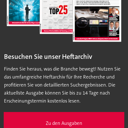
Besuchen Sie unser Heftarchiv
Finden Sie heraus, was die Branche bewegt! Nutzen Sie
das umfangreiche Heftarchiv für Ihre Recherche und
profitieren Sie von detaillierten Suchergebnissen. Die
aktuellste Ausgabe können Sie bis zu 14 Tage nach
Erscheinungstermin kostenlos lesen.
Zu den Ausgaben