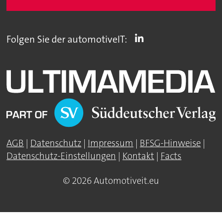
Folgen Sie der automotiveIT:
AGB
|
Datenschutz
|
Impressum
|
BFSG-Hinweise
|
Datenschutz-Einstellungen
|
Kontakt
|
Facts
© 2026 Automotiveit.eu