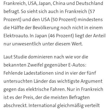
Frankreich, USA, Japan, China und Deutschland
befragt. So sieht sich auch in Frankreich (57
Prozent) und den USA (50 Prozent) mindestens
die Hälfte der Bevölkerung noch nicht in einem
Elektroauto. In Japan (46 Prozent) liegt der Anteil
nur unwesentlich unter diesem Wert.
Laut Studie dominieren nach wie vor die
bekannten Zweifel gegenüber E-Autos:
Fehlende Ladestationen sind in vier der fünf
untersuchten Länder das wichtigste Argument
gegen das elektrische Fahren. Nur in Frankreich
ist es der Preis, der die meisten Befragten
abschreckt. International gleichmäßig verteilt