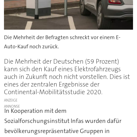
Die Mehrheit der Befragten schreckt vor einem E-
Auto-Kauf noch zurück.
Die Mehrheit der Deutschen (59 Prozent)
kann sich den Kauf eines Elektrofahrzeugs
auch in Zukunft noch nicht vorstellen. Dies ist
eines der zentralen Ergebnisse der
Continental-Mobilitätsstudie 2020.
ANZEIGE
In Kooperation mit dem
Sozialforschungsinstitut Infas wurden dafür
bevölkerungsrepräsentative Gruppen in