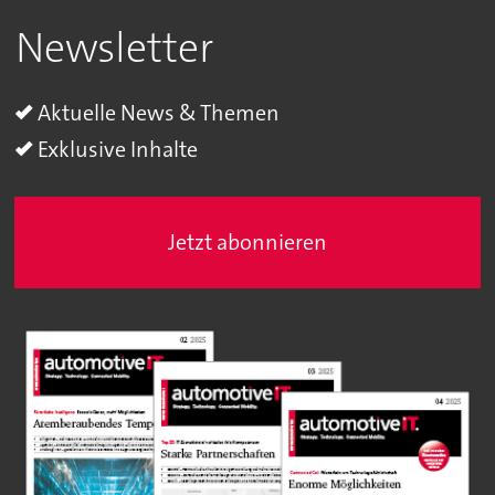
Newsletter
Aktuelle News & Themen
Exklusive Inhalte
Jetzt abonnieren