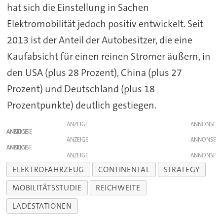
hat sich die Einstellung in Sachen
Elektromobilität jedoch positiv entwickelt. Seit
2013 ist der Anteil der Autobesitzer, die eine
Kaufabsicht für einen reinen Stromer äußern, in
den USA (plus 28 Prozent), China (plus 27
Prozent) und Deutschland (plus 18
Prozentpunkte) deutlich gestiegen.
ANZEIGE
ANZEIGE
ANZEIGE
ANZEIGE
ANZEIGE
ELEKTROFAHRZEUG
CONTINENTAL
STRATEGY
MOBILITÄTSSTUDIE
REICHWEITE
LADESTATIONEN