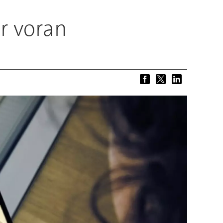
r voran