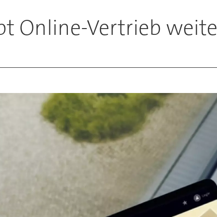
t Online-Vertrieb weite