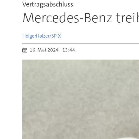
Vertragsabschluss
Mercedes-Benz treib
Holger
Holzer/SP-X
16. Mai 2024 - 13:44