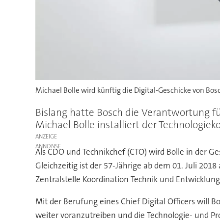
Michael Bolle wird künftig die Digital-Geschicke von Bo
Bislang hatte Bosch die Verantwortung für 
Michael Bolle installiert der Technologiek
ANZEIGE
Als CDO und Technikchef (CTO) wird Bolle in der G
Gleichzeitig ist der 57-Jährige ab dem 01. Juli 2018
Zentralstelle Koordination Technik und Entwicklun
Mit der Berufung eines Chief Digital Officers will
weiter voranzutreiben und die Technologie- und Pr