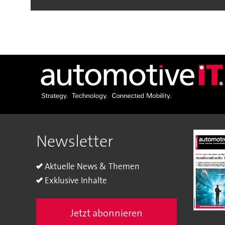
Newsletter
Aktuelle News & Themen
Exklusive Inhalte
Jetzt abonnieren