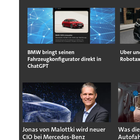
BMW bringt seinen
Uber un
Fahrzeugkonfigurator direkt in
Robotax
ChatGPT
Jonas von Malottki wird neuer
Was die
CIO bei Mercedes-Benz
Autofah