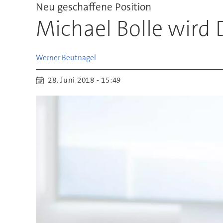
Neu geschaffene Position
Michael Bolle wird 
Werner
Beutnagel
28. Juni 2018 - 15:49