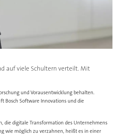
 auf viele Schultern verteilt. Mit
 Forschung und Vorausentwicklung behalten.
chaft Bosch Software Innovations und die
zen, die digitale Transformation des Unternehmens
g wie möglich zu verzahnen, heißt es in einer