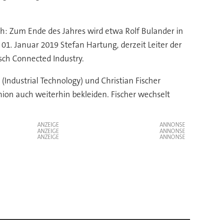
: Zum Ende des Jahres wird etwa Rolf Bulander in
1. Januar 2019 Stefan Hartung, derzeit Leiter der
ch Connected Industry.
ndustrial Technology) und Christian Fischer
nion auch weiterhin bekleiden. Fischer wechselt
ANZEIGE
ANZEIGE
ANZEIGE