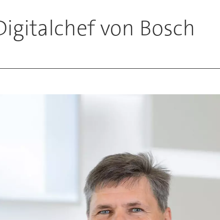
Digitalchef von Bosch