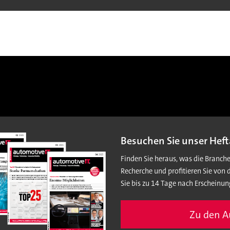
Besuchen Sie unser Heft
Finden Sie heraus, was die Branch
Recherche und profitieren Sie von 
Sie bis zu 14 Tage nach Erscheinun
Zu den 