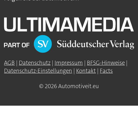
AGB
|
Datenschutz
|
Impressum
|
BFSG-Hinweise
|
Datenschutz-Einstellungen
|
Kontakt
|
Facts
© 2026 Automotiveit.eu