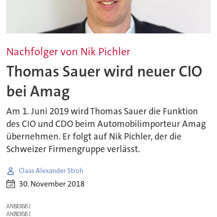
Nachfolger von Nik Pichler
Thomas Sauer wird neuer CIO
bei Amag
Am 1. Juni 2019 wird Thomas Sauer die Funktion
des CIO und CDO beim Automobilimporteur Amag
übernehmen. Er folgt auf Nik Pichler, der die
Schweizer Firmengruppe verlässt.
Claas Alexander Stroh
30. November 2018
ANZEIGE
ANZEIGE