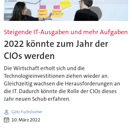
Steigende IT-Ausgaben und mehr Aufgaben
2022 könnte zum Jahr der
CIOs werden
Die Wirtschaft erholt sich und die
Technologieinvestitionen ziehen wieder an.
Gleichzeitig wachsen die Herausforderungen an
die IT. Dadurch könnte die Rolle der CIOs dieses
Jahr neuen Schub erfahren.
Götz Fuchslocher
10. März 2022