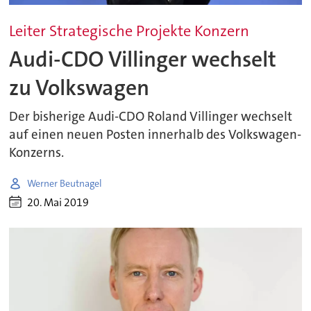
Leiter Strategische Projekte Konzern
Audi-CDO Villinger wechselt
zu Volkswagen
Der bisherige Audi-CDO Roland Villinger wechselt
auf einen neuen Posten innerhalb des Volkswagen-
Konzerns.
Werner Beutnagel
20. Mai 2019