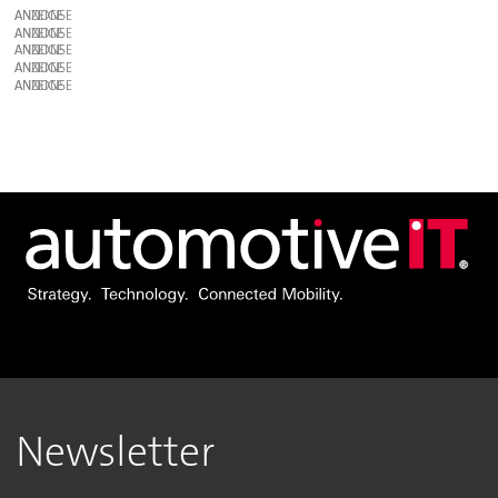
ANZEIGE
ANZEIGE
ANZEIGE
ANZEIGE
ANZEIGE
Newsletter