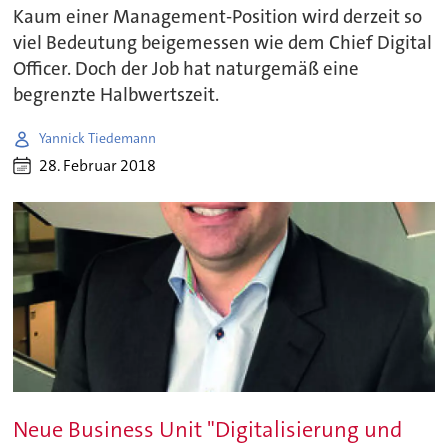
Kaum einer Management-Position wird derzeit so
viel Bedeutung beigemessen wie dem Chief Digital
Officer. Doch der Job hat naturgemäß eine
begrenzte Halbwertszeit.
Yannick Tiedemann
28. Februar 2018
Neue Business Unit "Digitalisierung und