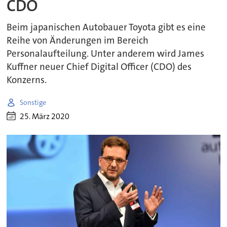
CDO
Beim japanischen Autobauer Toyota gibt es eine
Reihe von Änderungen im Bereich
Personalaufteilung. Unter anderem wird James
Kuffner neuer Chief Digital Officer (CDO) des
Konzerns.
Sonstige
25. März 2020