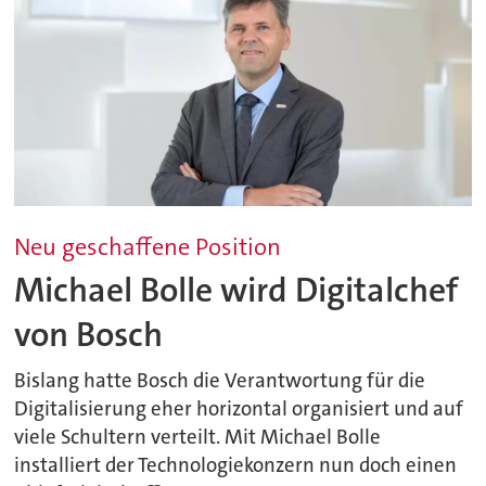
Neu geschaffene Position
Michael Bolle wird Digitalchef
von Bosch
Bislang hatte Bosch die Verantwortung für die
Digitalisierung eher horizontal organisiert und auf
viele Schultern verteilt. Mit Michael Bolle
installiert der Technologiekonzern nun doch einen