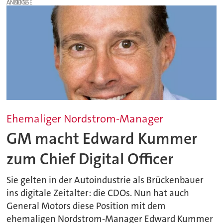
ANZEIGE
Ehemaliger Nordstrom-Manager
GM macht Edward Kummer
zum Chief Digital Officer
Sie gelten in der Autoindustrie als Brückenbauer
ins digitale Zeitalter: die CDOs. Nun hat auch
General Motors diese Position mit dem
ehemaligen Nordstrom-Manager Edward Kummer