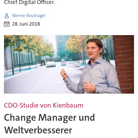
Chief Digital Officer.
Werner Beutnagel
28. Juni 2018
CDO-Studie von Kienbaum
Change Manager und
Weltverbesserer