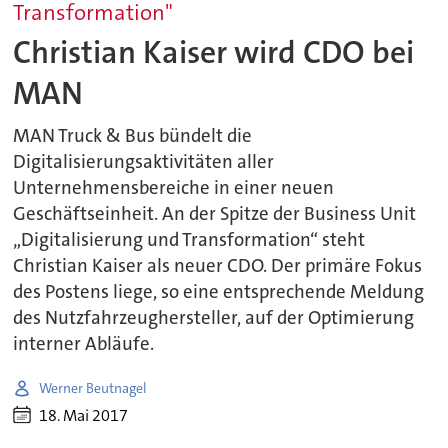
Transformation"
Christian Kaiser wird CDO bei
MAN
MAN Truck & Bus bündelt die
Digitalisierungsaktivitäten aller
Unternehmensbereiche in einer neuen
Geschäftseinheit. An der Spitze der Business Unit
„Digitalisierung und Transformation“ steht
Christian Kaiser als neuer CDO. Der primäre Fokus
des Postens liege, so eine entsprechende Meldung
des Nutzfahrzeughersteller, auf der Optimierung
interner Abläufe.
Werner Beutnagel
18. Mai 2017