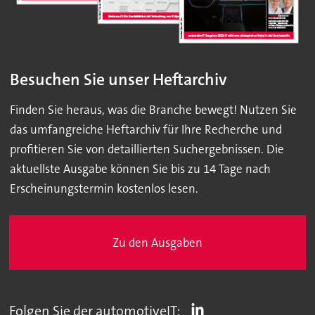
Besuchen Sie unser Heftarchiv
Finden Sie heraus, was die Branche bewegt! Nutzen Sie
das umfangreiche Heftarchiv für Ihre Recherche und
profitieren Sie von detaillierten Suchergebnissen. Die
aktuellste Ausgabe können Sie bis zu 14 Tage nach
Erscheinungstermin kostenlos lesen.
Zu den Ausgaben
Folgen Sie der automotiveIT: