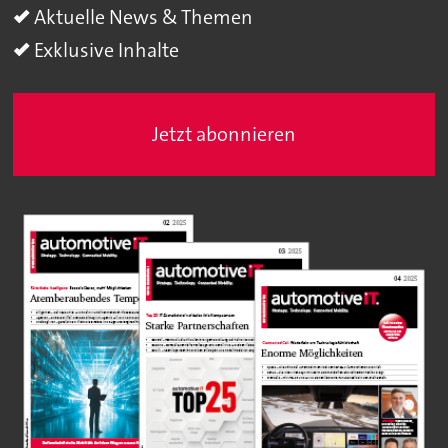
Aktuelle News & Themen
Exklusive Inhalte
Jetzt abonnieren