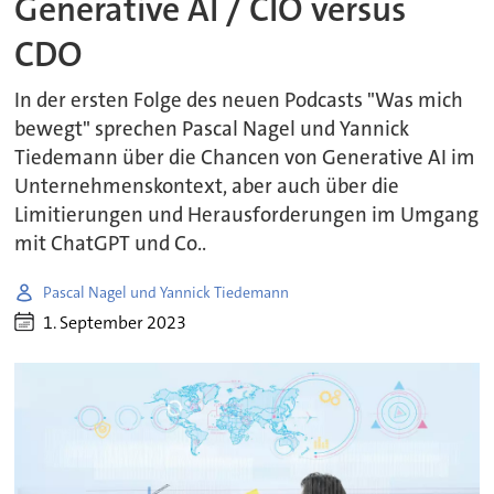
Generative AI / CIO versus
CDO
In der ersten Folge des neuen Podcasts "Was mich
bewegt" sprechen Pascal Nagel und Yannick
Tiedemann über die Chancen von Generative AI im
Unternehmenskontext, aber auch über die
Limitierungen und Herausforderungen im Umgang
mit ChatGPT und Co..
Pascal Nagel und Yannick Tiedemann
1. September 2023