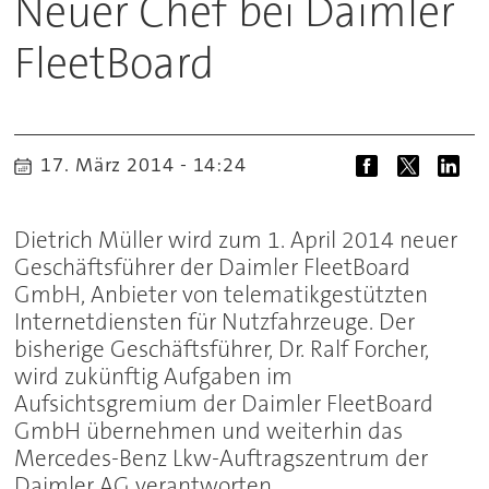
Neuer Chef bei Daimler
FleetBoard
17. März 2014 - 14:24
Dietrich Müller wird zum 1. April 2014 neuer
Geschäftsführer der Daimler FleetBoard
GmbH, Anbieter von telematikgestützten
Internetdiensten für Nutzfahrzeuge. Der
bisherige Geschäftsführer, Dr. Ralf Forcher,
wird zukünftig Aufgaben im
Aufsichtsgremium der Daimler FleetBoard
GmbH übernehmen und weiterhin das
Mercedes-Benz Lkw-Auftragszentrum der
Daimler AG verantworten.