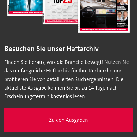
Besuchen Sie unser Heftarchiv
Finden Sie heraus, was die Branche bewegt! Nutzen Sie
das umfangreiche Heftarchiv für Ihre Recherche und
profitieren Sie von detaillierten Suchergebnissen. Die
aktuellste Ausgabe können Sie bis zu 14 Tage nach
Erscheinungstermin kostenlos lesen.
Zu den Ausgaben