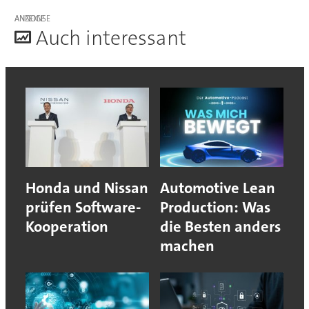
ANZEIGE
A
uch interessant
Honda und Nissan
Automotive Lean
prüfen Software-
Production: Was
Kooperation
die Besten anders
machen