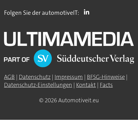
Folgen Sie der automotiveIT:
AGB
|
Datenschutz
|
Impressum
|
BFSG-Hinweise
|
Datenschutz-Einstellungen
|
Kontakt
|
Facts
© 2026 Automotiveit.eu