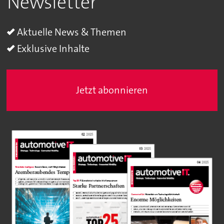
Newsletter
Aktuelle News & Themen
Exklusive Inhalte
Jetzt abonnieren