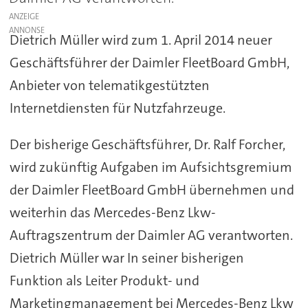
ANZEIGE
Dietrich Müller wird zum 1. April 2014 neuer
Geschäftsführer der Daimler FleetBoard GmbH,
Anbieter von telematikgestützten
Internetdiensten für Nutzfahrzeuge.
Der bisherige Geschäftsführer, Dr. Ralf Forcher,
wird zukünftig Aufgaben im Aufsichtsgremium
der Daimler FleetBoard GmbH übernehmen und
weiterhin das Mercedes-Benz Lkw-
Auftragszentrum der Daimler AG verantworten.
Dietrich Müller war In seiner bisherigen
Funktion als Leiter Produkt- und
Marketingmanagement bei Mercedes-Benz Lkw