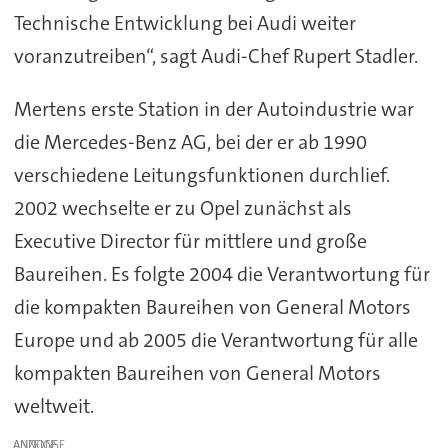
Technische Entwicklung bei Audi weiter
voranzutreiben“, sagt Audi-Chef Rupert Stadler.
Mertens erste Station in der Autoindustrie war
die Mercedes-Benz AG, bei der er ab 1990
verschiedene Leitungsfunktionen durchlief.
2002 wechselte er zu Opel zunächst als
Executive Director für mittlere und große
Baureihen. Es folgte 2004 die Verantwortung für
die kompakten Baureihen von General Motors
Europe und ab 2005 die Verantwortung für alle
kompakten Baureihen von General Motors
weltweit.
ANZEIGE