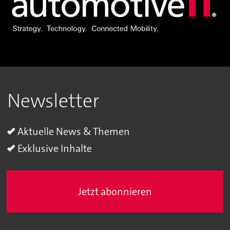
Newsletter
Aktuelle News & Themen
Exklusive Inhalte
Jetzt abonnieren