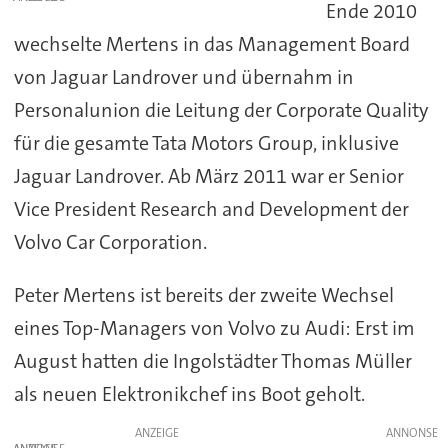
Ende 2010
wechselte Mertens in das Management Board
von Jaguar Landrover und übernahm in
Personalunion die Leitung der Corporate Quality
für die gesamte Tata Motors Group, inklusive
Jaguar Landrover. Ab März 2011 war er Senior
Vice President Research and Development der
Volvo Car Corporation.
Peter Mertens ist bereits der zweite Wechsel
eines Top-Managers von Volvo zu Audi: Erst im
August hatten die Ingolstädter Thomas Müller
als neuen Elektronikchef ins Boot geholt.
ANZEIGE