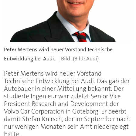
Peter Mertens wird neuer Vorstand Technische
Entwicklung bei Audi.
(Bild: Audi)
Peter Mertens wird neuer Vorstand
Technische Entwicklung bei Audi. Das gab der
Autobauer in einer Mitteilung bekannt. Der
studierte Ingenieur war zuletzt Senior Vice
President Research and Development der
Volvo Car Corporation in Göteborg. Er beerbt
damit Stefan Knirsch, der im September nach
nur wenigen Monaten sein Amt niedergelegt
hatte .