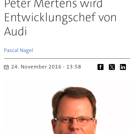
Peter Mertens wird
Entwicklungschef von
Audi
Pascal
Nagel
24. November 2016 - 13:58