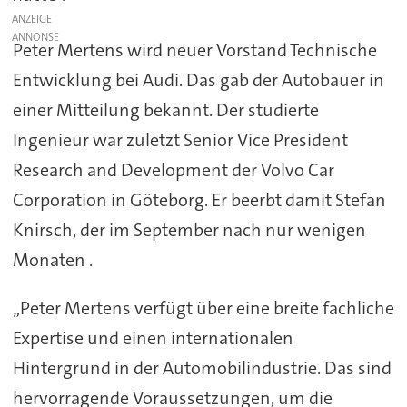
ANZEIGE
Peter Mertens wird neuer Vorstand Technische
Entwicklung bei Audi. Das gab der Autobauer in
einer Mitteilung bekannt. Der studierte
Ingenieur war zuletzt Senior Vice President
Research and Development der Volvo Car
Corporation in Göteborg. Er beerbt damit Stefan
Knirsch, der im September nach nur wenigen
Monaten .
„Peter Mertens verfügt über eine breite fachliche
Expertise und einen internationalen
Hintergrund in der Automobilindustrie. Das sind
hervorragende Voraussetzungen, um die