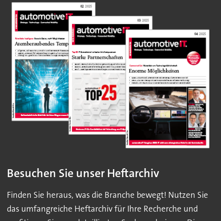
Besuchen Sie unser Heftarchiv
Finden Sie heraus, was die Branche bewegt! Nutzen Sie
das umfangreiche Heftarchiv für Ihre Recherche und