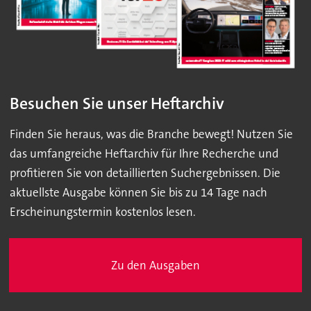
Besuchen Sie unser Heftarchiv
Finden Sie heraus, was die Branche bewegt! Nutzen Sie
das umfangreiche Heftarchiv für Ihre Recherche und
profitieren Sie von detaillierten Suchergebnissen. Die
aktuellste Ausgabe können Sie bis zu 14 Tage nach
Erscheinungstermin kostenlos lesen.
Zu den Ausgaben