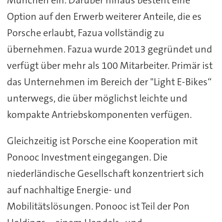
München ein. Darüber hinaus besteht eine
Option auf den Erwerb weiterer Anteile, die es
Porsche erlaubt, Fazua vollständig zu
übernehmen. Fazua wurde 2013 gegründet und
verfügt über mehr als 100 Mitarbeiter. Primär ist
das Unternehmen im Bereich der "Light E-Bikes“
unterwegs, die über möglichst leichte und
kompakte Antriebskomponenten verfügen.
Gleichzeitig ist Porsche eine Kooperation mit
Ponooc Investment eingegangen. Die
niederländische Gesellschaft konzentriert sich
auf nachhaltige Energie- und
Mobilitätslösungen. Ponooc ist Teil der Pon