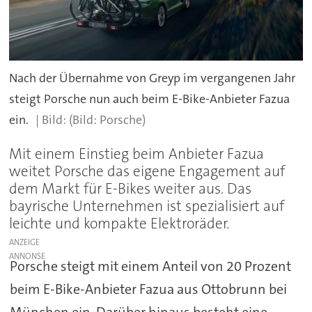
Nach der Übernahme von Greyp im vergangenen Jahr
steigt Porsche nun auch beim E-Bike-Anbieter Fazua
ein.
(Bild: Porsche)
Mit einem Einstieg beim Anbieter Fazua
weitet Porsche das eigene Engagement auf
dem Markt für E-Bikes weiter aus. Das
bayrische Unternehmen ist spezialisiert auf
leichte und kompakte Elektroräder.
ANZEIGE
Porsche steigt mit einem Anteil von 20 Prozent
beim E-Bike-Anbieter Fazua aus Ottobrunn bei