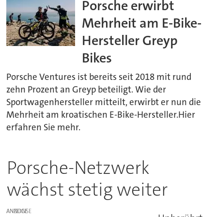
Porsche erwirbt
Mehrheit am E-Bike-
Hersteller Greyp
Bikes
Porsche Ventures ist bereits seit 2018 mit rund
zehn Prozent an Greyp beteiligt. Wie der
Sportwagenhersteller mitteilt, erwirbt er nun die
Mehrheit am kroatischen E-Bike-Hersteller.Hier
erfahren Sie mehr.
Porsche-Netzwerk
wächst stetig weiter
ANZEIGE