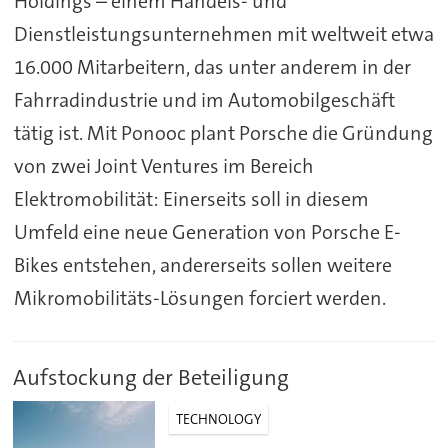
Holdings – einem Handels- und
Dienstleistungsunternehmen mit weltweit etwa
16.000 Mitarbeitern, das unter anderem in der
Fahrradindustrie und im Automobilgeschäft
tätig ist. Mit Ponooc plant Porsche die Gründung
von zwei Joint Ventures im Bereich
Elektromobilität: Einerseits soll in diesem
Umfeld eine neue Generation von Porsche E-
Bikes entstehen, andererseits sollen weitere
Mikromobilitäts-Lösungen forciert werden.
Aufstockung der Beteiligung
TECHNOLOGY