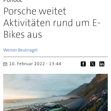
Porsche weitet
Aktivitäten rund um E-
Bikes aus
Werner
Beutnagel
10. Februar 2022 - 13:44