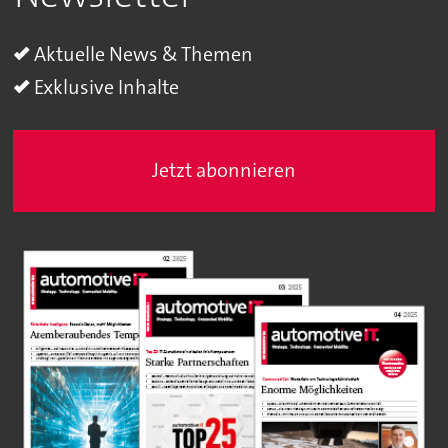
Aktuelle News & Themen
Exklusive Inhalte
Jetzt abonnieren