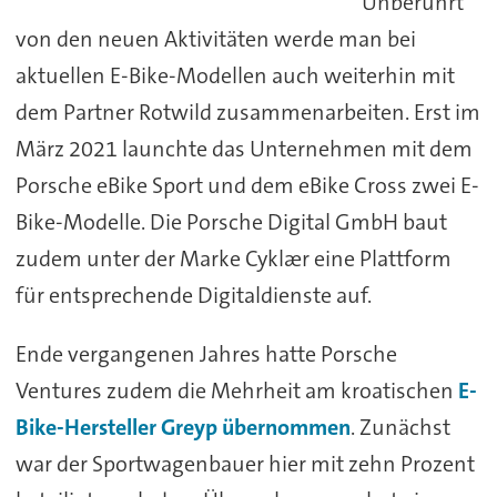
Unberührt
von den neuen Aktivitäten werde man bei
aktuellen E-Bike-Modellen auch weiterhin mit
dem Partner Rotwild zusammenarbeiten. Erst im
März 2021 launchte das Unternehmen mit dem
Porsche eBike Sport und dem eBike Cross zwei E-
Bike-Modelle. Die Porsche Digital GmbH baut
zudem unter der Marke Cyklær eine Plattform
für entsprechende Digitaldienste auf.
Ende vergangenen Jahres hatte Porsche
Ventures zudem die Mehrheit am kroatischen
E-
Bike-Hersteller Greyp übernommen
. Zunächst
war der Sportwagenbauer hier mit zehn Prozent