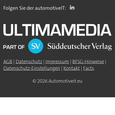
Folgen Sie der automotiveIT:
AGB
|
Datenschutz
|
Impressum
|
BFSG-Hinweise
|
Datenschutz-Einstellungen
|
Kontakt
|
Facts
© 2026 Automotiveit.eu