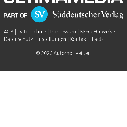
AGB
|
Datenschutz
|
Impressum
|
BFSG-Hinweise
|
Datenschutz-Einstellungen
|
Kontakt
|
Facts
© 2026 Automotiveit.eu