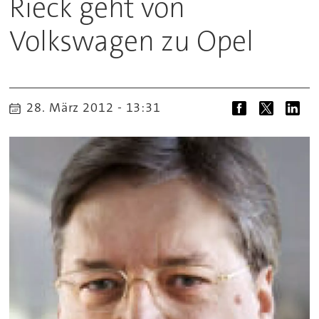
Rieck geht von
Volkswagen zu Opel
28. März 2012 - 13:31