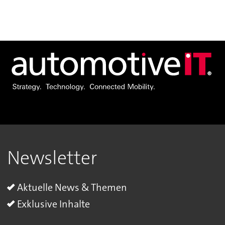
Newsletter
Aktuelle News & Themen
Exklusive Inhalte