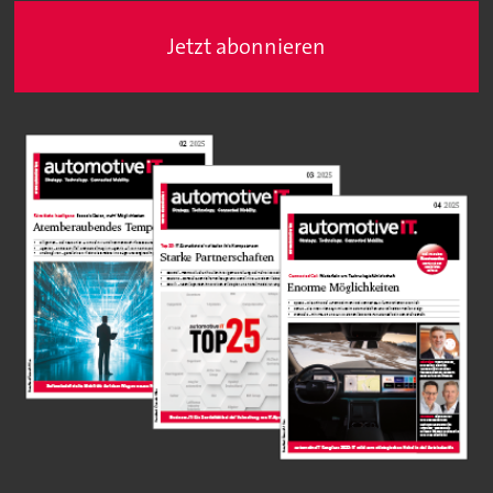
Jetzt abonnieren