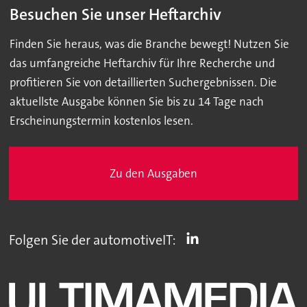
Besuchen Sie unser Heftarchiv
Finden Sie heraus, was die Branche bewegt! Nutzen Sie
das umfangreiche Heftarchiv für Ihre Recherche und
profitieren Sie von detaillierten Suchergebnissen. Die
aktuellste Ausgabe können Sie bis zu 14 Tage nach
Erscheinungstermin kostenlos lesen.
Zu den Ausgaben
Folgen Sie der automotiveIT: