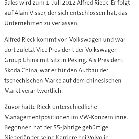
Sales wird zum 1. Juli 2012 Alfred Rieck. Er folgt
auf Alain Visser, der sich entschlossen hat, das
Unternehmen zu verlassen.
Alfred Rieck kommt von Volkswagen und war
dort zuletzt Vice President der Volkswagen
Group China mit Sitz in Peking. Als President
Skoda China, war er für den Aufbau der
tschechischen Marke auf dem chinesischen
Markt verantwortlich.
Zuvor hatte Rieck unterschiedliche
Managementpositionen im VW-Konzern inne.
Begonnen hat der 55-jährige gebürtige
Niederländer seine Karriere bei Volvo in