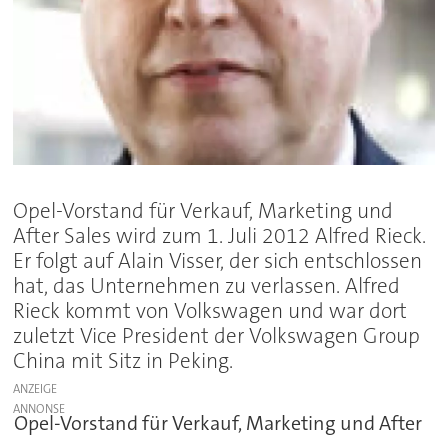
Opel-Vorstand für Verkauf, Marketing und
After Sales wird zum 1. Juli 2012 Alfred Rieck.
Er folgt auf Alain Visser, der sich entschlossen
hat, das Unternehmen zu verlassen. Alfred
Rieck kommt von Volkswagen und war dort
zuletzt Vice President der Volkswagen Group
China mit Sitz in Peking.
ANZEIGE
Opel-Vorstand für Verkauf, Marketing und After