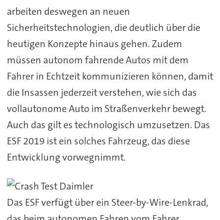
arbeiten deswegen an neuen
Sicherheitstechnologien, die deutlich über die
heutigen Konzepte hinaus gehen. Zudem
müssen autonom fahrende Autos mit dem
Fahrer in Echtzeit kommunizieren können, damit
die Insassen jederzeit verstehen, wie sich das
vollautonome Auto im Straßenverkehr bewegt.
Auch das gilt es technologisch umzusetzen. Das
ESF 2019 ist ein solches Fahrzeug, das diese
Entwicklung vorwegnimmt.
Das ESF verfügt über ein Steer-by-Wire-Lenkrad,
das beim autonomen Fahren vom Fahrer