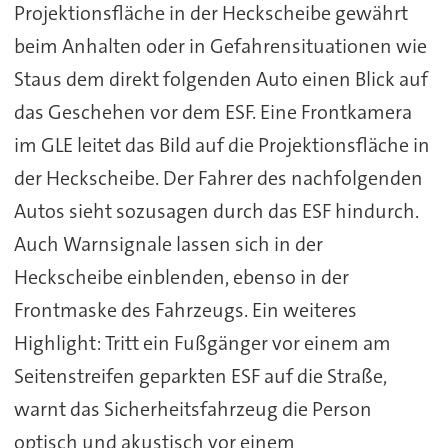
Projektionsfläche in der Heckscheibe gewährt
beim Anhalten oder in Gefahrensituationen wie
Staus dem direkt folgenden Auto einen Blick auf
das Geschehen vor dem ESF. Eine Frontkamera
im GLE leitet das Bild auf die Projektionsfläche in
der Heckscheibe. Der Fahrer des nachfolgenden
Autos sieht sozusagen durch das ESF hindurch.
Auch Warnsignale lassen sich in der
Heckscheibe einblenden, ebenso in der
Frontmaske des Fahrzeugs. Ein weiteres
Highlight: Tritt ein Fußgänger vor einem am
Seitenstreifen geparkten ESF auf die Straße,
warnt das Sicherheitsfahrzeug die Person
optisch und akustisch vor einem