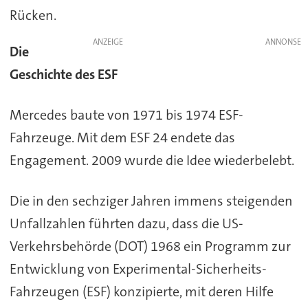
Rücken.
ANZEIGE
Die
Geschichte des ESF
Mercedes baute von 1971 bis 1974 ESF-
Fahrzeuge. Mit dem ESF 24 endete das
Engagement. 2009 wurde die Idee wiederbelebt.
Die in den sechziger Jahren immens steigenden
Unfallzahlen führten dazu, dass die US-
Verkehrsbehörde (DOT) 1968 ein Programm zur
Entwicklung von Experimental-Sicherheits-
Fahrzeugen (ESF) konzipierte, mit deren Hilfe