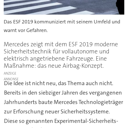
Das ESF 2019 kommuniziert mit seinem Umfeld und
warnt vor Gefahren.
Mercedes zeigt mit dem ESF 2019 moderne
Sicherheitstechnik für vollautonome und
elektrisch angetriebene Fahrzeuge. Eine
Maßnahme: das neue Airbag-Konzept.
ANZEIGE
Die Idee ist nicht neu, das Thema auch nicht.
Bereits in den siebziger Jahren des vergangenen
Jahrhunderts baute Mercedes Technologieträger
zur Erforschung neuer Sicherheitssysteme.
Diese so genannten Experimental-Sicherheits-