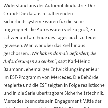
Widerstand aus der Automobilindustrie. Der
Grund: Die daraus resultierenden
Sicherheitssysteme waren für die Serie
ungeeignet, die Autos wären viel zu groß, zu
schwer und am Ende des Tages auch zu teuer
gewesen. Man war über das Ziel hinaus
geschossen.
„Wir haben damals gefordert, die
Anforderungen zu senken“
, sagt Karl-Heinz
Baumann, ehemaliger Entwicklungsingenieur
im ESF-Programm von Mercedes. Die Behörde
reagierte und die ESF zeigten in Folge realistische
und in die Serie übertragbare Sicherheitstechnik.
Mercedes beendete sein Engagement Mitte der