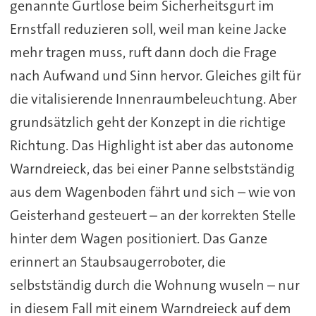
genannte Gurtlose beim Sicherheitsgurt im
Ernstfall reduzieren soll, weil man keine Jacke
mehr tragen muss, ruft dann doch die Frage
nach Aufwand und Sinn hervor. Gleiches gilt für
die vitalisierende Innenraumbeleuchtung. Aber
grundsätzlich geht der Konzept in die richtige
Richtung. Das Highlight ist aber das autonome
Warndreieck, das bei einer Panne selbstständig
aus dem Wagenboden fährt und sich – wie von
Geisterhand gesteuert – an der korrekten Stelle
hinter dem Wagen positioniert. Das Ganze
erinnert an Staubsaugerroboter, die
selbstständig durch die Wohnung wuseln – nur
in diesem Fall mit einem Warndreieck auf dem