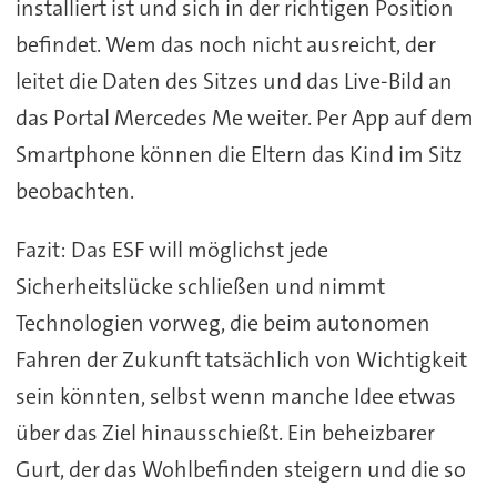
installiert ist und sich in der richtigen Position
befindet. Wem das noch nicht ausreicht, der
leitet die Daten des Sitzes und das Live-Bild an
das Portal Mercedes Me weiter. Per App auf dem
Smartphone können die Eltern das Kind im Sitz
beobachten.
Fazit: Das ESF will möglichst jede
Sicherheitslücke schließen und nimmt
Technologien vorweg, die beim autonomen
Fahren der Zukunft tatsächlich von Wichtigkeit
sein könnten, selbst wenn manche Idee etwas
über das Ziel hinausschießt. Ein beheizbarer
Gurt, der das Wohlbefinden steigern und die so