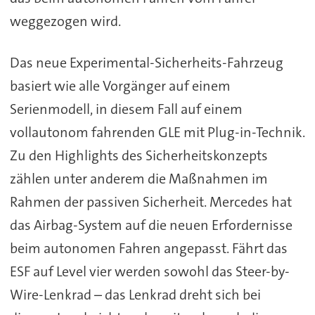
weggezogen wird.
Das neue Experimental-Sicherheits-Fahrzeug
basiert wie alle Vorgänger auf einem
Serienmodell, in diesem Fall auf einem
vollautonom fahrenden GLE mit Plug-in-Technik.
Zu den Highlights des Sicherheitskonzepts
zählen unter anderem die Maßnahmen im
Rahmen der passiven Sicherheit. Mercedes hat
das Airbag-System auf die neuen Erfordernisse
beim autonomen Fahren angepasst. Fährt das
ESF auf Level vier werden sowohl das Steer-by-
Wire-Lenkrad – das Lenkrad dreht sich bei