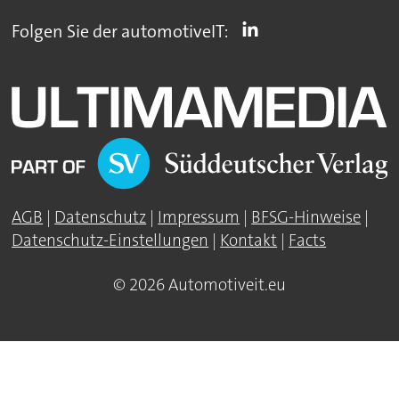
Folgen Sie der automotiveIT:
AGB
|
Datenschutz
|
Impressum
|
BFSG-Hinweise
|
Datenschutz-Einstellungen
|
Kontakt
|
Facts
© 2026 Automotiveit.eu