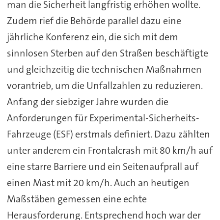
man die Sicherheit langfristig erhöhen wollte.
Zudem rief die Behörde parallel dazu eine
jährliche Konferenz ein, die sich mit dem
sinnlosen Sterben auf den Straßen beschäftigte
und gleichzeitig die technischen Maßnahmen
vorantrieb, um die Unfallzahlen zu reduzieren.
Anfang der siebziger Jahre wurden die
Anforderungen für Experimental-Sicherheits-
Fahrzeuge (ESF) erstmals definiert. Dazu zählten
unter anderem ein Frontalcrash mit 80 km/h auf
eine starre Barriere und ein Seitenaufprall auf
einen Mast mit 20 km/h. Auch an heutigen
Maßstäben gemessen eine echte
Herausforderung. Entsprechend hoch war der