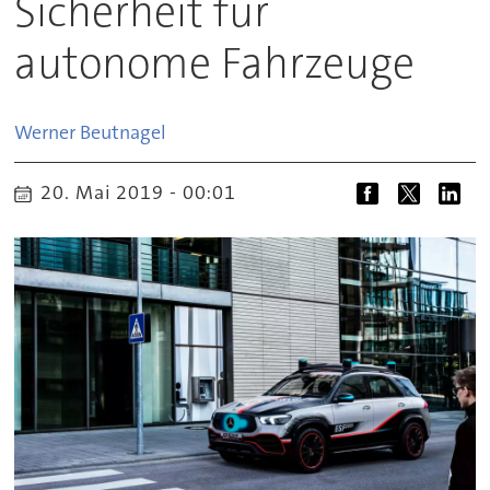
Sicherheit für
autonome Fahrzeuge
Werner
Beutnagel
20. Mai 2019 - 00:01