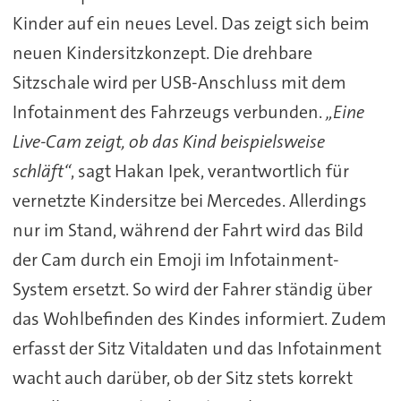
Kinder auf ein neues Level. Das zeigt sich beim
neuen Kindersitzkonzept. Die drehbare
Sitzschale wird per USB-Anschluss mit dem
Infotainment des Fahrzeugs verbunden.
„Eine
Live-Cam zeigt, ob das Kind beispielsweise
schläft“
, sagt Hakan Ipek, verantwortlich für
vernetzte Kindersitze bei Mercedes. Allerdings
nur im Stand, während der Fahrt wird das Bild
der Cam durch ein Emoji im Infotainment-
System ersetzt. So wird der Fahrer ständig über
das Wohlbefinden des Kindes informiert. Zudem
erfasst der Sitz Vitaldaten und das Infotainment
wacht auch darüber, ob der Sitz stets korrekt