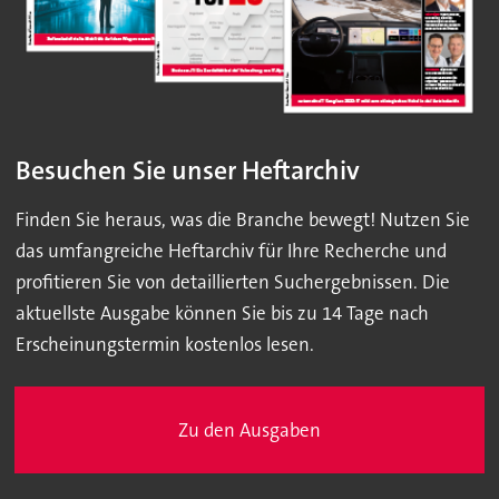
Besuchen Sie unser Heftarchiv
Finden Sie heraus, was die Branche bewegt! Nutzen Sie
das umfangreiche Heftarchiv für Ihre Recherche und
profitieren Sie von detaillierten Suchergebnissen. Die
aktuellste Ausgabe können Sie bis zu 14 Tage nach
Erscheinungstermin kostenlos lesen.
Zu den Ausgaben