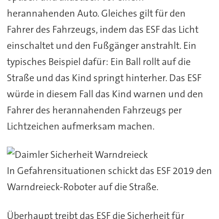
herannahenden Auto. Gleiches gilt für den
Fahrer des Fahrzeugs, indem das ESF das Licht
einschaltet und den Fußgänger anstrahlt. Ein
typisches Beispiel dafür: Ein Ball rollt auf die
Straße und das Kind springt hinterher. Das ESF
würde in diesem Fall das Kind warnen und den
Fahrer des herannahenden Fahrzeugs per
Lichtzeichen aufmerksam machen.
In Gefahrensituationen schickt das ESF 2019 den
Warndreieck-Roboter auf die Straße.
Überhaupt treibt das ESF die Sicherheit für