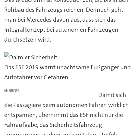
Rohbau des Fahrzeugs reichen. Dennoch geht
man bei Mercedes davon aus, dass sich das
Integralkonzept bei autonomen Fahrzeugen
durchsetzen wird.
Das ESF 2019 warnt unachtsame Fußgänger und
Autofahrer vor Gefahren
ANZEIGE
Damit sich
die Passagiere beim autonomen Fahren wirklich
entspannen, übernimmt das ESF nicht nur die
Fahraufgabe, das Sicherheitsfahrzeug
kommuniziert zudem auch mit dem Umfeld.