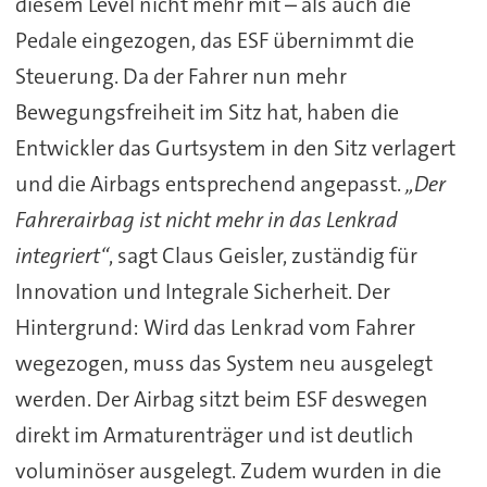
diesem Level nicht mehr mit – als auch die
Pedale eingezogen, das ESF übernimmt die
Steuerung. Da der Fahrer nun mehr
Bewegungsfreiheit im Sitz hat, haben die
Entwickler das Gurtsystem in den Sitz verlagert
und die Airbags entsprechend angepasst.
„Der
Fahrerairbag ist nicht mehr in das Lenkrad
integriert“
, sagt Claus Geisler, zuständig für
Innovation und Integrale Sicherheit. Der
Hintergrund: Wird das Lenkrad vom Fahrer
wegezogen, muss das System neu ausgelegt
werden. Der Airbag sitzt beim ESF deswegen
direkt im Armaturenträger und ist deutlich
voluminöser ausgelegt. Zudem wurden in die