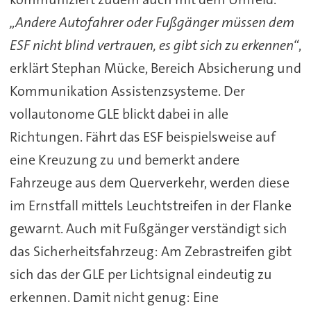
„Andere Autofahrer oder Fußgänger müssen dem
ESF nicht blind vertrauen, es gibt sich zu erkennen“
,
erklärt Stephan Mücke, Bereich Absicherung und
Kommunikation Assistenzsysteme. Der
vollautonome GLE blickt dabei in alle
Richtungen. Fährt das ESF beispielsweise auf
eine Kreuzung zu und bemerkt andere
Fahrzeuge aus dem Querverkehr, werden diese
im Ernstfall mittels Leuchtstreifen in der Flanke
gewarnt. Auch mit Fußgänger verständigt sich
das Sicherheitsfahrzeug: Am Zebrastreifen gibt
sich das der GLE per Lichtsignal eindeutig zu
erkennen. Damit nicht genug: Eine