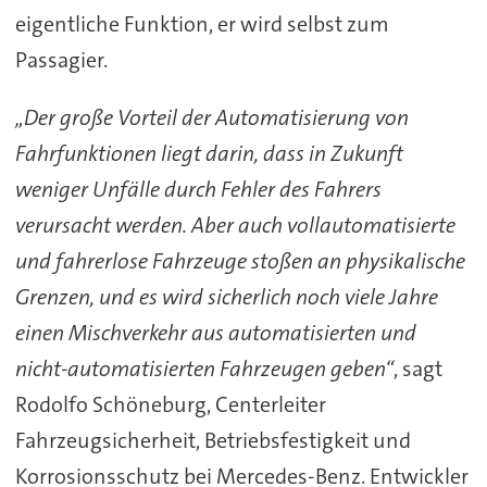
eigentliche Funktion, er wird selbst zum
Passagier.
„Der große Vorteil der Automatisierung von
Fahrfunktionen liegt darin, dass in Zukunft
weniger Unfälle durch Fehler des Fahrers
verursacht werden. Aber auch vollautomatisierte
und fahrerlose Fahrzeuge stoßen an physikalische
Grenzen, und es wird sicherlich noch viele Jahre
einen Mischverkehr aus automatisierten und
nicht-automatisierten Fahrzeugen geben“
, sagt
Rodolfo Schöneburg, Centerleiter
Fahrzeugsicherheit, Betriebsfestigkeit und
Korrosionsschutz bei Mercedes-Benz. Entwickler