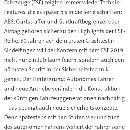
Fahrzeuge (ESF) zeigten immer wieder Technik-
Features, die es später bis in die Serie schafften:
ABS, Gurtstraffer und Gurtkraftbegrenzer oder
Airbag gehören sicher zu den Highlights der ESF-
Reihe. 50 Jahre nach dem ersten Crashtest in
Sindelfingen will der Konzern mit dem ESF 2019
nicht nur ein Jubiläum feiern, sondern auch den
nächsten Schritt in der Sicherheitstechnik
gehen. Der Hintergrund: Autonomes Fahren
und neue Antriebe verändern die Konstruktion
der künftigen Fahrzeuggenerationen nachhaltig
– das bedingt auch neue Sicherheitskonzepte.
Denn spätestens mit den Stufen vier und fünf
des autonomen Fahrens verliert der Fahrer seine