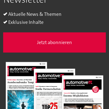
Aktuelle News & Themen
Exklusive Inhalte
Jetzt abonnieren