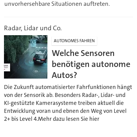
unvorhersehbare Situationen auftreten.
Radar, Lidar und Co.
AUTONOMES FAHREN
Welche Sensoren
benötigen autonome
Autos?
Die Zukunft automatisierter Fahrfunktionen hängt
von der Sensorik ab. Besonders Radar-, Lidar- und
KI-gestützte Kamerasysteme treiben aktuell die
Entwicklung voran und ebnen den Weg von Level
2+ bis Level 4.Mehr dazu lesen Sie hier