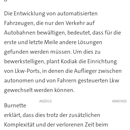
Die Entwicklung von automatisierten
Fahrzeugen, die nur den Verkehr auf
Autobahnen bewältigen, bedeutet, dass für die
erste und letzte Meile andere Lösungen
gefunden werden müssen. Um dies zu
bewerkstelligen, plant Kodiak die Einrichtung
von Lkw-Ports, in denen die Auflieger zwischen
autonomen und von Fahrern gesteuerten Lkw
gewechselt werden können.
ANZEIGE
Burnette
erklärt, dass dies trotz der zusätzlichen
Komplexität und der verlorenen Zeit beim