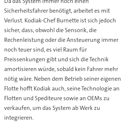
Da das System immer noch einen
Sicherheitsfahrer benötigt, arbeitet es mit
Verlust. Kodiak-Chef Burnette ist sich jedoch
sicher, dass, obwohl die Sensorik, die
Rechenleistung oder die Ansteuerung immer
noch teuer sind, es viel Raum für
Preissenkungen gibt und sich die Technik
amortisieren würde, sobald kein Fahrer mehr
nötig wäre. Neben dem Betrieb seiner eigenen
Flotte hofft Kodiak auch, seine Technologie an
Flotten und Spediteure sowie an OEMs zu
verkaufen, um das System ab Werk zu
integrieren.