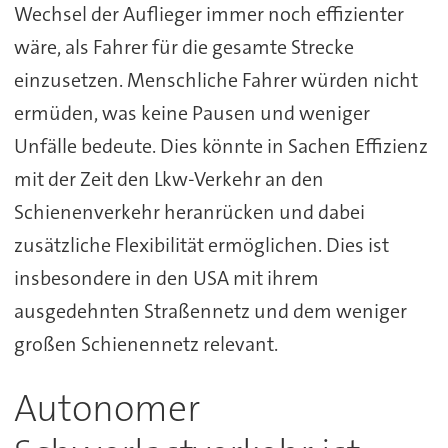
Wechsel der Auflieger immer noch effizienter
wäre, als Fahrer für die gesamte Strecke
einzusetzen. Menschliche Fahrer würden nicht
ermüden, was keine Pausen und weniger
Unfälle bedeute. Dies könnte in Sachen Effizienz
mit der Zeit den Lkw-Verkehr an den
Schienenverkehr heranrücken und dabei
zusätzliche Flexibilität ermöglichen. Dies ist
insbesondere in den USA mit ihrem
ausgedehnten Straßennetz und dem weniger
großen Schienennetz relevant.
Autonomer