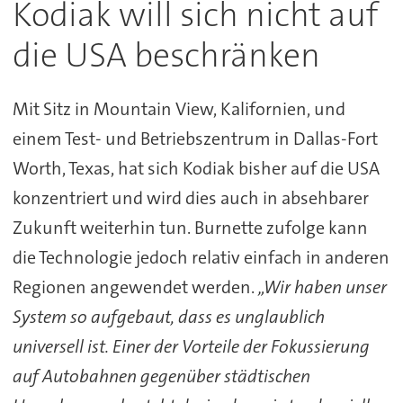
Kodiak will sich nicht auf
die USA beschränken
Mit Sitz in Mountain View, Kalifornien, und
einem Test- und Betriebszentrum in Dallas-Fort
Worth, Texas, hat sich Kodiak bisher auf die USA
konzentriert und wird dies auch in absehbarer
Zukunft weiterhin tun. Burnette zufolge kann
die Technologie jedoch relativ einfach in anderen
Regionen angewendet werden.
„Wir haben unser
System so aufgebaut, dass es unglaublich
universell ist. Einer der Vorteile der Fokussierung
auf Autobahnen gegenüber städtischen