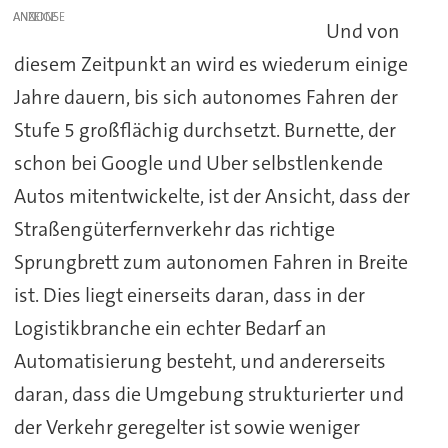
ANZEIGE
Und von
diesem Zeitpunkt an wird es wiederum einige
Jahre dauern, bis sich autonomes Fahren der
Stufe 5 großflächig durchsetzt. Burnette, der
schon bei Google und Uber selbstlenkende
Autos mitentwickelte, ist der Ansicht, dass der
Straßengüterfernverkehr das richtige
Sprungbrett zum autonomen Fahren in Breite
ist. Dies liegt einerseits daran, dass in der
Logistikbranche ein echter Bedarf an
Automatisierung besteht, und andererseits
daran, dass die Umgebung strukturierter und
der Verkehr geregelter ist sowie weniger