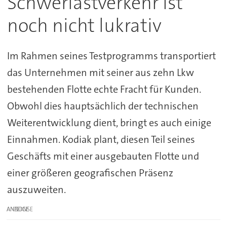
Schwerlastverkehr ist
noch nicht lukrativ
Im Rahmen seines Testprogramms transportiert
das Unternehmen mit seiner aus zehn Lkw
bestehenden Flotte echte Fracht für Kunden.
Obwohl dies hauptsächlich der technischen
Weiterentwicklung dient, bringt es auch einige
Einnahmen. Kodiak plant, diesen Teil seines
Geschäfts mit einer ausgebauten Flotte und
einer größeren geografischen Präsenz
auszuweiten.
ANZEIGE