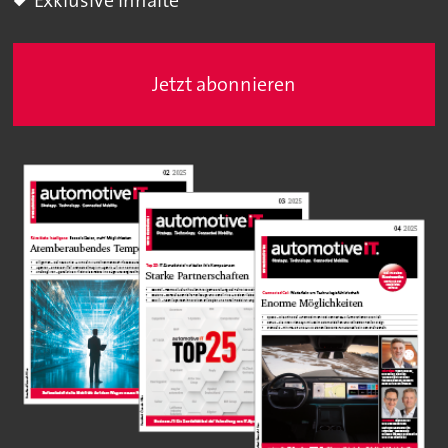
Exklusive Inhalte
Jetzt abonnieren