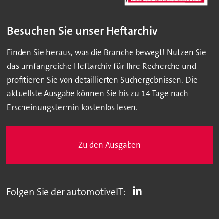
Besuchen Sie unser Heftarchiv
Finden Sie heraus, was die Branche bewegt! Nutzen Sie
das umfangreiche Heftarchiv für Ihre Recherche und
profitieren Sie von detaillierten Suchergebnissen. Die
aktuellste Ausgabe können Sie bis zu 14 Tage nach
Erscheinungstermin kostenlos lesen.
Zu den Ausgaben
Folgen Sie der automotiveIT: