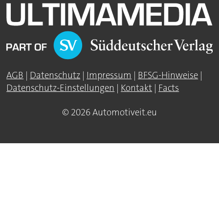
AGB
|
Datenschutz
|
Impressum
|
BFSG-Hinweise
|
Datenschutz-Einstellungen
|
Kontakt
|
Facts
© 2026 Automotiveit.eu