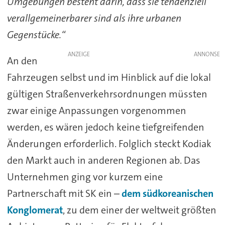
Umgebungen besteht darin, dass sie tendenziell
verallgemeinerbarer sind als ihre urbanen
Gegenstücke.“
ANZEIGE
An den
Fahrzeugen selbst und im Hinblick auf die lokal
gültigen Straßenverkehrsordnungen müssten
zwar einige Anpassungen vorgenommen
werden, es wären jedoch keine tiefgreifenden
Änderungen erforderlich. Folglich steckt Kodiak
den Markt auch in anderen Regionen ab. Das
Unternehmen ging vor kurzem eine
Partnerschaft mit SK ein –
dem südkoreanischen
Konglomerat
, zu dem einer der weltweit größten