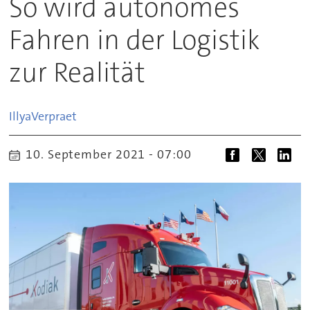
So wird autonomes
Fahren in der Logistik
zur Realität
Illya
Verpraet
10. September 2021 - 07:00