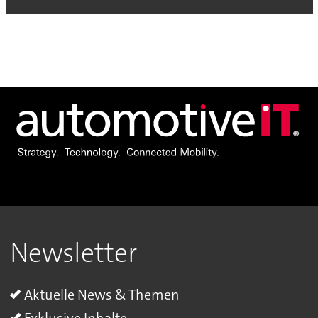
Newsletter
Aktuelle News & Themen