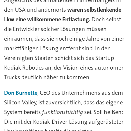
den USA und andernorts
wären selbstlenkende
Lkw eine willkommene Entlastung.
Doch selbst
die Entwickler solcher Lösungen müssen
einräumen, dass sie noch einige Jahre von einer
marktfähigen Lösung entfernt sind. In den
Vereinigten Staaten schickt sich das Startup
Kodiak Robotics an, der Vision eines autonomen
Trucks deutlich näher zu kommen.
Don Burnette
, CEO des Unternehmens aus dem
Silicon Valley, ist zuversichtlich, dass das eigene
System bereits
funktionstüchtig
sei. Soll heißen:
Die mit der Kodiak-Driver-Lösung aufgerüsteten