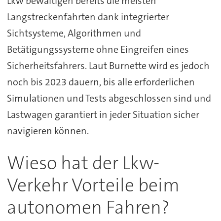
Lkw bewältigen bereits die meisten
Langstreckenfahrten dank integrierter
Sichtsysteme, Algorithmen und
Betätigungssysteme ohne Eingreifen eines
Sicherheitsfahrers. Laut Burnette wird es jedoch
noch bis 2023 dauern, bis alle erforderlichen
Simulationen und Tests abgeschlossen sind und
Lastwagen garantiert in jeder Situation sicher
navigieren können.
Wieso hat der Lkw-
Verkehr Vorteile beim
autonomen Fahren?