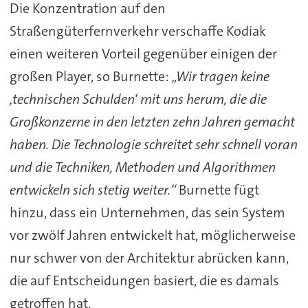
Die Konzentration auf den
Straßengüterfernverkehr verschaffe Kodiak
einen weiteren Vorteil gegenüber einigen der
großen Player, so Burnette:
„Wir tragen keine
‚technischen Schulden‘ mit uns herum, die die
Großkonzerne in den letzten zehn Jahren gemacht
haben. Die Technologie schreitet sehr schnell voran
und die Techniken, Methoden und Algorithmen
entwickeln sich stetig weiter.“
Burnette fügt
hinzu, dass ein Unternehmen, das sein System
vor zwölf Jahren entwickelt hat, möglicherweise
nur schwer von der Architektur abrücken kann,
die auf Entscheidungen basiert, die es damals
getroffen hat.