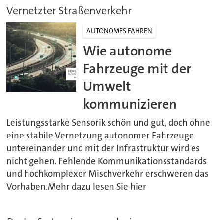
Vernetzter Straßenverkehr
AUTONOMES FAHREN
Wie autonome
Fahrzeuge mit der
Umwelt
kommunizieren
Leistungsstarke Sensorik schön und gut, doch ohne
eine stabile Vernetzung autonomer Fahrzeuge
untereinander und mit der Infrastruktur wird es
nicht gehen. Fehlende Kommunikationsstandards
und hochkomplexer Mischverkehr erschweren das
Vorhaben.Mehr dazu lesen Sie hier