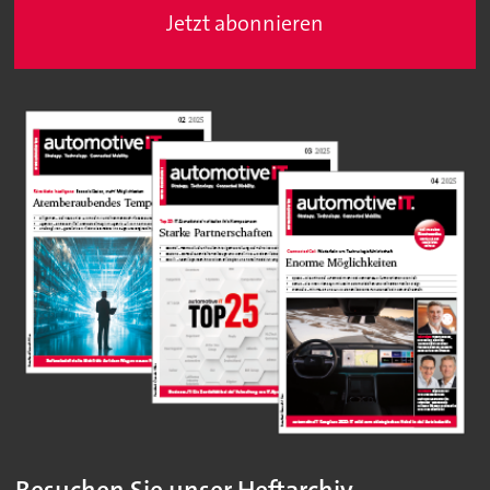
Jetzt abonnieren