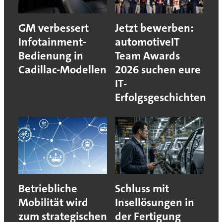
GM verbessert
Jetzt bewerben:
Infotainment-
automotiveIT
Bedienung in
Team Awards
Cadillac-Modellen
2026 suchen eure
IT‐
Erfolgsgeschichten
Betriebliche
Schluss mit
Mobilität wird
Insellösungen in
zum strategischen
der Fertigung