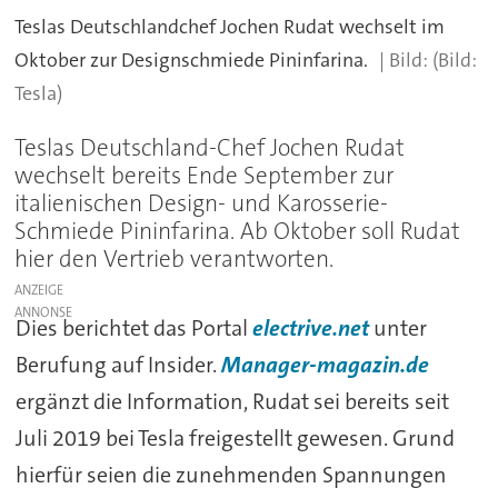
Teslas Deutschlandchef Jochen Rudat wechselt im
Oktober zur Designschmiede Pininfarina.
(Bild:
Tesla)
Teslas Deutschland-Chef Jochen Rudat
wechselt bereits Ende September zur
italienischen Design- und Karosserie-
Schmiede Pininfarina. Ab Oktober soll Rudat
hier den Vertrieb verantworten.
ANZEIGE
Dies berichtet das Portal
electrive.net
unter
Berufung auf Insider.
Manager-magazin.de
ergänzt die Information, Rudat sei bereits seit
Juli 2019 bei Tesla freigestellt gewesen. Grund
hierfür seien die zunehmenden Spannungen