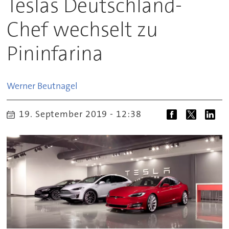
Teslas Deutschland-
Chef wechselt zu
Pininfarina
Werner
Beutnagel
19. September 2019 - 12:38