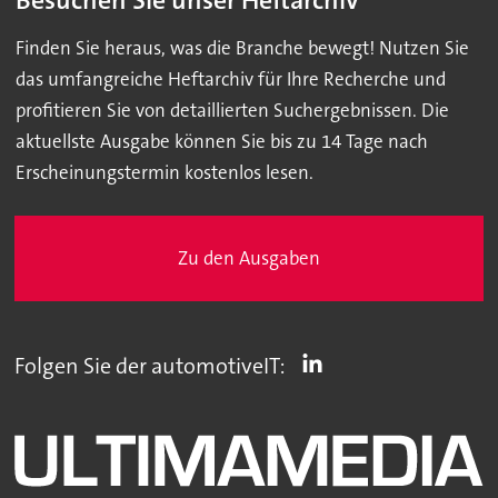
Besuchen Sie unser Heftarchiv
Finden Sie heraus, was die Branche bewegt! Nutzen Sie
das umfangreiche Heftarchiv für Ihre Recherche und
profitieren Sie von detaillierten Suchergebnissen. Die
aktuellste Ausgabe können Sie bis zu 14 Tage nach
Erscheinungstermin kostenlos lesen.
Zu den Ausgaben
Folgen Sie der automotiveIT: