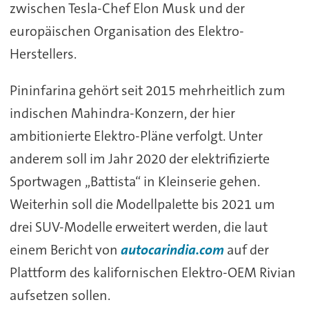
zwischen Tesla-Chef Elon Musk und der
europäischen Organisation des Elektro-
Herstellers.
Pininfarina gehört seit 2015 mehrheitlich zum
indischen Mahindra-Konzern, der hier
ambitionierte Elektro-Pläne verfolgt. Unter
anderem soll im Jahr 2020 der elektrifizierte
Sportwagen „Battista“ in Kleinserie gehen.
Weiterhin soll die Modellpalette bis 2021 um
drei SUV-Modelle erweitert werden, die laut
einem Bericht von
autocarindia.com
auf der
Plattform des kalifornischen Elektro-OEM Rivian
aufsetzen sollen.