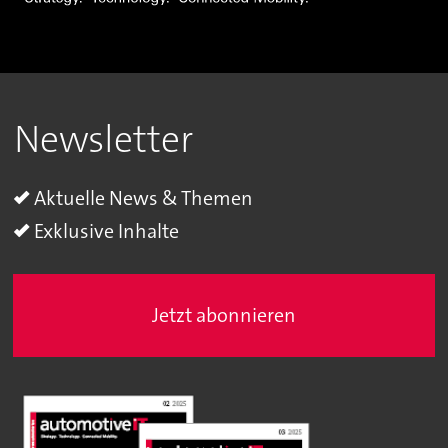
Newsletter
Aktuelle News & Themen
Exklusive Inhalte
Jetzt abonnieren