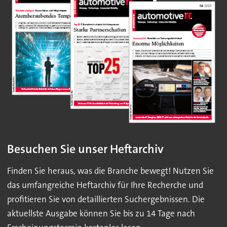
Besuchen Sie unser Heftarchiv
Finden Sie heraus, was die Branche bewegt! Nutzen Sie
das umfangreiche Heftarchiv für Ihre Recherche und
profitieren Sie von detaillierten Suchergebnissen. Die
aktuellste Ausgabe können Sie bis zu 14 Tage nach