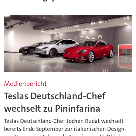
Medienbericht
Teslas Deutschland-Chef
wechselt zu Pininfarina
Teslas Deutschland-Chef Jochen Rudat wechselt
bereits Ende September zur italienischen Design-