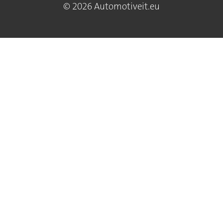
© 2026 Automotiveit.eu