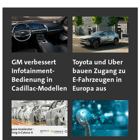
GM verbessert
Toyota und Uber
Infotainment-
bauen Zugang zu
Bedienung in
E-Fahrzeugen in
Cadillac-Modellen
Europa aus