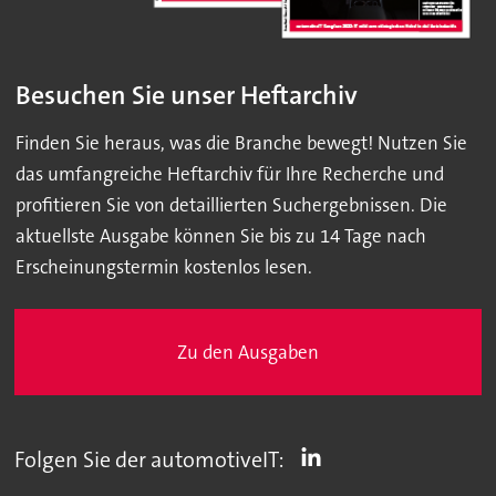
Besuchen Sie unser Heftarchiv
Finden Sie heraus, was die Branche bewegt! Nutzen Sie
das umfangreiche Heftarchiv für Ihre Recherche und
profitieren Sie von detaillierten Suchergebnissen. Die
aktuellste Ausgabe können Sie bis zu 14 Tage nach
Erscheinungstermin kostenlos lesen.
Zu den Ausgaben
Folgen Sie der automotiveIT: