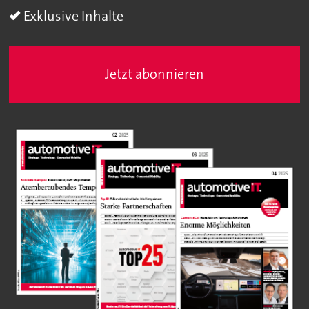
Exklusive Inhalte
Jetzt abonnieren