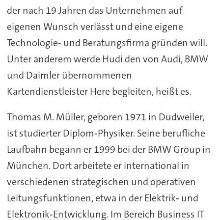
der nach 19 Jahren das Unternehmen auf
eigenen Wunsch verlässt und eine eigene
Technologie- und Beratungsfirma gründen will.
Unter anderem werde Hudi den von Audi, BMW
und Daimler übernommenen
Kartendienstleister Here begleiten, heißt es.
Thomas M. Müller, geboren 1971 in Dudweiler,
ist studierter Diplom‑Physiker. Seine berufliche
Laufbahn begann er 1999 bei der BMW Group in
München. Dort arbeitete er international in
verschiedenen strategischen und operativen
Leitungsfunktionen, etwa in der Elektrik‑ und
Elektronik‑Entwicklung. Im Bereich Business IT