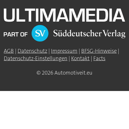
AGB
|
Datenschutz
|
Impressum
|
BFSG-Hinweise
|
Datenschutz-Einstellungen
|
Kontakt
|
Facts
© 2026 Automotiveit.eu