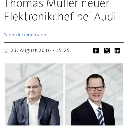
Thomas Müller neuer
Elektronikchef bei Audi
Yannick
Tiedemann
23. August 2016 - 15:25