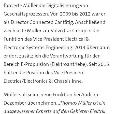
forcierte Müller die Digitalisierung von
Geschäftsprozessen. Von 2009 bis 2012 war er
als Director Connected Car tätig. Anschließend
wechselte Müller zur Volvo Car Group in die
Funktion des Vice President Electrical &
Electronic Systems Engineering. 2014 übernahm
er dort zusätzlich die Verantwortung für den
Bereich E‑Propulsion (Elektroantriebe). Seit 2015
hält er die Position des Vice President
Electrics/Electronics & Chassis inne.
Müller soll seine neue Funktion bei Audi im
Dezember übernehmen.
„
Thomas Müller ist ein
ausgewiesener Experte auf den Gebieten Elektrik