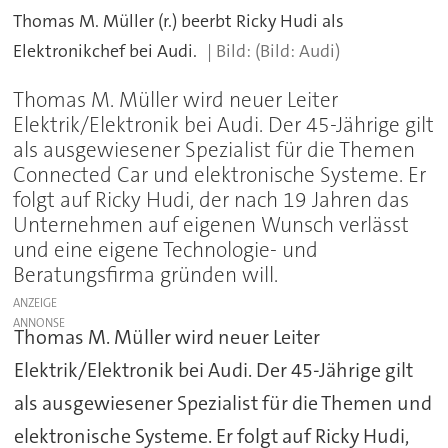
Thomas M. Müller (r.) beerbt Ricky Hudi als
Elektronikchef bei Audi.
(Bild: Audi)
Thomas M. Müller wird neuer Leiter
Elektrik/Elektronik bei Audi. Der 45-Jährige gilt
als ausgewiesener Spezialist für die Themen
Connected Car und elektronische Systeme. Er
folgt auf Ricky Hudi, der nach 19 Jahren das
Unternehmen auf eigenen Wunsch verlässt
und eine eigene Technologie- und
Beratungsfirma gründen will.
ANZEIGE
Thomas M. Müller wird neuer Leiter
Elektrik/Elektronik bei Audi. Der 45-Jährige gilt
als ausgewiesener Spezialist für die Themen und
elektronische Systeme. Er folgt auf Ricky Hudi,