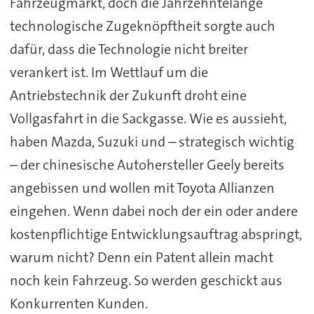
Fahrzeugmarkt, doch die Jahrzehntelange
technologische Zugeknöpftheit sorgte auch
dafür, dass die Technologie nicht breiter
verankert ist. Im Wettlauf um die
Antriebstechnik der Zukunft droht eine
Vollgasfahrt in die Sackgasse. Wie es aussieht,
haben Mazda, Suzuki und – strategisch wichtig
– der chinesische Autohersteller Geely bereits
angebissen und wollen mit Toyota Allianzen
eingehen. Wenn dabei noch der ein oder andere
kostenpflichtige Entwicklungsauftrag abspringt,
warum nicht? Denn ein Patent allein macht
noch kein Fahrzeug. So werden geschickt aus
Konkurrenten Kunden.