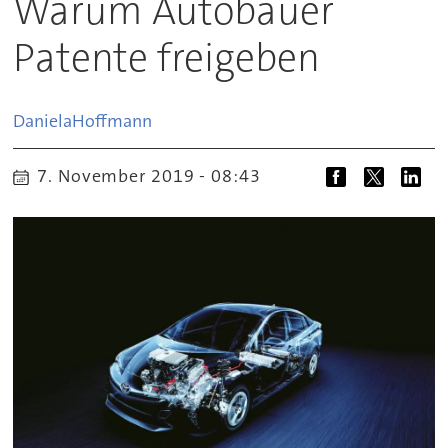
Warum Autobauer
Patente freigeben
Daniela
Hoffmann
7. November 2019 - 08:43