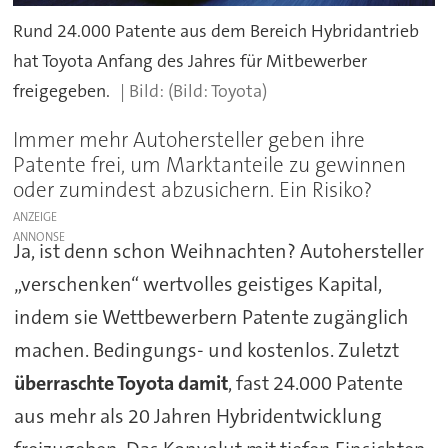
Rund 24.000 Patente aus dem Bereich Hybridantrieb
hat Toyota Anfang des Jahres für Mitbewerber
freigegeben.
(Bild: Toyota)
Immer mehr Autohersteller geben ihre
Patente frei, um Marktanteile zu gewinnen
oder zumindest abzusichern. Ein Risiko?
ANZEIGE
Ja, ist denn schon Weihnachten? Autohersteller
„verschenken“ wertvolles geistiges Kapital,
indem sie Wettbewerbern Patente zugänglich
machen. Bedingungs- und kostenlos. Zuletzt
überraschte Toyota damit
, fast 24.000 Patente
aus mehr als 20 Jahren Hybridentwicklung