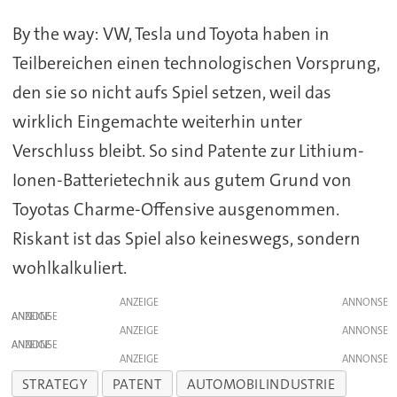
By the way: VW, Tesla und Toyota haben in
Teilbereichen einen technologischen Vorsprung,
den sie so nicht aufs Spiel setzen, weil das
wirklich Eingemachte weiterhin unter
Verschluss bleibt. So sind Patente zur Lithium-
Ionen-Batterietechnik aus gutem Grund von
Toyotas Charme-Offensive ausgenommen.
Riskant ist das Spiel also keineswegs, sondern
wohlkalkuliert.
ANZEIGE
ANZEIGE
ANZEIGE
ANZEIGE
ANZEIGE
STRATEGY
PATENT
AUTOMOBILINDUSTRIE