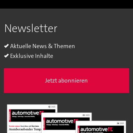
Newsletter
Aktuelle News & Themen
Exklusive Inhalte
Jetzt abonnieren