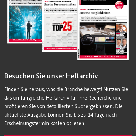
Besuchen Sie unser Heftarchiv
Finden Sie heraus, was die Branche bewegt! Nutzen Sie
das umfangreiche Heftarchiv für Ihre Recherche und
profitieren Sie von detaillierten Suchergebnissen. Die
aktuellste Ausgabe können Sie bis zu 14 Tage nach
Erscheinungstermin kostenlos lesen.