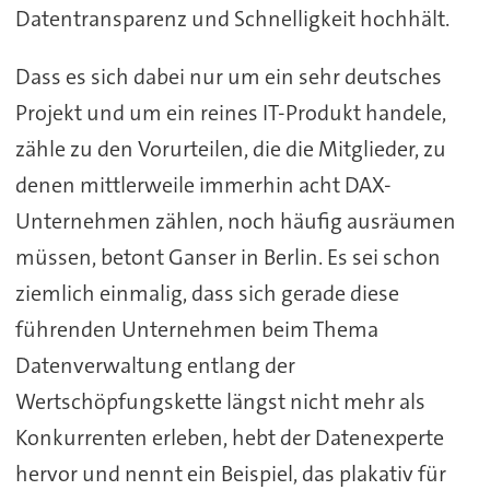
Datentransparenz und Schnelligkeit hochhält.
Dass es sich dabei nur um ein sehr deutsches
Projekt und um ein reines IT-Produkt handele,
zähle zu den Vorurteilen, die die Mitglieder, zu
denen mittlerweile immerhin acht DAX-
Unternehmen zählen, noch häufig ausräumen
müssen, betont Ganser in Berlin. Es sei schon
ziemlich einmalig, dass sich gerade diese
führenden Unternehmen beim Thema
Datenverwaltung entlang der
Wertschöpfungskette längst nicht mehr als
Konkurrenten erleben, hebt der Datenexperte
hervor und nennt ein Beispiel, das plakativ für