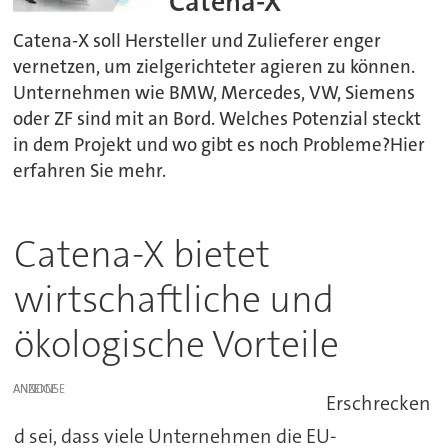
Catena-X
Catena-X soll Hersteller und Zulieferer enger
vernetzen, um zielgerichteter agieren zu können.
Unternehmen wie BMW, Mercedes, VW, Siemens
oder ZF sind mit an Bord. Welches Potenzial steckt
in dem Projekt und wo gibt es noch Probleme?Hier
erfahren Sie mehr.
Catena-X bietet
wirtschaftliche und
ökologische Vorteile
ANZEIGE
Erschrecken
d sei, dass viele Unternehmen die EU-