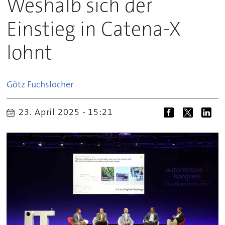
Weshalb sich der
Einstieg in Catena-X
lohnt
Götz
Fuchslocher
23. April 2025 - 15:21