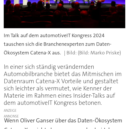
Im Talk auf dem automotiveIT Kongress 2024
tauschen sich die Branchenexperten zum Daten-
Ökosystem Catena-X aus.
(Bild: Marko Priske)
In einer sich ständig verändernden
Automobilbranche bietet das Mitmischen im
Datenraum Catena-X Vorteile und gestaltet
sich leichter als vermutet, wie Kenner der
Materie im Rahmen eines Insider-Talks auf
dem automotiveIT Kongress betonen.
ANZEIGE
Wenn Oliver Ganser über das Daten-Ökosystem