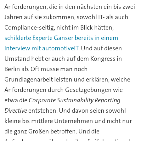
Anforderungen, die in den nächsten ein bis zwei
Jahren auf sie zukommen, sowohl IT- als auch
Compliance-seitig, nicht im Blick hätten,
schilderte Experte Ganser bereits in einem
Interview mit automotiveIT
. Und auf diesen
Umstand hebt er auch auf dem Kongress in
Berlin ab. Oft müsse man noch
Grundlagenarbeit leisten und erklären, welche
Anforderungen durch Gesetzgebungen wie
etwa die
Corporate Sustainability Reporting
Directive
entstehen. Und davon seien sowohl
kleine bis mittlere Unternehmen und nicht nur
die ganz Großen betroffen. Und die