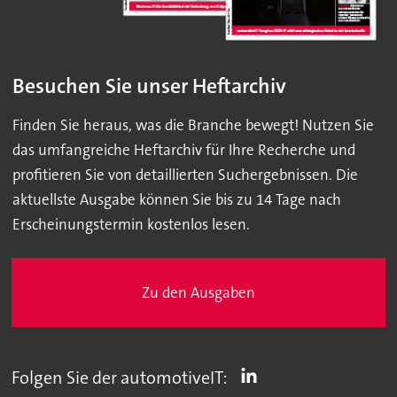
Besuchen Sie unser Heftarchiv
Finden Sie heraus, was die Branche bewegt! Nutzen Sie
das umfangreiche Heftarchiv für Ihre Recherche und
profitieren Sie von detaillierten Suchergebnissen. Die
aktuellste Ausgabe können Sie bis zu 14 Tage nach
Erscheinungstermin kostenlos lesen.
Zu den Ausgaben
Folgen Sie der automotiveIT: