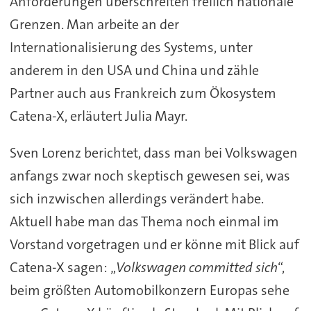
Anforderungen überschreiten freilich nationale
Grenzen. Man arbeite an der
Internationalisierung des Systems, unter
anderem in den USA und China und zähle
Partner auch aus Frankreich zum Ökosystem
Catena-X, erläutert Julia Mayr.
Sven Lorenz berichtet, dass man bei Volkswagen
anfangs zwar noch skeptisch gewesen sei, was
sich inzwischen allerdings verändert habe.
Aktuell habe man das Thema noch einmal im
Vorstand vorgetragen und er könne mit Blick auf
Catena-X sagen: „
Volkswagen committed sich
“,
beim größten Automobilkonzern Europas sehe