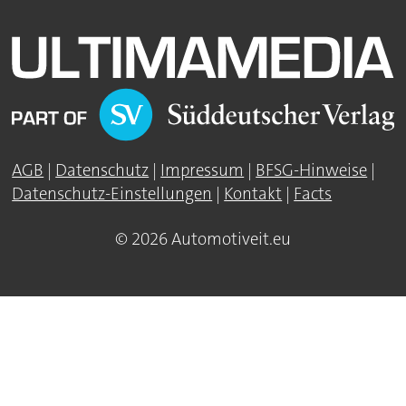
AGB
|
Datenschutz
|
Impressum
|
BFSG-Hinweise
|
Datenschutz-Einstellungen
|
Kontakt
|
Facts
© 2026 Automotiveit.eu