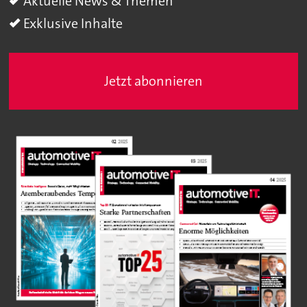
Aktuelle News & Themen
Exklusive Inhalte
Jetzt abonnieren