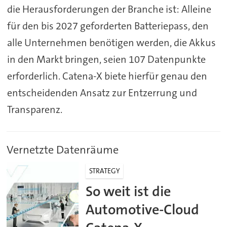
die Herausforderungen der Branche ist: Alleine
für den bis 2027 geforderten Batteriepass, den
alle Unternehmen benötigen werden, die Akkus
in den Markt bringen, seien 107 Datenpunkte
erforderlich. Catena-X biete hierfür genau den
entscheidenden Ansatz zur Entzerrung und
Transparenz.
Vernetzte Datenräume
STRATEGY
So weit ist die
Automotive-Cloud