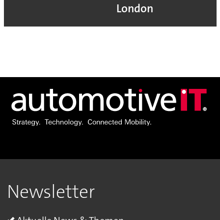
London
Newsletter