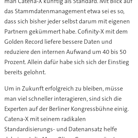
man Catena-X künftig als Standard. Mit Blick auf
das Stammdatenmanagement etwa sei es so,
dass sich bisher jeder selbst darum mit eigenen
Partnern gekümmert habe. Cofinity-X mit dem
Golden Record liefere bessere Daten und
reduziere den internen Aufwand um 40 bis 50
Prozent. Allein dafür habe sich sich der Einstieg
bereits gelohnt.
Um in Zukunft erfolgreich zu bleiben, müsse
man viel schneller interagieren, sind sich die
Experten auf der Berliner Kongressbühne einig.
Catena-X mit seinem radikalen
Standardisierungs- und Datenansatz helfe