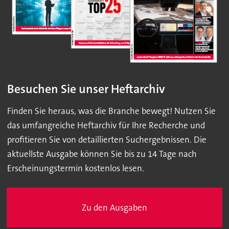
Besuchen Sie unser Heftarchiv
Finden Sie heraus, was die Branche bewegt! Nutzen Sie
das umfangreiche Heftarchiv für Ihre Recherche und
profitieren Sie von detaillierten Suchergebnissen. Die
aktuellste Ausgabe können Sie bis zu 14 Tage nach
Erscheinungstermin kostenlos lesen.
Zu den Ausgaben