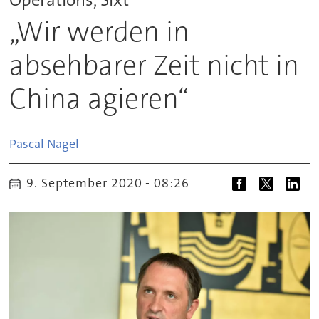
„Wir werden in
absehbarer Zeit nicht in
China agieren“
Pascal
Nagel
9. September 2020 - 08:26