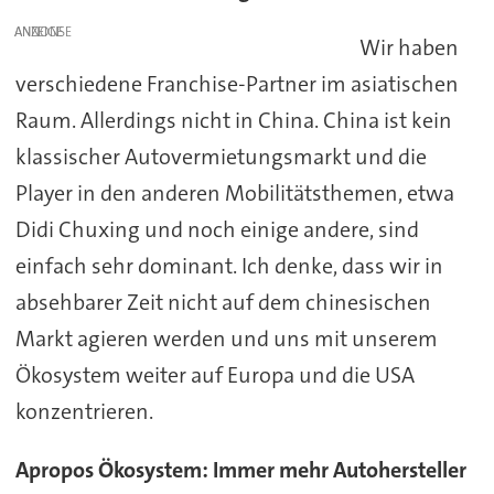
ANZEIGE
Wir haben
verschiedene Franchise-Partner im asiatischen
Raum. Allerdings nicht in China. China ist kein
klassischer Autovermietungsmarkt und die
Player in den anderen Mobilitätsthemen, etwa
Didi Chuxing und noch einige andere, sind
einfach sehr dominant. Ich denke, dass wir in
absehbarer Zeit nicht auf dem chinesischen
Markt agieren werden und uns mit unserem
Ökosystem weiter auf Europa und die USA
konzentrieren.
Apropos Ökosystem: Immer mehr Autohersteller