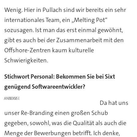
Wenig. Hier in Pullach sind wir bereits ein sehr
internationales Team, ein „Melting Pot“
sozusagen. Ist man das erst einmal gewöhnt,
gibt es auch bei der Zusammenarbeit mit den
Offshore-Zentren kaum kulturelle
Schwierigkeiten.
Stichwort Personal: Bekommen Sie bei Sixt
genügend Softwareentwickler?
ANZEIGE
Da hat uns
unser Re-Branding einen großen Schub
gegeben, sowohl, was die Qualität als auch die
Menge der Bewerbungen betrifft. Ich denke,