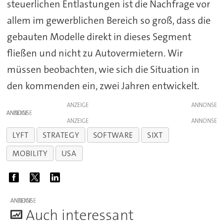
steuerlichen Entlastungen ist die Nachfrage vor
allem im gewerblichen Bereich so groß, dass die
gebauten Modelle direkt in dieses Segment
fließen und nicht zu Autovermietern. Wir
müssen beobachten, wie sich die Situation in
den kommenden ein, zwei Jahren entwickelt.
ANZEIGE
ANZEIGE
ANZEIGE
LYFT
STRATEGY
SOFTWARE
SIXT
MOBILITY
USA
ANZEIGE
A
uch interessant