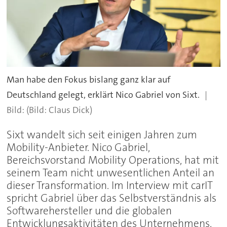
Man habe den Fokus bislang ganz klar auf
Deutschland gelegt, erklärt Nico Gabriel von Sixt.
(Bild: Claus Dick)
Sixt wandelt sich seit einigen Jahren zum
Mobility-Anbieter. Nico Gabriel,
Bereichsvorstand Mobility Operations, hat mit
seinem Team nicht unwesentlichen Anteil an
dieser Transformation. Im Interview mit carIT
spricht Gabriel über das Selbstverständnis als
Softwarehersteller und die globalen
Entwicklungsaktivitäten des Unternehmens.