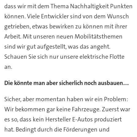
dass wir mit dem Thema Nachhaltigkeit Punkten
können. Viele Entwickler sind von dem Wunsch
getrieben, etwas bewirken zu können mit ihrer
Arbeit. Mit unseren neuen Mobilitätsthemen
sind wir gut aufgestellt, was das angeht.
Schauen Sie sich nur unsere elektrische Flotte
an.
Die könnte man aber sicherlich noch ausbauen…
Sicher, aber momentan haben wir ein Problem:
Wir bekommen gar keine Fahrzeuge. Zuerst war
es so, dass kein Hersteller E-Autos produziert
hat. Bedingt durch die Förderungen und