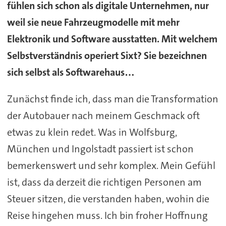
fühlen sich schon als digitale Unternehmen, nur
weil sie neue Fahrzeugmodelle mit mehr
Elektronik und Software ausstatten. Mit welchem
Selbstverständnis operiert Sixt? Sie bezeichnen
sich selbst als Softwarehaus…
Zunächst finde ich, dass man die Transformation
der Autobauer nach meinem Geschmack oft
etwas zu klein redet. Was in Wolfsburg,
München und Ingolstadt passiert ist schon
bemerkenswert und sehr komplex. Mein Gefühl
ist, dass da derzeit die richtigen Personen am
Steuer sitzen, die verstanden haben, wohin die
Reise hingehen muss. Ich bin froher Hoffnung