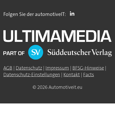
Folgen Sie der automotiveIT:
AGB
|
Datenschutz
|
Impressum
|
BFSG-Hinweise
|
Datenschutz-Einstellungen
|
Kontakt
|
Facts
© 2026 Automotiveit.eu