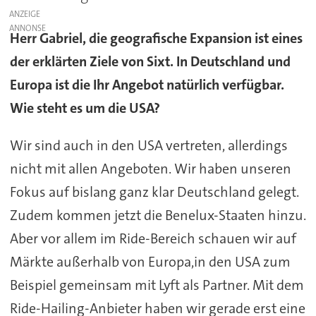
ANZEIGE
Herr Gabriel, die geografische Expansion ist eines
der erklärten Ziele von Sixt. In Deutschland und
Europa ist die Ihr Angebot natürlich verfügbar.
Wie steht es um die USA?
Wir sind auch in den USA vertreten, allerdings
nicht mit allen Angeboten. Wir haben unseren
Fokus auf bislang ganz klar Deutschland gelegt.
Zudem kommen jetzt die Benelux-Staaten hinzu.
Aber vor allem im Ride-Bereich schauen wir auf
Märkte außerhalb von Europa,in den USA zum
Beispiel gemeinsam mit Lyft als Partner. Mit dem
Ride-Hailing-Anbieter haben wir gerade erst eine