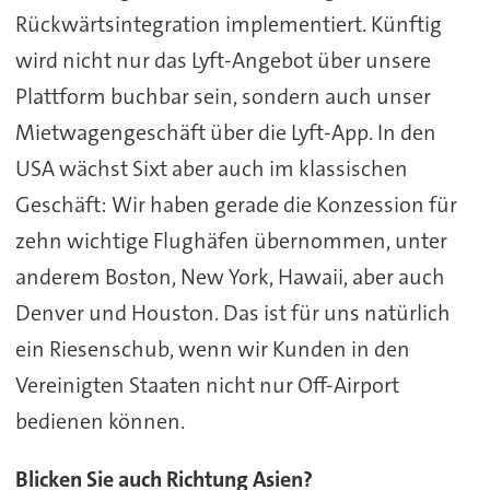
Rückwärtsintegration implementiert. Künftig
wird nicht nur das Lyft-Angebot über unsere
Plattform buchbar sein, sondern auch unser
Mietwagengeschäft über die Lyft-App. In den
USA wächst Sixt aber auch im klassischen
Geschäft: Wir haben gerade die Konzession für
zehn wichtige Flughäfen übernommen, unter
anderem Boston, New York, Hawaii, aber auch
Denver und Houston. Das ist für uns natürlich
ein Riesenschub, wenn wir Kunden in den
Vereinigten Staaten nicht nur Off-Airport
bedienen können.
Blicken Sie auch Richtung Asien?