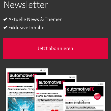
Newsletter
Aktuelle News & Themen
Exklusive Inhalte
Jetzt abonnieren