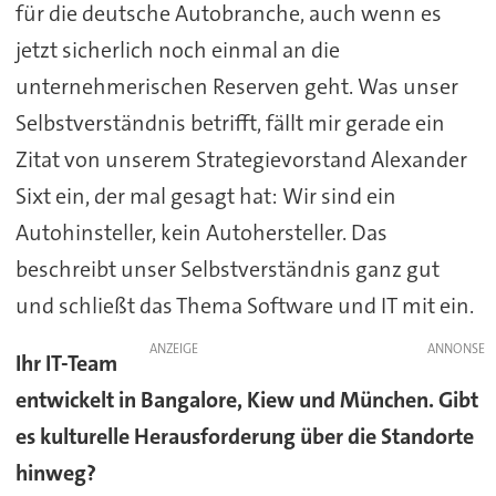
für die deutsche Autobranche, auch wenn es
jetzt sicherlich noch einmal an die
unternehmerischen Reserven geht. Was unser
Selbstverständnis betrifft, fällt mir gerade ein
Zitat von unserem Strategievorstand Alexander
Sixt ein, der mal gesagt hat: Wir sind ein
Autohinsteller, kein Autohersteller. Das
beschreibt unser Selbstverständnis ganz gut
und schließt das Thema Software und IT mit ein.
ANZEIGE
Ihr IT-Team
entwickelt in Bangalore, Kiew und München. Gibt
es kulturelle Herausforderung über die Standorte
hinweg?