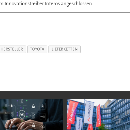
m Innovationstreiber Interos angeschlossen.
HERSTELLER
TOYOTA
LIEFERKETTEN