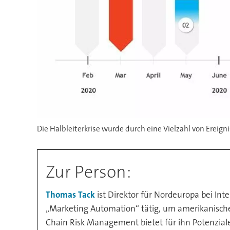
Die Halbleiterkrise wurde durch eine Vielzahl von Ereigni
Zur Person:
Thomas Tack
ist Direktor für Nordeuropa bei Int
„Marketing Automation“ tätig, um amerikanisch
Chain Risk Management bietet für ihn Potenziale 