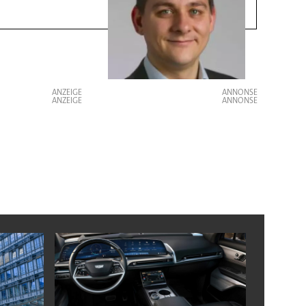
ANZEIGE
ANZEIGE