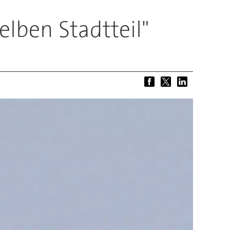
elben Stadtteil"