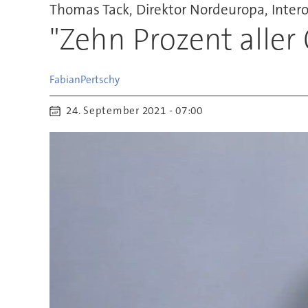
Thomas Tack, Direktor Nordeuropa, Inter
"Zehn Prozent aller
Fabian
Pertschy
24. September 2021 - 07:00