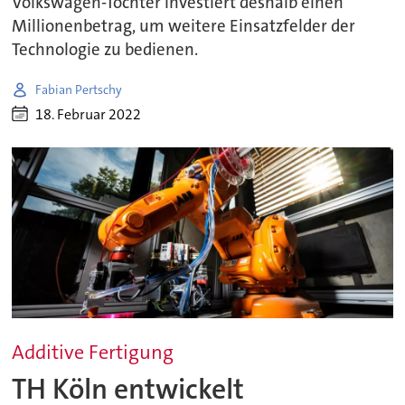
Volkswagen-Tochter investiert deshalb einen
Millionenbetrag, um weitere Einsatzfelder der
Technologie zu bedienen.
Fabian Pertschy
18. Februar 2022
Additive Fertigung
TH Köln entwickelt