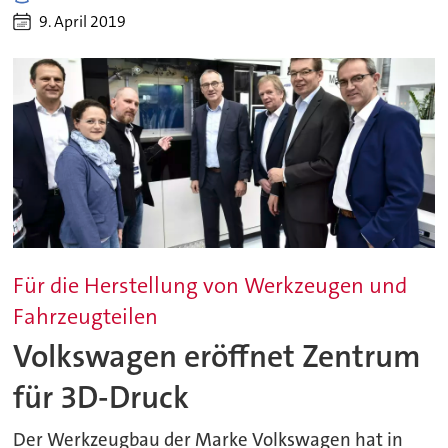
9. April 2019
Für die Herstellung von Werkzeugen und
Fahrzeugteilen
Volkswagen eröffnet Zentrum
für 3D-Druck
Der Werkzeugbau der Marke Volkswagen hat in