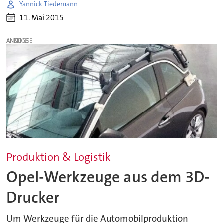
Yannick Tiedemann
11. Mai 2015
ANZEIGE
Produktion & Logistik
Opel-Werkzeuge aus dem 3D-
Drucker
Um Werkzeuge für die Automobilproduktion