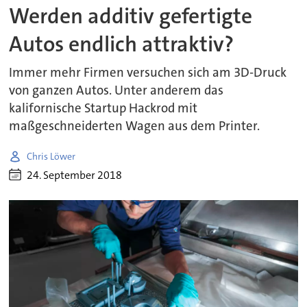
Werden additiv gefertigte
Autos endlich attraktiv?
Immer mehr Firmen versuchen sich am 3D-Druck
von ganzen Autos. Unter anderem das
kalifornische Startup Hackrod mit
maßgeschneiderten Wagen aus dem Printer.
Chris Löwer
24. September 2018