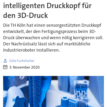
intelligenten Druckkopf für
den 3D-Druck
Die TH Köln hat einen sensorgestützten Druckkopf
entwickelt, der den Fertigungsprozess beim 3D-
Druck überwachen und wenn nötig korrigieren soll.
Der Nachrüstsatz lässt sich auf marktübliche
Industrieroboter installieren.
Götz Fuchslocher
3. November 2020