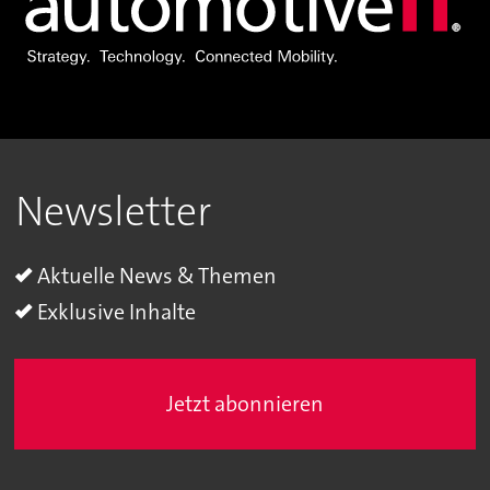
Newsletter
Aktuelle News & Themen
Exklusive Inhalte
Jetzt abonnieren