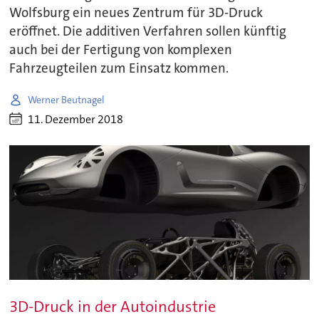
Wolfsburg ein neues Zentrum für 3D-Druck
eröffnet. Die additiven Verfahren sollen künftig
auch bei der Fertigung von komplexen
Fahrzeugteilen zum Einsatz kommen.
Werner Beutnagel
11. Dezember 2018
3D-Druck in der Autoindustrie