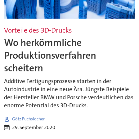
Vorteile des 3D-Drucks
Wo herkömmliche
Produktionsverfahren
scheitern
Additive Fertigungsprozesse starten in der
Autoindustrie in eine neue Ära. Jüngste Beispiele
der Hersteller BMW und Porsche verdeutlichen das
enorme Potenzial des 3D-Drucks.
Götz Fuchslocher
29. September 2020