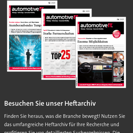
Besuchen Sie unser Heftarchiv
Finden Sie heraus, was die Branche bewegt! Nutzen Sie
das umfangreiche Heftarchiv für Ihre Recherche und
profitieren Sie von detaillierten Suchergebnissen. Die