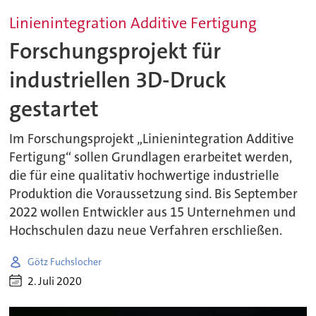
Linienintegration Additive Fertigung
Forschungsprojekt für
industriellen 3D-Druck
gestartet
Im Forschungsprojekt „Linienintegration Additive
Fertigung“ sollen Grundlagen erarbeitet werden,
die für eine qualitativ hochwertige industrielle
Produktion die Voraussetzung sind. Bis September
2022 wollen Entwickler aus 15 Unternehmen und
Hochschulen dazu neue Verfahren erschließen.
Götz Fuchslocher
2. Juli 2020