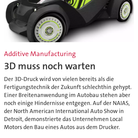
Additive Manufacturing
3D muss noch warten
Der 3D-Druck wird von vielen bereits als die
Fertigungstechnik der Zukunft schlechthin gehypt.
Einer Breitenanwendung im Autobau stehen aber
noch einige Hindernisse entgegen. Auf der NAIAS,
der North American International Auto Show in
Detroit, demonstrierte das Unternehmen Local
Motors den Bau eines Autos aus dem Drucker.