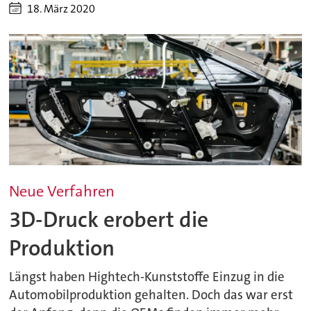
18. März 2020
Neue Verfahren
3D-Druck erobert die
Produktion
Längst haben Hightech-Kunststoffe Einzug in die
Automobilproduktion gehalten. Doch das war erst