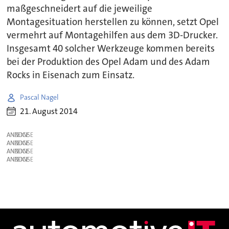
maßgeschneidert auf die jeweilige
Montagesituation herstellen zu können, setzt Opel
vermehrt auf Montagehilfen aus dem 3D-Drucker.
Insgesamt 40 solcher Werkzeuge kommen bereits
bei der Produktion des Opel Adam und des Adam
Rocks in Eisenach zum Einsatz.
Pascal Nagel
21. August 2014
ANZEIGE
ANZEIGE
ANZEIGE
ANZEIGE