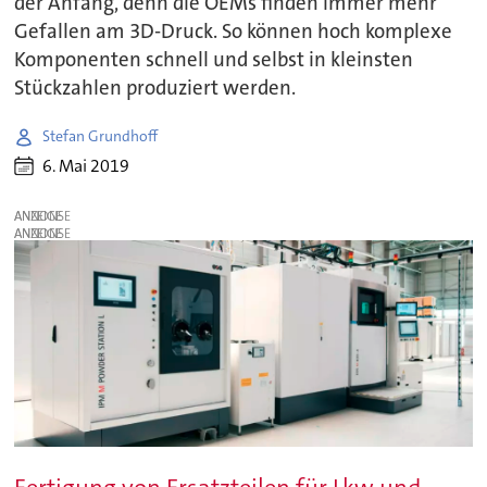
der Anfang, denn die OEMs finden immer mehr
Gefallen am 3D-Druck. So können hoch komplexe
Komponenten schnell und selbst in kleinsten
Stückzahlen produziert werden.
Stefan Grundhoff
6. Mai 2019
ANZEIGE
ANZEIGE