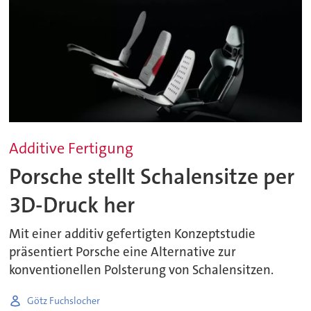
Additive Fertigung
Porsche stellt Schalensitze per
3D-Druck her
Mit einer additiv gefertigten Konzeptstudie
präsentiert Porsche eine Alternative zur
konventionellen Polsterung von Schalensitzen.
Götz Fuchslocher