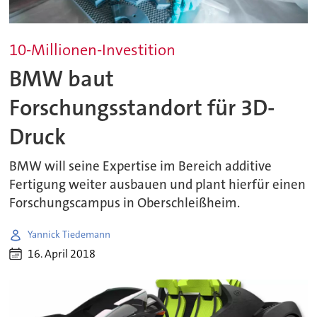
10-Millionen-Investition
BMW baut
Forschungsstandort für 3D-
Druck
BMW will seine Expertise im Bereich additive
Fertigung weiter ausbauen und plant hierfür einen
Forschungscampus in Oberschleißheim.
Yannick Tiedemann
16. April 2018