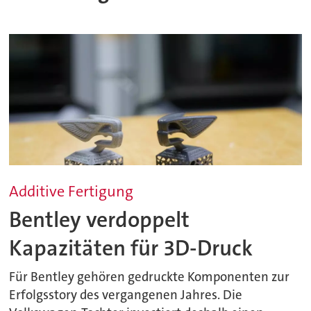
Additive Fertigung
Bentley verdoppelt
Kapazitäten für 3D-Druck
Für Bentley gehören gedruckte Komponenten zur
Erfolgsstory des vergangenen Jahres. Die