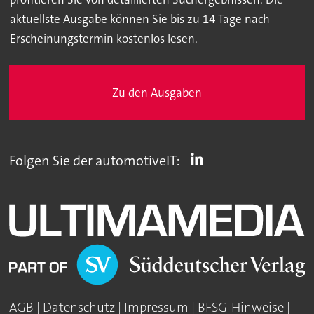
aktuellste Ausgabe können Sie bis zu 14 Tage nach
Erscheinungstermin kostenlos lesen.
Zu den Ausgaben
Folgen Sie der automotiveIT:
AGB
|
Datenschutz
|
Impressum
|
BFSG-Hinweise
|