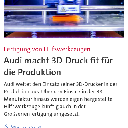
Fertigung von Hilfswerkzeugen
Audi macht 3D-Druck fit für
die Produktion
Audi weitet den Einsatz seiner 3D-Drucker in der
Produktion aus. Über den Einsatz in der R8-
Manufaktur hinaus werden eigen hergestellte
Hilfswerkzeuge künftig auch in der
Großserienfertigung umgesetzt.
Götz Fuchslocher