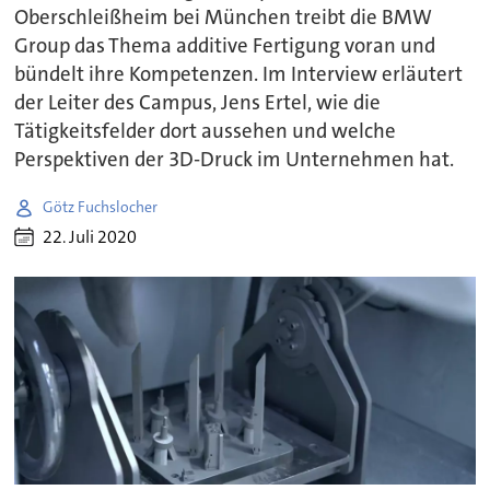
Oberschleißheim bei München treibt die BMW
Group das Thema additive Fertigung voran und
bündelt ihre Kompetenzen. Im Interview erläutert
der Leiter des Campus, Jens Ertel, wie die
Tätigkeitsfelder dort aussehen und welche
Perspektiven der 3D-Druck im Unternehmen hat.
Götz Fuchslocher
22. Juli 2020