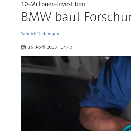
10-Millionen-Investition
BMW baut Forschun
Yannick
Tiedemann
16. April 2018 - 14:43