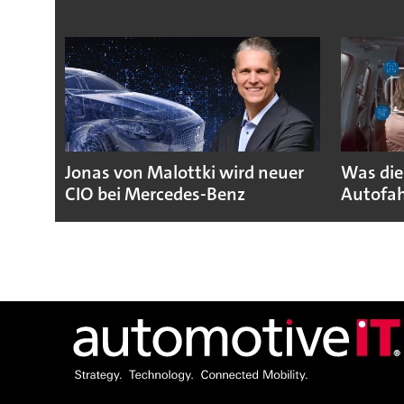
Jonas von Malottki wird neuer
Was die
CIO bei Mercedes-Benz
Autofah