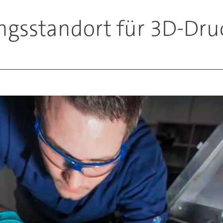
gsstandort für 3D-Dru