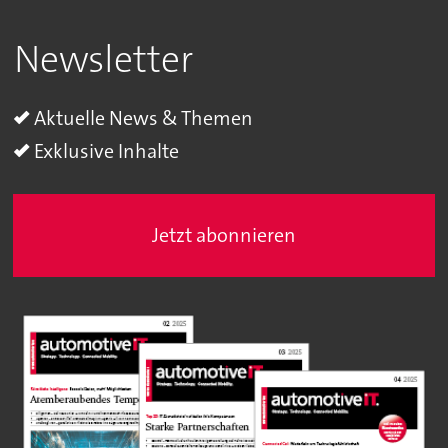
Newsletter
Aktuelle News & Themen
Exklusive Inhalte
Jetzt abonnieren