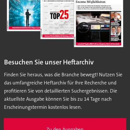
Besuchen Sie unser Heftarchiv
Finden Sie heraus, was die Branche bewegt! Nutzen Sie
das umfangreiche Heftarchiv für Ihre Recherche und
profitieren Sie von detaillierten Suchergebnissen. Die
aktuellste Ausgabe können Sie bis zu 14 Tage nach
Erscheinungstermin kostenlos lesen.
Zu den Ausgaben