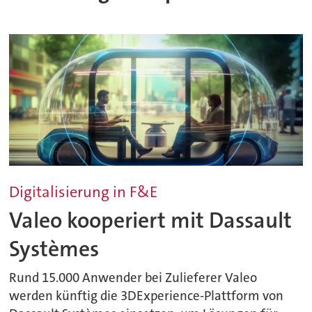
Digitalisierung in F&E
Valeo kooperiert mit Dassault
Systèmes
Rund 15.000 Anwender bei Zulieferer Valeo
werden künftig die 3DExperience-Plattform von