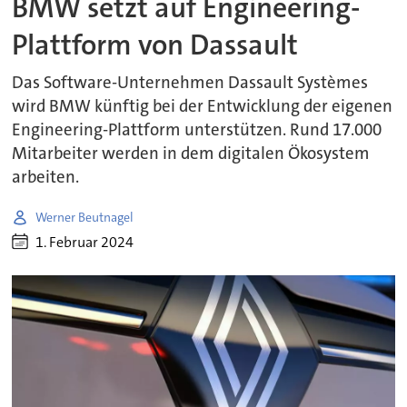
BMW setzt auf Engineering-
Plattform von Dassault
Das Software-Unternehmen Dassault Systèmes
wird BMW künftig bei der Entwicklung der eigenen
Engineering-Plattform unterstützen. Rund 17.000
Mitarbeiter werden in dem digitalen Ökosystem
arbeiten.
Werner Beutnagel
1. Februar 2024