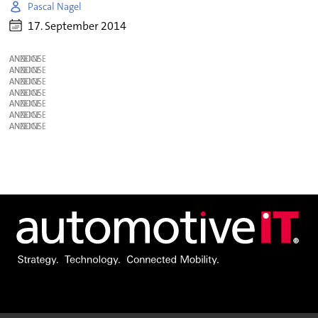
Pascal Nagel
17. September 2014
ANZEIGE
ANZEIGE
ANZEIGE
ANZEIGE
ANZEIGE
ANZEIGE
ANZEIGE