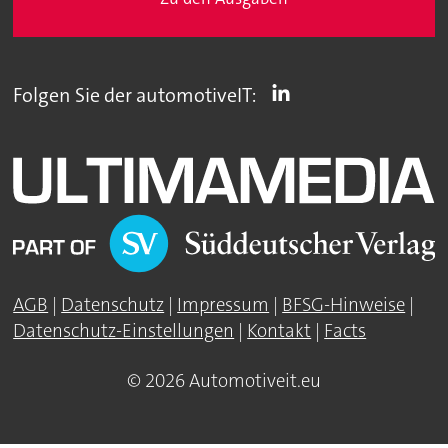
Folgen Sie der automotiveIT:
AGB
|
Datenschutz
|
Impressum
|
BFSG-Hinweise
|
Datenschutz-Einstellungen
|
Kontakt
|
Facts
© 2026 Automotiveit.eu