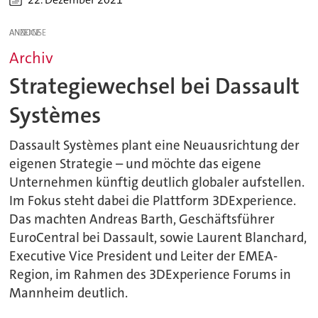
ANZEIGE
Archiv
Strategiewechsel bei Dassault
Systèmes
Dassault Systèmes plant eine Neuausrichtung der
eigenen Strategie – und möchte das eigene
Unternehmen künftig deutlich globaler aufstellen.
Im Fokus steht dabei die Plattform 3DExperience.
Das machten Andreas Barth, Geschäftsführer
EuroCentral bei Dassault, sowie Laurent Blanchard,
Executive Vice President und Leiter der EMEA-
Region, im Rahmen des 3DExperience Forums in
Mannheim deutlich.