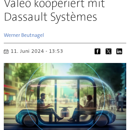
Valeo kooperiert mit
Dassault Systèmes
Werner
Beutnagel
11. Juni 2024 - 13:53