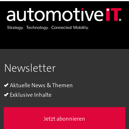
Newsletter
Aktuelle News & Themen
Exklusive Inhalte
Jetzt abonnieren