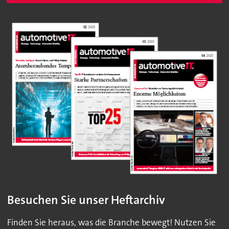
Besuchen Sie unser Heftarchiv
Finden Sie heraus, was die Branche bewegt! Nutzen Sie