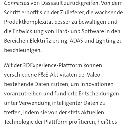
Connected
von Dassault zurückgreifen. Von dem
Schritt erhofft sich der Zulieferer, die wachsende
Produktkomplexität besser zu bewältigen und
die Entwicklung von Hard- und Software in den
Bereichen Elektrifizierung, ADAS und Lighting zu
beschleunigen.
Mit der 3DExperience-Plattform können
verschiedene F&E-Aktivitäten bei Valeo
bestehende Daten nutzen, um Innovationen
voranzutreiben und fundierte Entscheidungen
unter Verwendung intelligenter Daten zu
treffen, indem sie von der stets aktuellen
Technologie der Plattform profitieren, heißt es