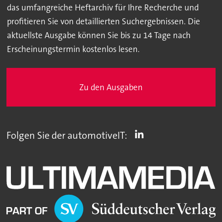
das umfangreiche Heftarchiv für Ihre Recherche und
profitieren Sie von detaillierten Suchergebnissen. Die
aktuellste Ausgabe können Sie bis zu 14 Tage nach
Erscheinungstermin kostenlos lesen.
Zu den Ausgaben
Folgen Sie der automotiveIT: