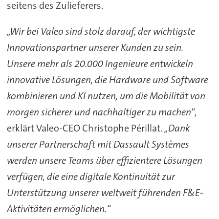
seitens des Zulieferers.
„Wir bei Valeo sind stolz darauf, der wichtigste
Innovationspartner unserer Kunden zu sein.
Unsere mehr als 20.000 Ingenieure entwickeln
innovative Lösungen, die Hardware und Software
kombinieren und KI nutzen, um die Mobilität von
morgen sicherer und nachhaltiger zu machen“
,
erklärt Valeo-CEO Christophe Périllat.
„Dank
unserer Partnerschaft mit Dassault Systèmes
werden unsere Teams über effizientere Lösungen
verfügen, die eine digitale Kontinuität zur
Unterstützung unserer weltweit führenden F&E-
Aktivitäten ermöglichen.“