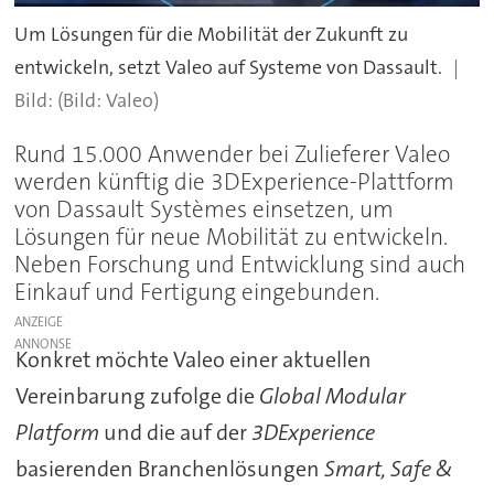
Um Lösungen für die Mobilität der Zukunft zu
entwickeln, setzt Valeo auf Systeme von Dassault.
(Bild: Valeo)
Rund 15.000 Anwender bei Zulieferer Valeo
werden künftig die 3DExperience-Plattform
von Dassault Systèmes einsetzen, um
Lösungen für neue Mobilität zu entwickeln.
Neben Forschung und Entwicklung sind auch
Einkauf und Fertigung eingebunden.
ANZEIGE
Konkret möchte Valeo einer aktuellen
Vereinbarung zufolge die
Global Modular
Platform
und die auf der
3DExperience
basierenden Branchenlösungen
Smart, Safe &