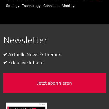
Newsletter
Aktuelle News & Themen
Exklusive Inhalte
Jetzt abonnieren