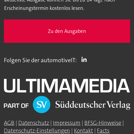
Erscheinungstermin kostenlos lesen.
Zu den Ausgaben
Folgen Sie der automotiveIT:
AGB
|
Datenschutz
|
Impressum
|
BFSG-Hinweise
|
Datenschutz-Einstellungen
|
Kontakt
|
Facts