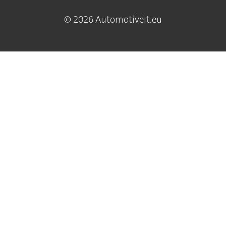
© 2026 Automotiveit.eu