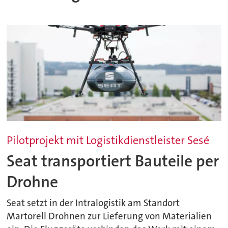
Pilotprojekt mit Logistikdienstleister Sesé
Seat transportiert Bauteile per
Drohne
Seat setzt in der Intralogistik am Standort
Martorell Drohnen zur Lieferung von Materialien