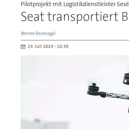
Pilotprojekt mit Logistikdienstleister Sesé
Seat transportiert 
Werner
Beutnagel
19. Juli 2019 - 10:59