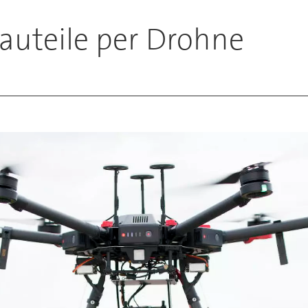
Bauteile per Drohne