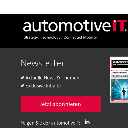
Newsletter
Aktuelle News & Themen
Exklusive Inhalte
Jetzt abonnieren
Folgen Sie der automotiveIT: