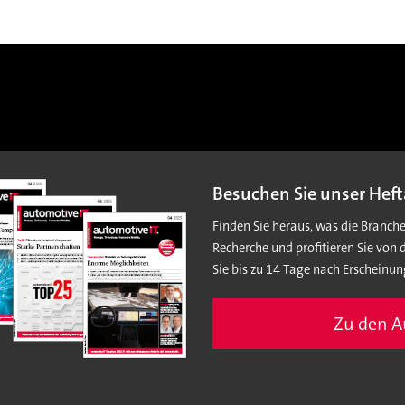
Besuchen Sie unser Heft
Finden Sie heraus, was die Branch
Recherche und profitieren Sie von 
Sie bis zu 14 Tage nach Erscheinun
Zu den 