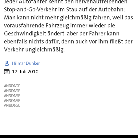
Jeder Autofahrer kennt den nervenaufreibenden
Stop-and-Go-Verkehr im Stau auf der Autobahn:
Man kann nicht mehr gleichmäßig fahren, weil das
vorausfahrende Fahrzeug immer wieder die
Geschwindigkeit ändert, aber der Fahrer kann
ebenfalls nichts dafür, denn auch vor ihm fließt der
Verkehr ungleichmäßig.
Hilmar Dunker
12. Juli 2010
ANZEIGE
ANZEIGE
ANZEIGE
ANZEIGE
ANZEIGE