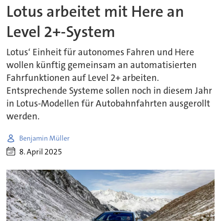
Lotus arbeitet mit Here an
Level 2+-System
Lotus‘ Einheit für autonomes Fahren und Here
wollen künftig gemeinsam an automatisierten
Fahrfunktionen auf Level 2+ arbeiten.
Entsprechende Systeme sollen noch in diesem Jahr
in Lotus-Modellen für Autobahnfahrten ausgerollt
werden.
Benjamin Müller
8. April 2025