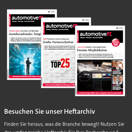
Besuchen Sie unser Heftarchiv
Finden Sie heraus, was die Branche bewegt! Nutzen Sie