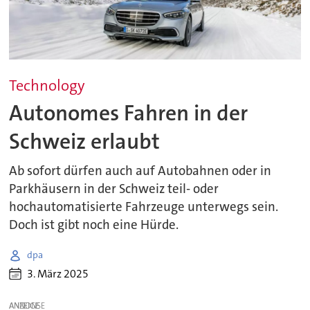
Technology
Autonomes Fahren in der
Schweiz erlaubt
Ab sofort dürfen auch auf Autobahnen oder in
Parkhäusern in der Schweiz teil- oder
hochautomatisierte Fahrzeuge unterwegs sein.
Doch ist gibt noch eine Hürde.
dpa
3. März 2025
ANZEIGE