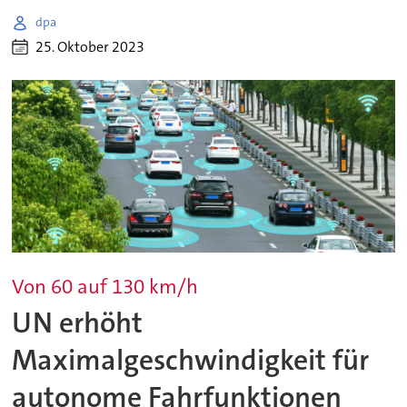
dpa
25. Oktober 2023
Von 60 auf 130 km/h
UN erhöht
Maximalgeschwindigkeit für
autonome Fahrfunktionen