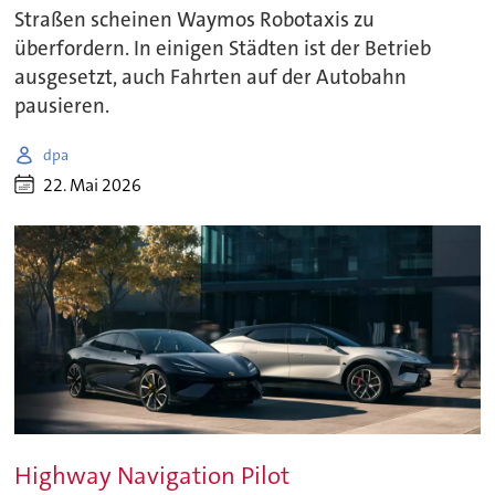
Straßen scheinen Waymos Robotaxis zu
überfordern. In einigen Städten ist der Betrieb
ausgesetzt, auch Fahrten auf der Autobahn
pausieren.
dpa
22. Mai 2026
Highway Navigation Pilot