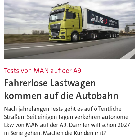
Tests von MAN auf der A9
Fahrerlose Lastwagen
kommen auf die Autobahn
Nach jahrelangen Tests geht es auf öffentliche
Straßen: Seit einigen Tagen verkehren autonome
Lkw von MAN auf der A9. Daimler will schon 2027
in Serie gehen. Machen die Kunden mit?