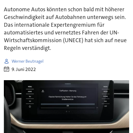
Autonome Autos könnten schon bald mit höherer
Geschwindigkeit auf Autobahnen unterwegs sein.
Das internationale Expertengremium für
automatisiertes und vernetztes Fahren der UN-
Wirtschaftskommission (UNECE) hat sich auf neue
Regeln verständigt.
Werner Beutnagel
9. Juni 2022