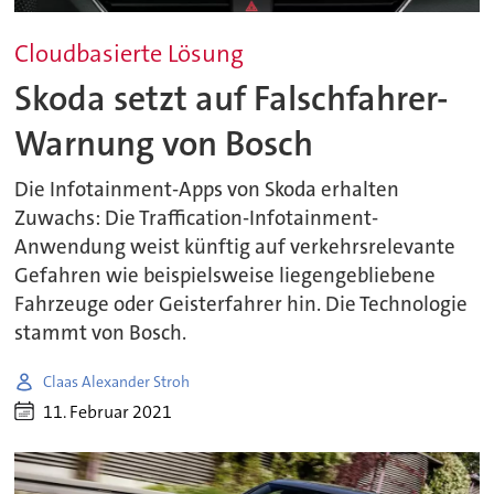
Cloudbasierte Lösung
Skoda setzt auf Falschfahrer-
Warnung von Bosch
Die Infotainment-Apps von Skoda erhalten
Zuwachs: Die Traffication-Infotainment-
Anwendung weist künftig auf verkehrsrelevante
Gefahren wie beispielsweise liegengebliebene
Fahrzeuge oder Geisterfahrer hin. Die Technologie
stammt von Bosch.
Claas Alexander Stroh
11. Februar 2021