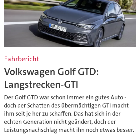
Fahrbericht
Volkswagen Golf GTD:
Langstrecken-GTI
Der Golf GTD war schon immer ein gutes Auto -
doch der Schatten des übermächtigen GTI macht
ihm seit je her zu schaffen. Das hat sich in der
echten Generation nicht geändert, doch der
Leistungsnachschlag macht ihn noch etwas besser.