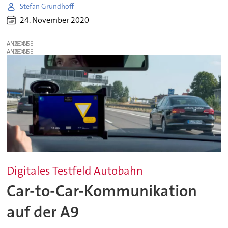
Stefan Grundhoff
24. November 2020
ANZEIGE
ANZEIGE
Digitales Testfeld Autobahn
Car-to-Car-Kommunikation
auf der A9