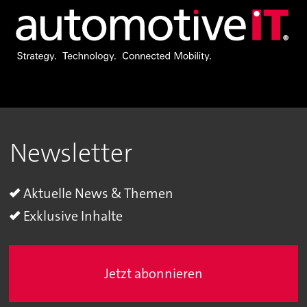
Newsletter
Aktuelle News & Themen
Exklusive Inhalte
Jetzt abonnieren