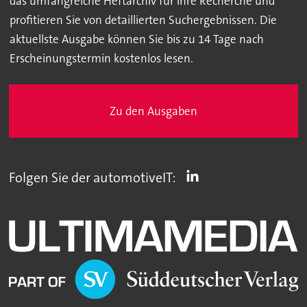
das umfangreiche Heftarchiv für Ihre Recherche und
profitieren Sie von detaillierten Suchergebnissen. Die
aktuellste Ausgabe können Sie bis zu 14 Tage nach
Erscheinungstermin kostenlos lesen.
Zu den Ausgaben
Folgen Sie der automotiveIT: