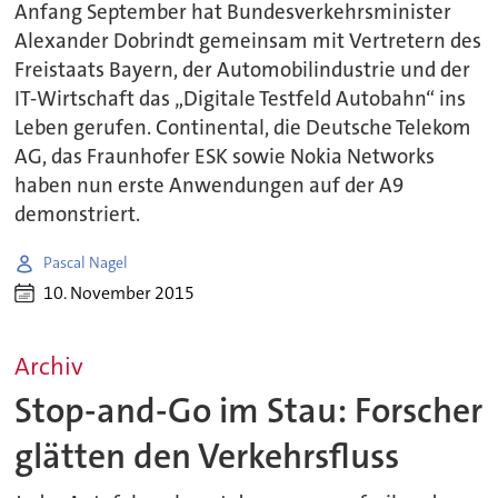
Anfang September hat Bundesverkehrsminister
Alexander Dobrindt gemeinsam mit Vertretern des
Freistaats Bayern, der Automobilindustrie und der
IT-Wirtschaft das „Digitale Testfeld Autobahn“ ins
Leben gerufen. Continental, die Deutsche Telekom
AG, das Fraunhofer ESK sowie Nokia Networks
haben nun erste Anwendungen auf der A9
demonstriert.
Pascal Nagel
10. November 2015
Archiv
Stop-and-Go im Stau: Forscher
glätten den Verkehrsfluss