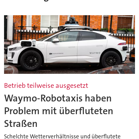
Betrieb teilweise ausgesetzt
Waymo-Robotaxis haben
Problem mit überfluteten
Straßen
Schelchte Wetterverhältnisse und überflutete