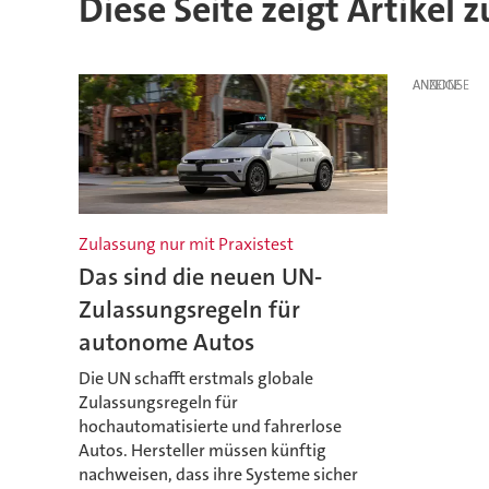
Diese Seite zeigt Artikel
ANZEIGE
Zulassung nur mit Praxistest
Das sind die neuen UN-
Zulassungsregeln für
autonome Autos
Die UN schafft erstmals globale
Zulassungsregeln für
hochautomatisierte und fahrerlose
Autos. Hersteller müssen künftig
nachweisen, dass ihre Systeme sicher