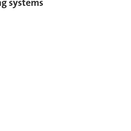
ing systems