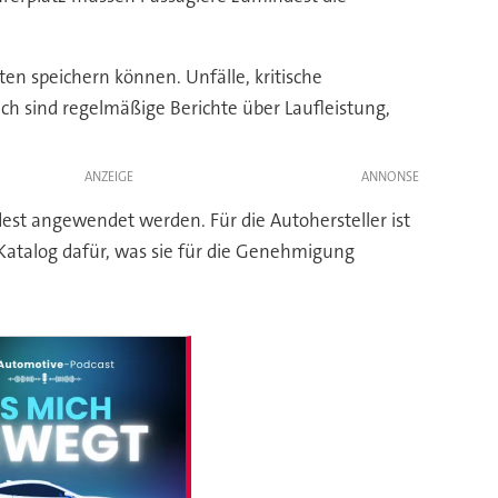
en speichern können. Unfälle, kritische
ch sind regelmäßige Berichte über Laufleistung,
ANZEIGE
st angewendet werden. Für die Autohersteller ist
Katalog dafür, was sie für die Genehmigung