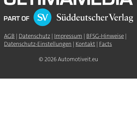
AGB
|
Datenschutz
|
Impressum
|
BFSG-Hinweise
|
Datenschutz-Einstellungen
|
Kontakt
|
Facts
© 2026 Automotiveit.eu