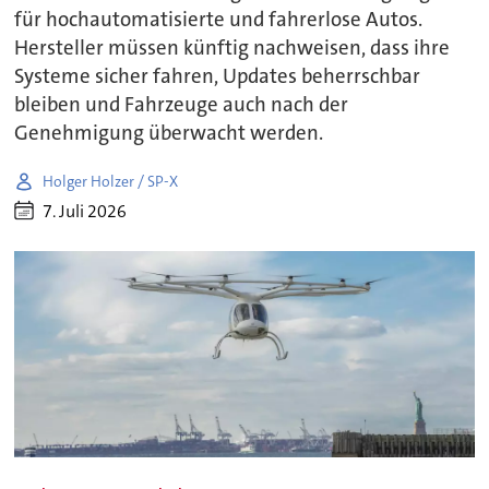
für hochautomatisierte und fahrerlose Autos.
Hersteller müssen künftig nachweisen, dass ihre
Systeme sicher fahren, Updates beherrschbar
bleiben und Fahrzeuge auch nach der
Genehmigung überwacht werden.
Holger Holzer / SP-X
7. Juli 2026