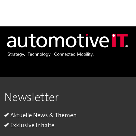
Newsletter
Aktuelle News & Themen
Exklusive Inhalte