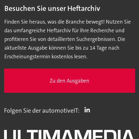
Besuchen Sie unser Heftarchiv
Finden Sie heraus, was die Branche bewegt! Nutzen Sie
das umfangreiche Heftarchiv für Ihre Recherche und
profitieren Sie von detaillierten Suchergebnissen. Die
aktuellste Ausgabe können Sie bis zu 14 Tage nach
Erscheinungstermin kostenlos lesen.
Zu den Ausgaben
Folgen Sie der automotiveIT: