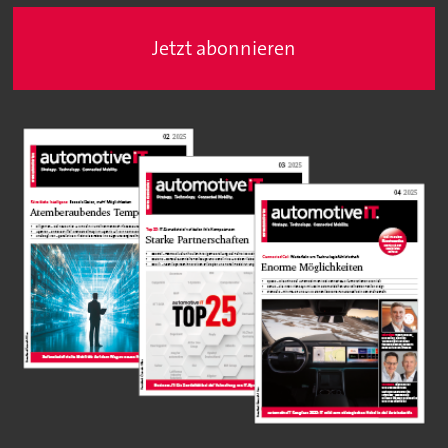
Jetzt abonnieren