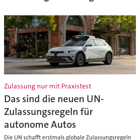
Zulassung nur mit Praxistest
Das sind die neuen UN-
Zulassungsregeln für
autonome Autos
Die UN schafft erstmals globale Zulassungsregeln