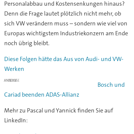
Personalabbau und Kostensenkungen hinaus?
Denn die Frage lautet plötzlich nicht mehr, ob
sich VW verändern muss – sondern wie viel von
Europas wichtigstem Industriekonzern am Ende
noch übrig bleibt.
Diese Folgen hätte das Aus von Audi- und VW-
Werken
ANZEIGE
Bosch und
Cariad beenden ADAS-Allianz
Mehr zu Pascal und Yannick finden Sie auf
LinkedIn: