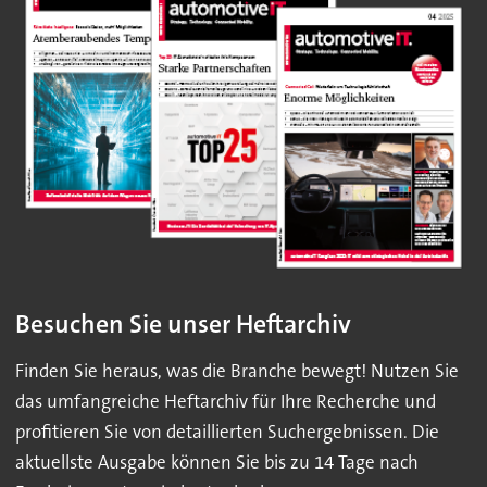
Besuchen Sie unser Heftarchiv
Finden Sie heraus, was die Branche bewegt! Nutzen Sie
das umfangreiche Heftarchiv für Ihre Recherche und
profitieren Sie von detaillierten Suchergebnissen. Die
aktuellste Ausgabe können Sie bis zu 14 Tage nach