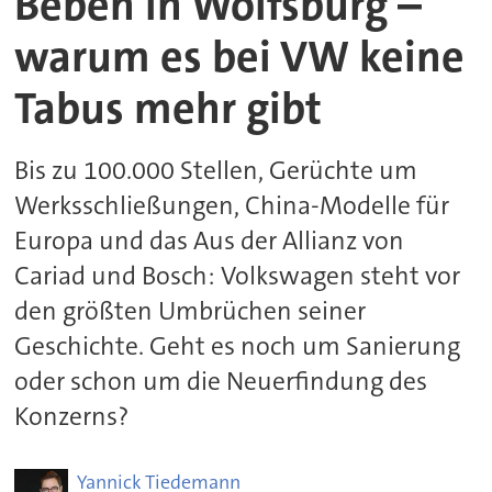
Beben in Wolfsburg –
warum es bei VW keine
Tabus mehr gibt
Bis zu 100.000 Stellen, Gerüchte um
Werksschließungen, China-Modelle für
Europa und das Aus der Allianz von
Cariad und Bosch: Volkswagen steht vor
den größten Umbrüchen seiner
Geschichte. Geht es noch um Sanierung
oder schon um die Neuerfindung des
Konzerns?
Yannick
Tiedemann