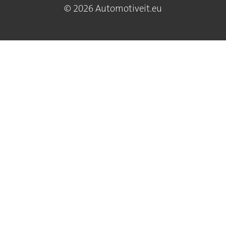
© 2026 Automotiveit.eu