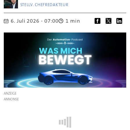
STELLV. CHEFREDAKTEUR
6. Juli 2026 - 07:00
1 min
ANZEIGE