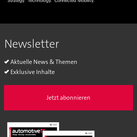
Newsletter
Aktuelle News & Themen
Exklusive Inhalte
Jetzt abonnieren