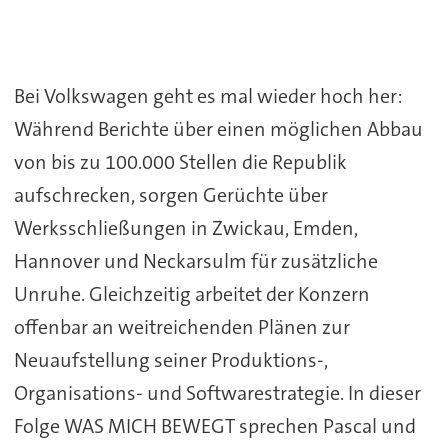
Bei Volkswagen geht es mal wieder hoch her:
Während Berichte über einen möglichen Abbau
von bis zu 100.000 Stellen die Republik
aufschrecken, sorgen Gerüchte über
Werksschließungen in Zwickau, Emden,
Hannover und Neckarsulm für zusätzliche
Unruhe. Gleichzeitig arbeitet der Konzern
offenbar an weitreichenden Plänen zur
Neuaufstellung seiner Produktions-,
Organisations- und Softwarestrategie. In dieser
Folge WAS MICH BEWEGT sprechen Pascal und