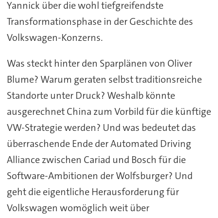
Yannick über die wohl tiefgreifendste
Transformationsphase in der Geschichte des
Volkswagen-Konzerns.
Was steckt hinter den Sparplänen von Oliver
Blume? Warum geraten selbst traditionsreiche
Standorte unter Druck? Weshalb könnte
ausgerechnet China zum Vorbild für die künftige
VW-Strategie werden? Und was bedeutet das
überraschende Ende der Automated Driving
Alliance zwischen Cariad und Bosch für die
Software-Ambitionen der Wolfsburger? Und
geht die eigentliche Herausforderung für
Volkswagen womöglich weit über