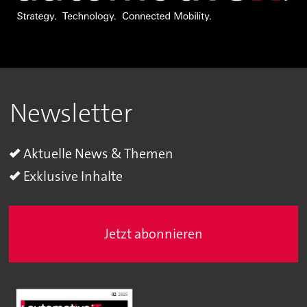
Newsletter
Aktuelle News & Themen
Exklusive Inhalte
Jetzt abonnieren