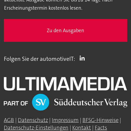
Erscheinungstermin kostenlos lesen.
Zu den Ausgaben
Folgen Sie der automotiveIT:
AGB
|
Datenschutz
|
Impressum
|
BFSG-Hinweise
|
Datenschutz-Einstellungen
|
Kontakt
|
Facts