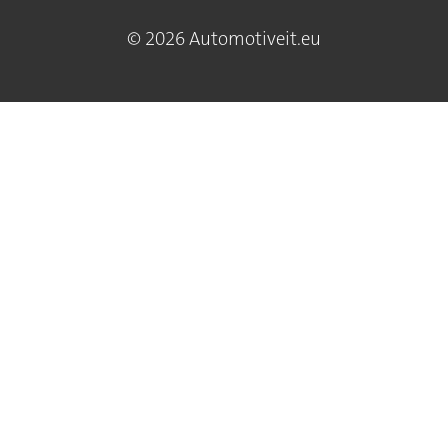
© 2026 Automotiveit.eu