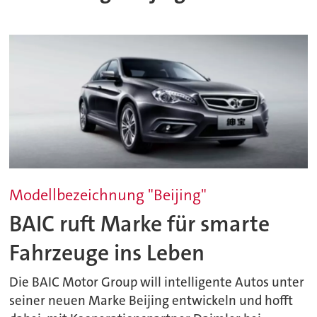
Modellbezeichnung "Beijing"
BAIC ruft Marke für smarte
Fahrzeuge ins Leben
Die BAIC Motor Group will intelligente Autos unter
seiner neuen Marke Beijing entwickeln und hofft