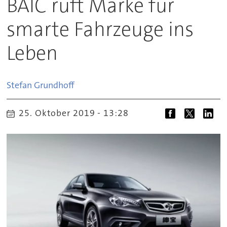
BAIC ruft Marke für
smarte Fahrzeuge ins
Leben
Stefan
Grundhoff
25. Oktober 2019 - 13:28