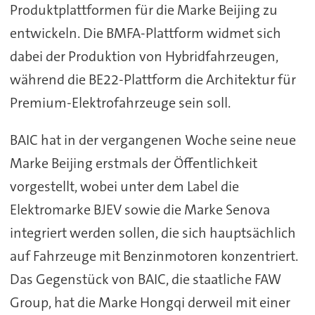
Produktplattformen für die Marke Beijing zu
entwickeln. Die BMFA-Plattform widmet sich
dabei der Produktion von Hybridfahrzeugen,
während die BE22-Plattform die Architektur für
Premium-Elektrofahrzeuge sein soll.
BAIC hat in der vergangenen Woche seine neue
Marke Beijing erstmals der Öffentlichkeit
vorgestellt, wobei unter dem Label die
Elektromarke BJEV sowie die Marke Senova
integriert werden sollen, die sich hauptsächlich
auf Fahrzeuge mit Benzinmotoren konzentriert.
Das Gegenstück von BAIC, die staatliche FAW
Group, hat die Marke Hongqi derweil mit einer