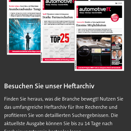
Besuchen Sie unser Heftarchiv
Finden Sie heraus, was die Branche bewegt! Nutzen Sie
das umfangreiche Heftarchiv für Ihre Recherche und
profitieren Sie von detaillierten Suchergebnissen. Die
aktuellste Ausgabe können Sie bis zu 14 Tage nach