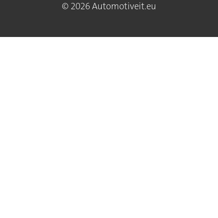
© 2026 Automotiveit.eu