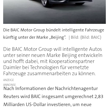
Die BAIC Motor Group bündelt intelligente Fahrzeuge
künftig unter der Marke „Beijing“.
(Bild: BAIC)
Die BAIC Motor Group will intelligente Autos
unter seiner neuen Marke Beijing entwickeln
und hofft dabei, mit Kooperationspartner
Daimler bei Technologien für vernetzte
Fahrzeuge zusammenarbeiten zu können.
ANZEIGE
Nach Informationen der Nachrichtenagentur
Reuters wird BAIC insgesamt umgerechnet 2,83
Milliarden US-Dollar investieren, um neue