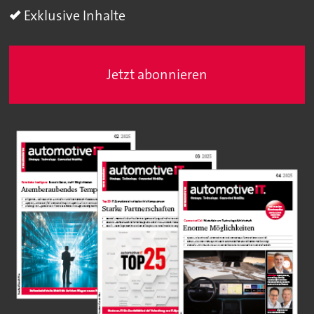
Exklusive Inhalte
Jetzt abonnieren