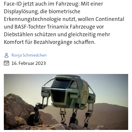
Face-ID jetzt auch im Fahrzeug: Mit einer
Displaylösung, die biometrische
Erkennungstechnologie nutzt, wollen Continental
und BASF-Tochter Trinamix Fahrzeuge vor
Diebstählen schützen und gleichzeitig mehr
Komfort für Bezahlvorgänge schaffen.
Ronja Schmiedchen
16. Februar 2023