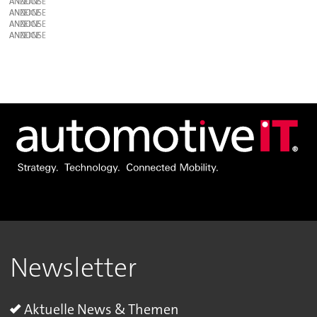
ANZEIGE
ANZEIGE
ANZEIGE
ANZEIGE
Newsletter
Aktuelle News & Themen