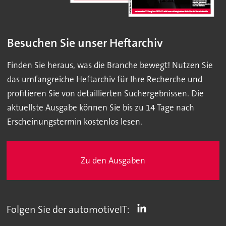
Besuchen Sie unser Heftarchiv
Finden Sie heraus, was die Branche bewegt! Nutzen Sie
das umfangreiche Heftarchiv für Ihre Recherche und
profitieren Sie von detaillierten Suchergebnissen. Die
aktuellste Ausgabe können Sie bis zu 14 Tage nach
Erscheinungstermin kostenlos lesen.
Zu den Ausgaben
Folgen Sie der automotiveIT: