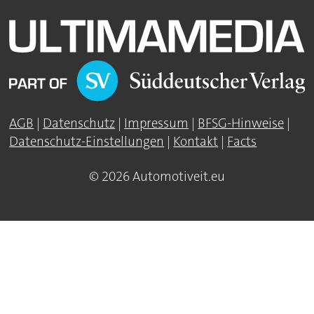
AGB
|
Datenschutz
|
Impressum
|
BFSG-Hinweise
|
Datenschutz-Einstellungen
|
Kontakt
|
Facts
© 2026 Automotiveit.eu