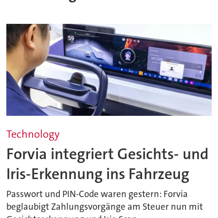
Technology
Forvia integriert Gesichts- und
Iris-Erkennung ins Fahrzeug
Passwort und PIN-Code waren gestern: Forvia
beglaubigt Zahlungsvorgänge am Steuer nun mit