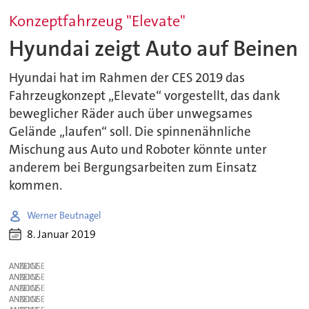
Konzeptfahrzeug "Elevate"
Hyundai zeigt Auto auf Beinen
Hyundai hat im Rahmen der CES 2019 das
Fahrzeugkonzept „Elevate“ vorgestellt, das dank
beweglicher Räder auch über unwegsames
Gelände „laufen“ soll. Die spinnenähnliche
Mischung aus Auto und Roboter könnte unter
anderem bei Bergungsarbeiten zum Einsatz
kommen.
Werner Beutnagel
8. Januar 2019
ANZEIGE
ANZEIGE
ANZEIGE
ANZEIGE