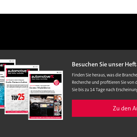
Besuchen Sie unser Heft
Finden Sie heraus, was die Branch
Recherche und profitieren Sie von 
Sie bis zu 14 Tage nach Erscheinun
Zu den 