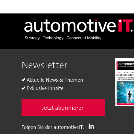
Newsletter
Aktuelle News & Themen
Exklusive Inhalte
Jetzt abonnieren
Folgen Sie der automotiveIT: