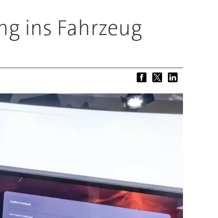
ung ins Fahrzeug