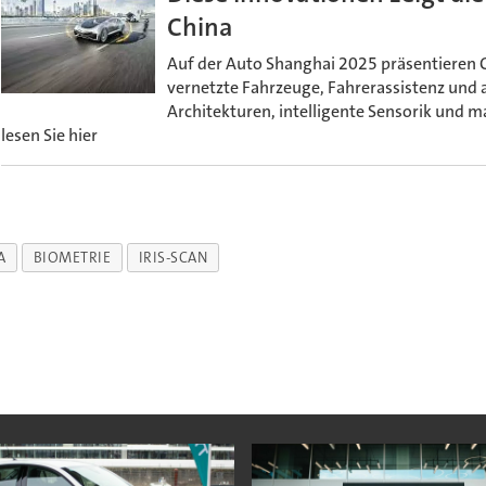
China
Auf der Auto Shanghai 2025 präsentieren 
vernetzte Fahrzeuge, Fahrerassistenz und a
Architekturen, intelligente Sensorik und 
lesen Sie hier
A
BIOMETRIE
IRIS-SCAN