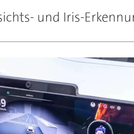
esichts- und Iris-Erkenn