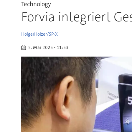
Technology
Forvia integriert G
Holger
Holzer/SP-X
5. Mai 2025 - 11:53