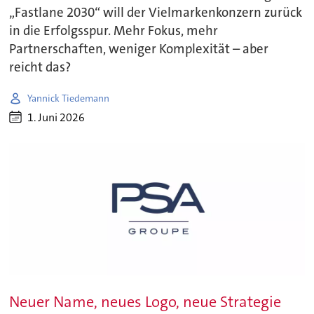
„Fastlane 2030“ will der Vielmarkenkonzern zurück
in die Erfolgsspur. Mehr Fokus, mehr
Partnerschaften, weniger Komplexität – aber
reicht das?
Yannick Tiedemann
1. Juni 2026
Neuer Name, neues Logo, neue Strategie