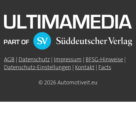
AGB
|
Datenschutz
|
Impressum
|
BFSG-Hinweise
|
Datenschutz-Einstellungen
|
Kontakt
|
Facts
© 2026 Automotiveit.eu