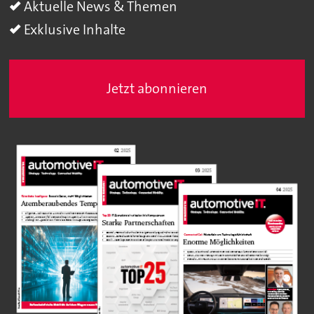
Aktuelle News & Themen
Exklusive Inhalte
Jetzt abonnieren