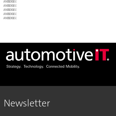
ANZEIGE
ANZEIGE
ANZEIGE
ANZEIGE
ANZEIGE
Newsletter