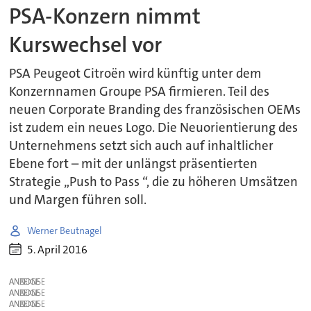
PSA-Konzern nimmt
Kurswechsel vor
PSA Peugeot Citroën wird künftig unter dem
Konzernnamen Groupe PSA firmieren. Teil des
neuen Corporate Branding des französischen OEMs
ist zudem ein neues Logo. Die Neuorientierung des
Unternehmens setzt sich auch auf inhaltlicher
Ebene fort – mit der unlängst präsentierten
Strategie „Push to Pass “, die zu höheren Umsätzen
und Margen führen soll.
Werner Beutnagel
5. April 2016
ANZEIGE
ANZEIGE
ANZEIGE