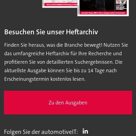
Besuchen Sie unser Heftarchiv
Finden Sie heraus, was die Branche bewegt! Nutzen Sie
das umfangreiche Heftarchiv für Ihre Recherche und
profitieren Sie von detaillierten Suchergebnissen. Die
aktuellste Ausgabe können Sie bis zu 14 Tage nach
Erscheinungstermin kostenlos lesen.
Zu den Ausgaben
Folgen Sie der automotiveIT: