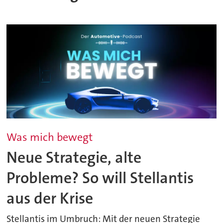
Was mich bewegt
Neue Strategie, alte
Probleme? So will Stellantis
aus der Krise
Stellantis im Umbruch: Mit der neuen Strategie