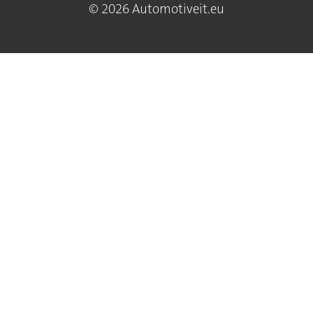
© 2026 Automotiveit.eu