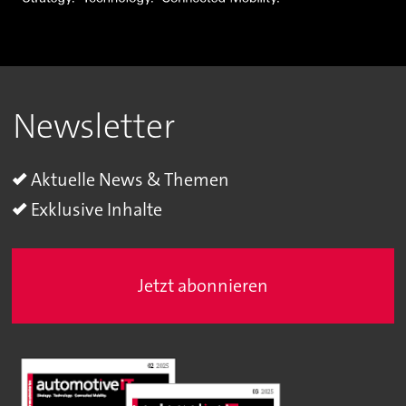
Newsletter
Aktuelle News & Themen
Exklusive Inhalte
Jetzt abonnieren