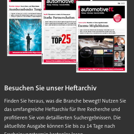
Besuchen Sie unser Heftarchiv
Finden Sie heraus, was die Branche bewegt! Nutzen Sie
das umfangreiche Heftarchiv für Ihre Recherche und
profitieren Sie von detaillierten Suchergebnissen. Die
aktuellste Ausgabe können Sie bis zu 14 Tage nach