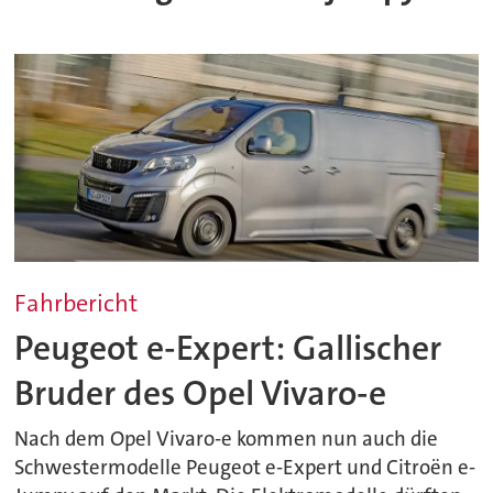
Fahrbericht
Peugeot e-Expert: Gallischer
Bruder des Opel Vivaro-e
Nach dem Opel Vivaro-e kommen nun auch die
Schwestermodelle Peugeot e-Expert und Citroën e-