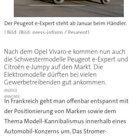
Der Peugeot e-Expert steht ab Januar beim Händler.
(Bild: press-inform / Peugeot)
Nach dem Opel Vivaro-e kommen nun auch
die Schwestermodelle Peugeot e-Expert und
Citroën e-Jumpy auf den Markt. Die
Elektromodelle dürften bei vielen
Gewerbetreibenden gut ankommen.
ANZEIGE
In Frankreich geht man offenbar entspannt mit
der Positionierung von Marken sowie dem
Thema Modell-Kannibalismus innerhalb eines
Automobil-Konzerns um. Das Stromer-