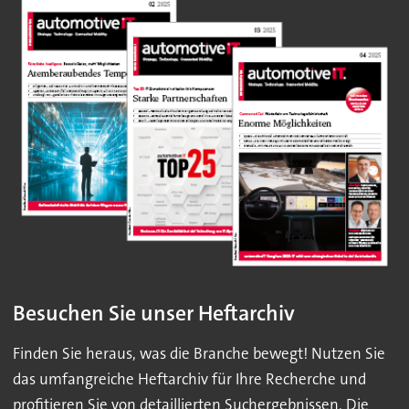
Besuchen Sie unser Heftarchiv
Finden Sie heraus, was die Branche bewegt! Nutzen Sie
das umfangreiche Heftarchiv für Ihre Recherche und
profitieren Sie von detaillierten Suchergebnissen. Die