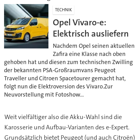
TECHNIK
Opel Vivaro-e:
Elektrisch ausliefern
Nachdem Opel seinen aktuellen
Zafira eine Klasse nach oben
gehoben hat und diesen zum technischen Zwilling
der bekannten PSA-Großraumvans Peugeot
Traveller und Citroen Spacetourer gemacht hat,
folgt nun die Elektroversion des Vivaro.Zur
Neuvorstellung mit Fotoshow...
Weit vielfältiger also die Akku-Wahl sind die
Karosserie und Aufbau-Varianten des e-Expert.
Grundsätzlich bietet Peugeot (und auch Citroën)