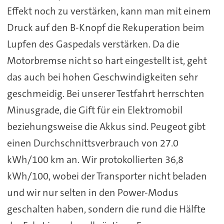
Effekt noch zu verstärken, kann man mit einem
Druck auf den B-Knopf die Rekuperation beim
Lupfen des Gaspedals verstärken. Da die
Motorbremse nicht so hart eingestellt ist, geht
das auch bei hohen Geschwindigkeiten sehr
geschmeidig. Bei unserer Testfahrt herrschten
Minusgrade, die Gift für ein Elektromobil
beziehungsweise die Akkus sind. Peugeot gibt
einen Durchschnittsverbrauch von 27.0
kWh/100 km an. Wir protokollierten 36,8
kWh/100, wobei der Transporter nicht beladen
und wir nur selten in den Power-Modus
geschalten haben, sondern die rund die Hälfte