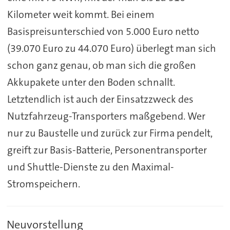
Kilometer weit kommt. Bei einem
Basispreisunterschied von 5.000 Euro netto
(39.070 Euro zu 44.070 Euro) überlegt man sich
schon ganz genau, ob man sich die großen
Akkupakete unter den Boden schnallt.
Letztendlich ist auch der Einsatzzweck des
Nutzfahrzeug-Transporters maßgebend. Wer
nur zu Baustelle und zurück zur Firma pendelt,
greift zur Basis-Batterie, Personentransporter
und Shuttle-Dienste zu den Maximal-
Stromspeichern.
Neuvorstellung