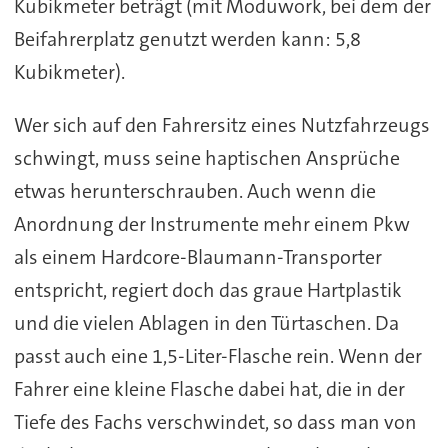
Kubikmeter beträgt (mit Moduwork, bei dem der
Beifahrerplatz genutzt werden kann: 5,8
Kubikmeter).
Wer sich auf den Fahrersitz eines Nutzfahrzeugs
schwingt, muss seine haptischen Ansprüche
etwas herunterschrauben. Auch wenn die
Anordnung der Instrumente mehr einem Pkw
als einem Hardcore-Blaumann-Transporter
entspricht, regiert doch das graue Hartplastik
und die vielen Ablagen in den Türtaschen. Da
passt auch eine 1,5-Liter-Flasche rein. Wenn der
Fahrer eine kleine Flasche dabei hat, die in der
Tiefe des Fachs verschwindet, so dass man von