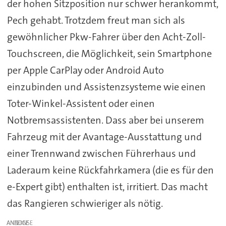
der hohen Sitzposition nur schwer herankommt,
Pech gehabt. Trotzdem freut man sich als
gewöhnlicher Pkw-Fahrer über den Acht-Zoll-
Touchscreen, die Möglichkeit, sein Smartphone
per Apple CarPlay oder Android Auto
einzubinden und Assistenzsysteme wie einen
Toter-Winkel-Assistent oder einen
Notbremsassistenten. Dass aber bei unserem
Fahrzeug mit der Avantage-Ausstattung und
einer Trennwand zwischen Führerhaus und
Laderaum keine Rückfahrkamera (die es für den
e-Expert gibt) enthalten ist, irritiert. Das macht
das Rangieren schwieriger als nötig.
ANZEIGE