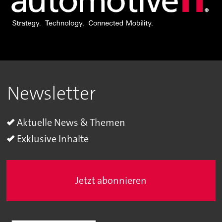
Newsletter
Aktuelle News & Themen
Exklusive Inhalte
Jetzt abonnieren