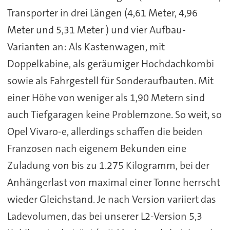
Transporter in drei Längen (4,61 Meter, 4,96
Meter und 5,31 Meter ) und vier Aufbau-
Varianten an: Als Kastenwagen, mit
Doppelkabine, als geräumiger Hochdachkombi
sowie als Fahrgestell für Sonderaufbauten. Mit
einer Höhe von weniger als 1,90 Metern sind
auch Tiefgaragen keine Problemzone. So weit, so
Opel Vivaro-e, allerdings schaffen die beiden
Franzosen nach eigenem Bekunden eine
Zuladung von bis zu 1.275 Kilogramm, bei der
Anhängerlast von maximal einer Tonne herrscht
wieder Gleichstand. Je nach Version variiert das
Ladevolumen, das bei unserer L2-Version 5,3