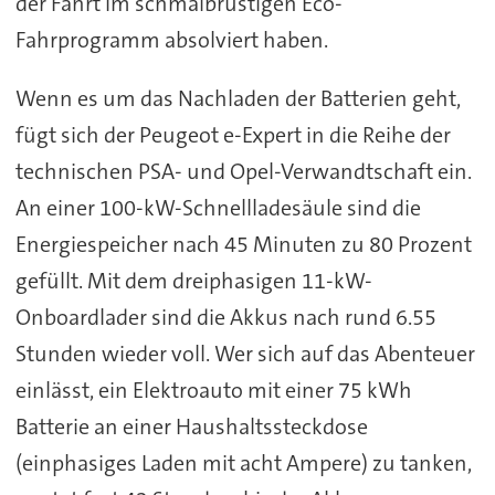
der Fahrt im schmalbrüstigen Eco-
Fahrprogramm absolviert haben.
Wenn es um das Nachladen der Batterien geht,
fügt sich der Peugeot e-Expert in die Reihe der
technischen PSA- und Opel-Verwandtschaft ein.
An einer 100-kW-Schnellladesäule sind die
Energiespeicher nach 45 Minuten zu 80 Prozent
gefüllt. Mit dem dreiphasigen 11-kW-
Onboardlader sind die Akkus nach rund 6.55
Stunden wieder voll. Wer sich auf das Abenteuer
einlässt, ein Elektroauto mit einer 75 kWh
Batterie an einer Haushaltssteckdose
(einphasiges Laden mit acht Ampere) zu tanken,