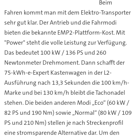
Beim
Fahren kommt man mit dem Elektro-Transporter
sehr gut klar. Der Antrieb und die Fahrmodi
bieten die bekannte EMP2-Plattform-Kost. Mit
"Power" steht die volle Leistung zur Verfügung.
Das bedeutet 100 kW / 136 PS und 260
Newtonmeter Drehmoment. Dann schafft der
75-kWh-e-Expert Kastenwagen in der L2-
Ausführung nach 13,3 Sekunden die 100 km/h-
Marke und bei 130 km/h bleibt die Tachonadel
stehen. Die beiden anderen Modi „Eco“ (60 kW /
82 PS und 190 Nm) sowie „Normal“ (80 kW / 109
PS und 210 Nm) stellen je nach Streckenprofil
eine stromsparende Alternative dar. Um den