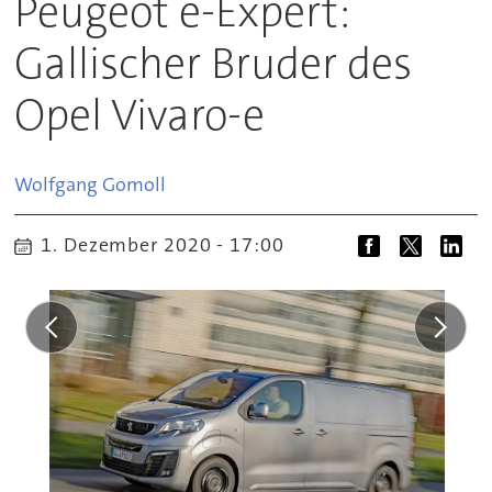
Peugeot e-Expert:
Gallischer Bruder des
Opel Vivaro-e
Wolfgang
Gomoll
1. Dezember 2020 - 17:00