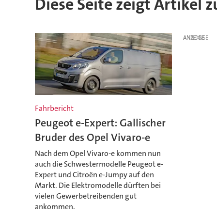
Diese Seite zeigt Artikel 
ANZEIGE
Fahrbericht
Peugeot e-Expert: Gallischer
Bruder des Opel Vivaro-e
Nach dem Opel Vivaro-e kommen nun
auch die Schwestermodelle Peugeot e-
Expert und Citroën e-Jumpy auf den
Markt. Die Elektromodelle dürften bei
vielen Gewerbetreibenden gut
ankommen.