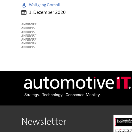
Wolfgang Gomoll
1. Dezember 2020
ANZEIGE
ANZEIGE
ANZEIGE
ANZEIGE
ANZEIGE
ANZEIGE
ANZEIGE
Newsletter