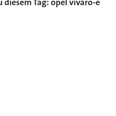
zu diesem Tag: opel vivaro-e