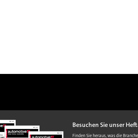
Besuchen Sie unser Heft
Finden Sie heraus, was die Branch