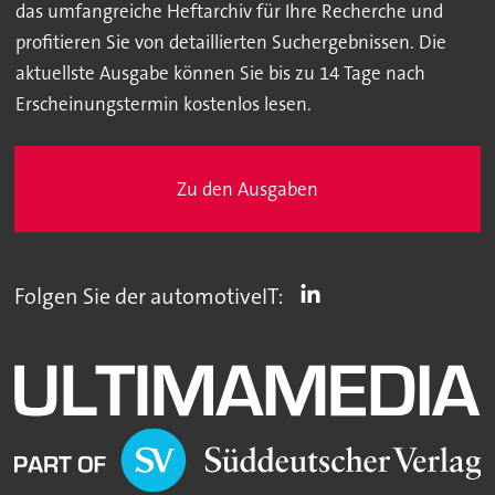
das umfangreiche Heftarchiv für Ihre Recherche und
profitieren Sie von detaillierten Suchergebnissen. Die
aktuellste Ausgabe können Sie bis zu 14 Tage nach
Erscheinungstermin kostenlos lesen.
Zu den Ausgaben
Folgen Sie der automotiveIT: