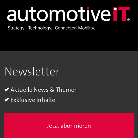
Newsletter
Aktuelle News & Themen
Exklusive Inhalte
Jetzt abonnieren