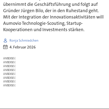
übernimmt die Geschäftsführung und folgt auf
Gründer Jürgen Bilo, der in den Ruhestand geht.
Mit der Integration der Innovationsaktivitäten will
Aumovio Technologie-Scouting, Startup-
Kooperationen und Investments stärken.
Ronja Schmiedchen
4. Februar 2026
ANZEIGE
ANZEIGE
ANZEIGE
ANZEIGE
ANZEIGE
ANZEIGE
ANZEIGE
ANZEIGE