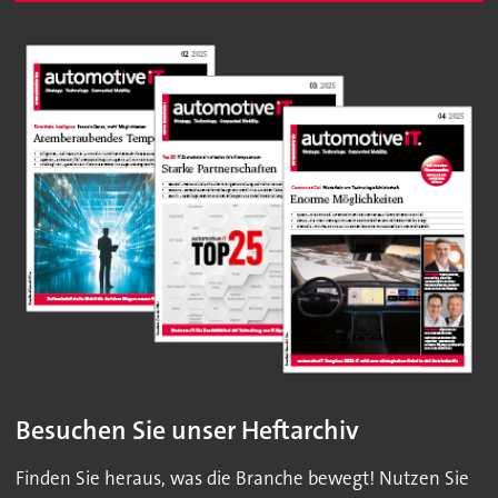
Besuchen Sie unser Heftarchiv
Finden Sie heraus, was die Branche bewegt! Nutzen Sie