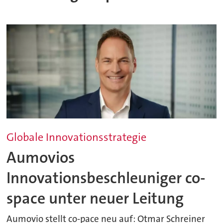
Globale Innovationsstrategie
Aumovios
Innovationsbeschleuniger co-
space unter neuer Leitung
Aumovio stellt co-pace neu auf: Otmar Schreiner