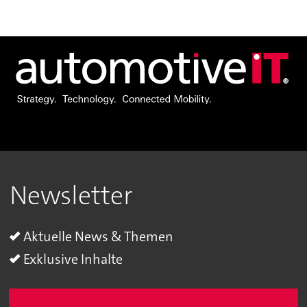
Newsletter
Aktuelle News & Themen
Exklusive Inhalte