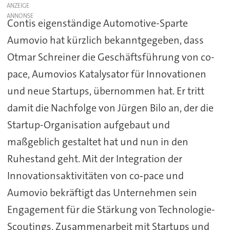
ANZEIGE
Contis eigenständige Automotive-Sparte
Aumovio hat kürzlich bekanntgegeben, dass
Otmar Schreiner die Geschäftsführung von co-
pace, Aumovios Katalysator für Innovationen
und neue Startups, übernommen hat. Er tritt
damit die Nachfolge von Jürgen Bilo an, der die
Startup-Organisation aufgebaut und
maßgeblich gestaltet hat und nun in den
Ruhestand geht. Mit der Integration der
Innovationsaktivitäten von co‑pace und
Aumovio bekräftigt das Unternehmen sein
Engagement für die Stärkung von Technologie-
Scoutings, Zusammenarbeit mit Startups und