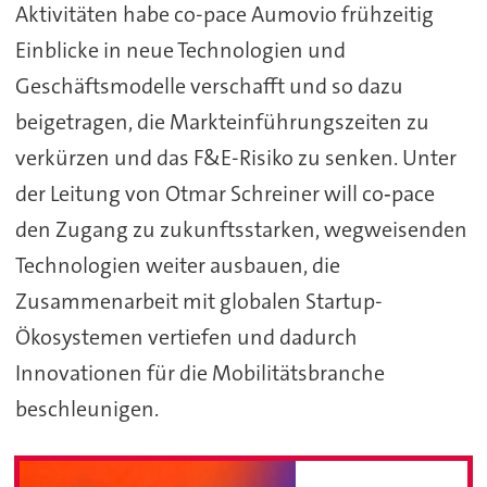
Aktivitäten habe co-pace Aumovio frühzeitig
Einblicke in neue Technologien und
Geschäftsmodelle verschafft und so dazu
beigetragen, die Markteinführungszeiten zu
verkürzen und das F&E-Risiko zu senken. Unter
der Leitung von Otmar Schreiner will co‑pace
den Zugang zu zukunftsstarken, wegweisenden
Technologien weiter ausbauen, die
Zusammenarbeit mit globalen Startup-
Ökosystemen vertiefen und dadurch
Innovationen für die Mobilitätsbranche
beschleunigen.