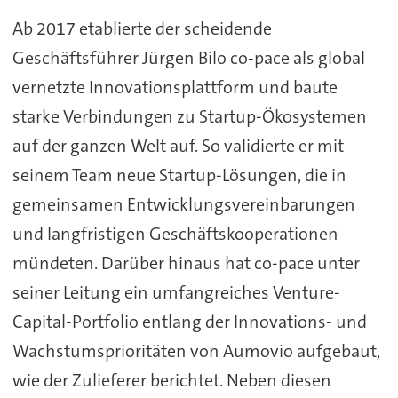
Ab 2017 etablierte der scheidende
Geschäftsführer Jürgen Bilo co‑pace als global
vernetzte Innovationsplattform und baute
starke Verbindungen zu Startup-Ökosystemen
auf der ganzen Welt auf. So validierte er mit
seinem Team neue Startup-Lösungen, die in
gemeinsamen Entwicklungsvereinbarungen
und langfristigen Geschäftskooperationen
mündeten. Darüber hinaus hat co-pace unter
seiner Leitung ein umfangreiches Venture-
Capital-Portfolio entlang der Innovations- und
Wachstumsprioritäten von Aumovio aufgebaut,
wie der Zulieferer berichtet. Neben diesen