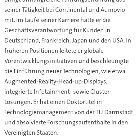
seiner Tätigkeit bei Continental und Aumovio
mit. Im Laufe seiner Karriere hatte er die
Geschäftsverantwortung für Kunden in
Deutschland, Frankreich, Japan und den USA. In
früheren Positionen leitete er globale
Vorentwicklungsinitiativen und beschleunigte
die Einführung neuer Technologien, wie etwa
Augmented-Reality-Head-up-Displays,
integrierte Infotainment- sowie Cluster-
Lösungen. Er hat einen Doktortitel in
Technologiemanagement von der TU Darmstadt
und absolvierte Forschungsaufenthalte in den
Vereinigten Staaten.