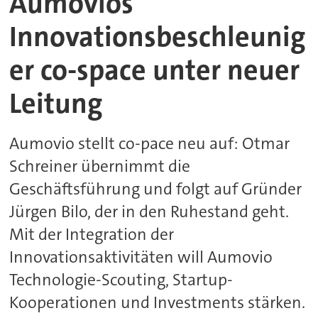
Aumovios
Innovationsbeschleunig
er co-space unter neuer
Leitung
Aumovio stellt co-pace neu auf: Otmar
Schreiner übernimmt die
Geschäftsführung und folgt auf Gründer
Jürgen Bilo, der in den Ruhestand geht.
Mit der Integration der
Innovationsaktivitäten will Aumovio
Technologie-Scouting, Startup-
Kooperationen und Investments stärken.