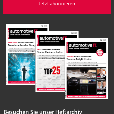
Jetzt abonnieren
Besuchen Sie unser Heftarchiv