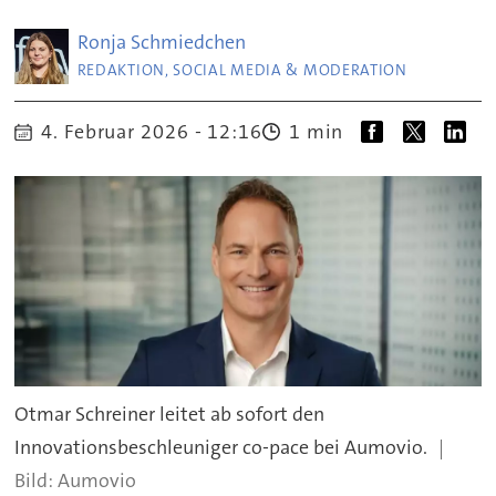
Ronja
Schmiedchen
REDAKTION, SOCIAL MEDIA & MODERATION
4. Februar 2026 - 12:16
1 min
Otmar Schreiner leitet ab sofort den
Innovationsbeschleuniger co-pace bei Aumovio.
Aumovio