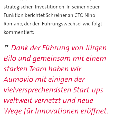
strategischen Investitionen. In seiner neuen
Funktion berichtet Schreiner an CTO Nino
Romano, der den Führungswechsel wie folgt
kommentiert:
Dank der Führung von Jürgen
Bilo und gemeinsam mit einem
starken Team haben wir
Aumovio mit einigen der
vielversprechendsten Start-ups
weltweit vernetzt und neue
Wege für Innovationen eröffnet.