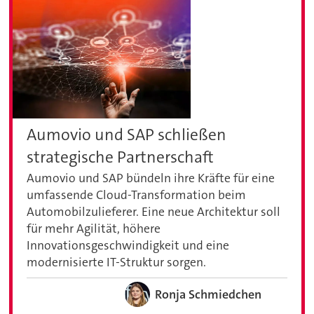
Aumovio und SAP schließen
strategische Partnerschaft
Aumovio und SAP bündeln ihre Kräfte für eine
umfassende Cloud-Transformation beim
Automobilzulieferer. Eine neue Architektur soll
für mehr Agilität, höhere
Innovationsgeschwindigkeit und eine
modernisierte IT-Struktur sorgen.
Ronja Schmiedchen