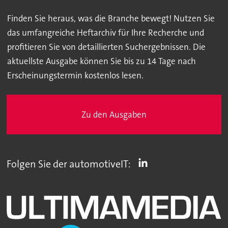
Finden Sie heraus, was die Branche bewegt! Nutzen Sie
das umfangreiche Heftarchiv für Ihre Recherche und
profitieren Sie von detaillierten Suchergebnissen. Die
aktuellste Ausgabe können Sie bis zu 14 Tage nach
Erscheinungstermin kostenlos lesen.
Zu den Ausgaben
Folgen Sie der automotiveIT: