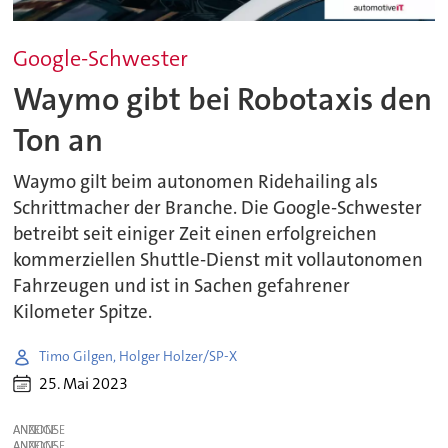
Google-Schwester
Waymo gibt bei Robotaxis den
Ton an
Waymo gilt beim autonomen Ridehailing als
Schrittmacher der Branche. Die Google-Schwester
betreibt seit einiger Zeit einen erfolgreichen
kommerziellen Shuttle-Dienst mit vollautonomen
Fahrzeugen und ist in Sachen gefahrener
Kilometer Spitze.
Timo Gilgen, Holger Holzer/SP-X
25. Mai 2023
ANZEIGE
ANZEIGE