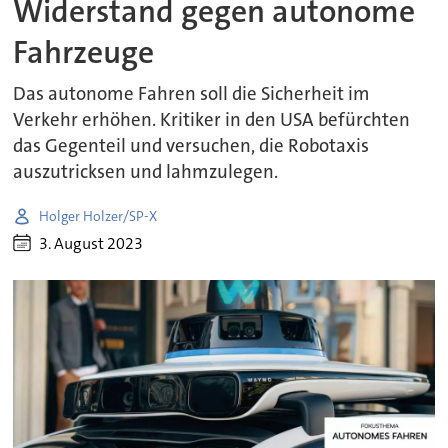
Widerstand gegen autonome
Fahrzeuge
Das autonome Fahren soll die Sicherheit im
Verkehr erhöhen. Kritiker in den USA befürchten
das Gegenteil und versuchen, die Robotaxis
auszutricksen und lahmzulegen.
Holger Holzer/SP-X
3. August 2023