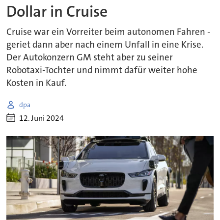
Dollar in Cruise
Cruise war ein Vorreiter beim autonomen Fahren -
geriet dann aber nach einem Unfall in eine Krise.
Der Autokonzern GM steht aber zu seiner
Robotaxi-Tochter und nimmt dafür weiter hohe
Kosten in Kauf.
dpa
12. Juni 2024