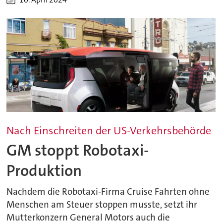
Nach Einschreiten der US-Verkehrsbehörde
GM stoppt Robotaxi-
Produktion
Nachdem die Robotaxi-Firma Cruise Fahrten ohne
Menschen am Steuer stoppen musste, setzt ihr
Mutterkonzern General Motors auch die