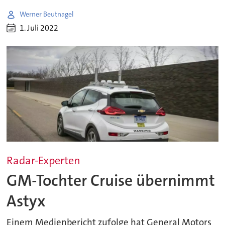
Werner Beutnagel
1. Juli 2022
Radar-Experten
GM-Tochter Cruise übernimmt
Astyx
Einem Medienbericht zufolge hat General Motors