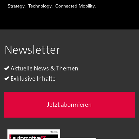
Newsletter
Aktuelle News & Themen
Exklusive Inhalte
Jetzt abonnieren