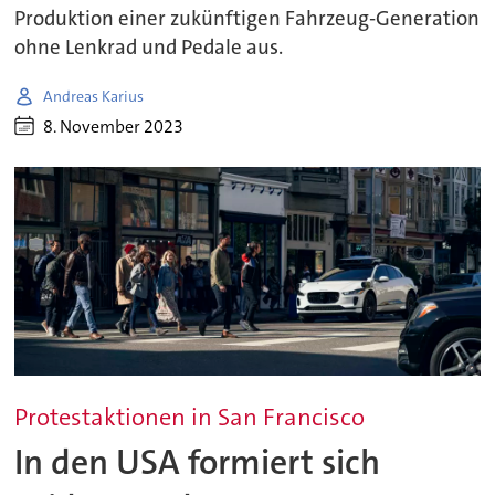
Produktion einer zukünftigen Fahrzeug-Generation
ohne Lenkrad und Pedale aus.
Andreas Karius
8. November 2023
Protestaktionen in San Francisco
In den USA formiert sich