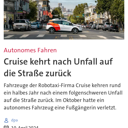
Autonomes Fahren
Cruise kehrt nach Unfall auf
die Straße zurück
Fahrzeuge der Robotaxi-Firma Cruise kehren rund
ein halbes Jahr nach einem folgenschweren Unfall
auf die Straße zurück. Im Oktober hatte ein
autonomes Fahrzeug eine Fußgängerin verletzt.
dpa
10. April 2024