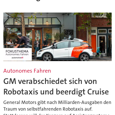
Autonomes Fahren
GM verabschiedet sich von
Robotaxis und beerdigt Cruise
General Motors gibt nach Milliarden-Ausgaben den
Traum von selbstfahrenden Robotaxis auf.