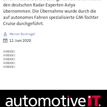
den deutschen Radar-Experten Astyx
übernommen. Die Übernahme wurde durch die
auf autonomes Fahren spezialisierte GM-Tochter
Cruise durchgeführt.
Werner Beutnagel
12. Juni 2020
ANZEIGE
ANZEIGE
ANZEIGE
ANZEIGE
ANZEIGE