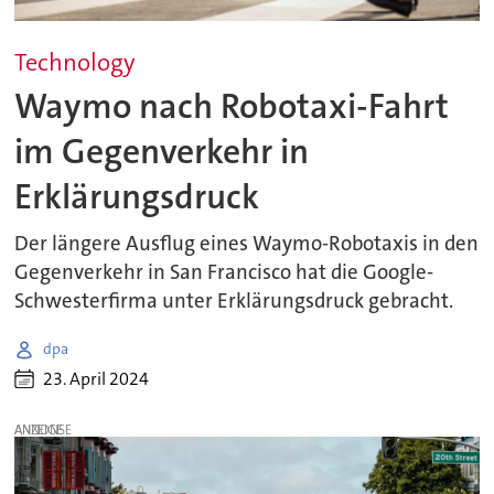
Technology
Waymo nach Robotaxi-Fahrt
im Gegenverkehr in
Erklärungsdruck
Der längere Ausflug eines Waymo-Robotaxis in den
Gegenverkehr in San Francisco hat die Google-
Schwesterfirma unter Erklärungsdruck gebracht.
dpa
23. April 2024
ANZEIGE