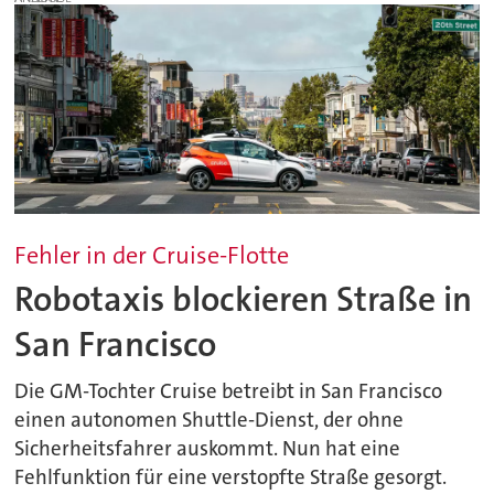
Fehler in der Cruise-Flotte
Robotaxis blockieren Straße in
San Francisco
Die GM-Tochter Cruise betreibt in San Francisco
einen autonomen Shuttle-Dienst, der ohne
Sicherheitsfahrer auskommt. Nun hat eine
Fehlfunktion für eine verstopfte Straße gesorgt.