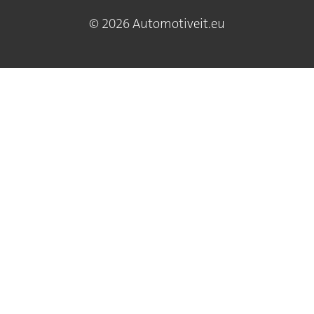
© 2026 Automotiveit.eu