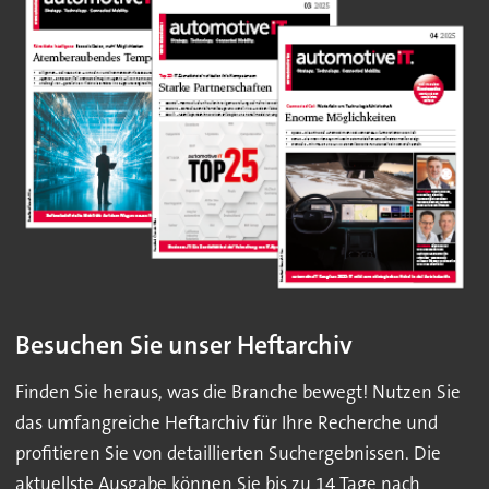
Besuchen Sie unser Heftarchiv
Finden Sie heraus, was die Branche bewegt! Nutzen Sie
das umfangreiche Heftarchiv für Ihre Recherche und
profitieren Sie von detaillierten Suchergebnissen. Die
aktuellste Ausgabe können Sie bis zu 14 Tage nach