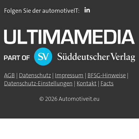
Folgen Sie der automotiveIT:
AGB
|
Datenschutz
|
Impressum
|
BFSG-Hinweise
|
Datenschutz-Einstellungen
|
Kontakt
|
Facts
© 2026 Automotiveit.eu