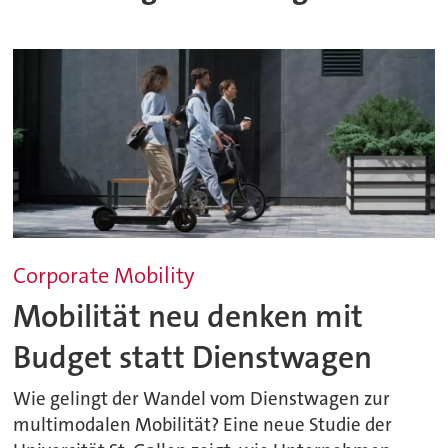
Corporate Mobility
Mobilität neu denken mit
Budget statt Dienstwagen
Wie gelingt der Wandel vom Dienstwagen zur
multimodalen Mobilität? Eine neue Studie der