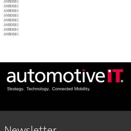
ANZEIGE
ANZEIGE
ANZEIGE
ANZEIGE
ANZEIGE
ANZEIGE
ANZEIGE
ANZEIGE
Newsletter