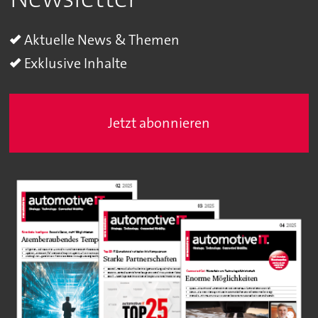
Aktuelle News & Themen
Exklusive Inhalte
Jetzt abonnieren