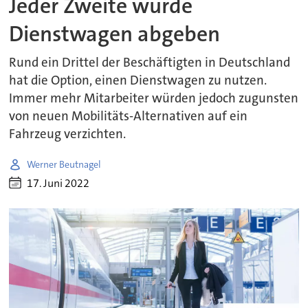
Jeder Zweite würde
Dienstwagen abgeben
Rund ein Drittel der Beschäftigten in Deutschland
hat die Option, einen Dienstwagen zu nutzen.
Immer mehr Mitarbeiter würden jedoch zugunsten
von neuen Mobilitäts-Alternativen auf ein
Fahrzeug verzichten.
Werner Beutnagel
17. Juni 2022