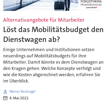
Alternativangebote für Mitarbeiter
Löst das Mobilitätsbudget den
Dienstwagen ab?
Einige Unternehmen und Institutionen setzen
neuerdings auf Mobilitätsbudgets für ihre
Mitarbeiter. Damit könnte es dem Dienstwagen an
den Kragen gehen. Welche Konzepte verfolgt und
wie die Kosten abgerechnet werden, erfahren Sie
im Überblick.
Werner Beutnagel
4. Mai 2021