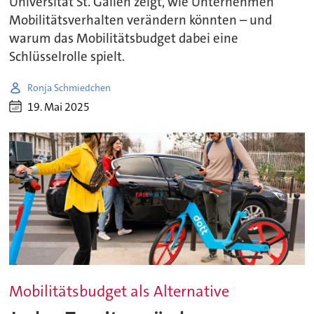
Universität St. Gallen zeigt, wie Unternehmen
Mobilitätsverhalten verändern könnten – und
warum das Mobilitätsbudget dabei eine
Schlüsselrolle spielt.
Ronja Schmiedchen
19. Mai 2025
Mobilitätsbudget als Alternative