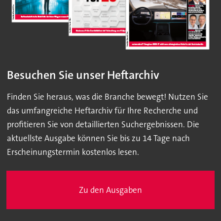
Besuchen Sie unser Heftarchiv
Finden Sie heraus, was die Branche bewegt! Nutzen Sie
das umfangreiche Heftarchiv für Ihre Recherche und
profitieren Sie von detaillierten Suchergebnissen. Die
aktuellste Ausgabe können Sie bis zu 14 Tage nach
Erscheinungstermin kostenlos lesen.
Zu den Ausgaben